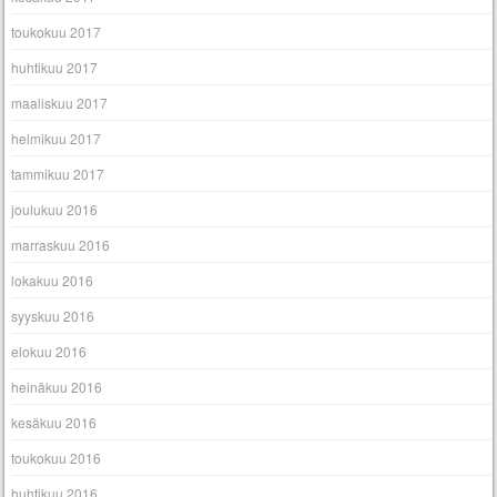
toukokuu 2017
huhtikuu 2017
maaliskuu 2017
helmikuu 2017
tammikuu 2017
joulukuu 2016
marraskuu 2016
lokakuu 2016
syyskuu 2016
elokuu 2016
heinäkuu 2016
kesäkuu 2016
toukokuu 2016
huhtikuu 2016