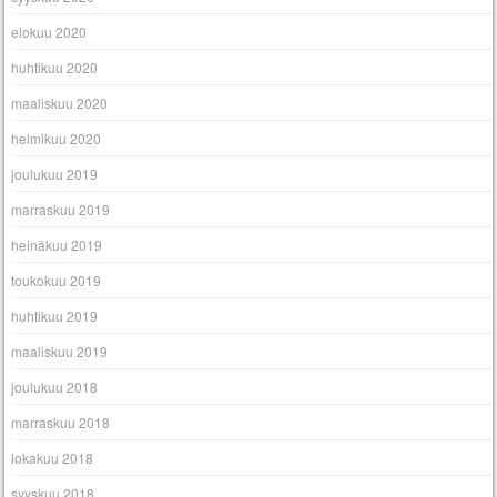
elokuu 2020
huhtikuu 2020
maaliskuu 2020
helmikuu 2020
joulukuu 2019
marraskuu 2019
heinäkuu 2019
toukokuu 2019
huhtikuu 2019
maaliskuu 2019
joulukuu 2018
marraskuu 2018
lokakuu 2018
syyskuu 2018