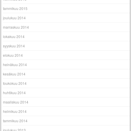
tammikuu 2015
joulukuu 2014
marraskuu 2014
lokakuu 2014
syyskuu 2014
elokuu 2014
heinäkuu 2014
kesäkuu 2014
toukokuu 2014
huhtikuu 2014
maaliskuu 2014
helmikuu 2014
tammikuu 2014
joulukuu 2013