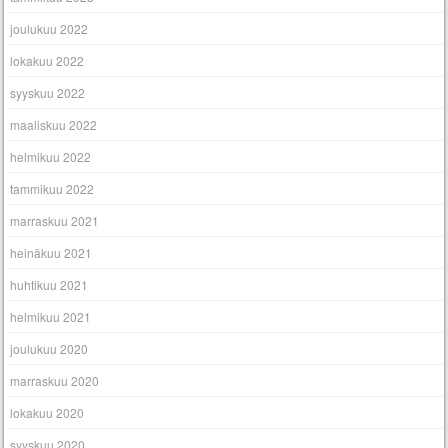
joulukuu 2022
lokakuu 2022
syyskuu 2022
maaliskuu 2022
helmikuu 2022
tammikuu 2022
marraskuu 2021
heinäkuu 2021
huhtikuu 2021
helmikuu 2021
joulukuu 2020
marraskuu 2020
lokakuu 2020
syyskuu 2020