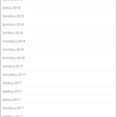
elokuu 2018
heinäkuu 2018
toukokuu 2018
huhtikuu 2018
maaliskuu 2018
helmikuu 2018
tammikuu 2018
joulukuu 2017
marraskuu 2017
lokakuu 2017
syyskuu 2017
elokuu 2017
heinäkuu 2017
kesäkuu 2017