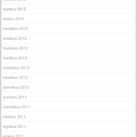
syyskuu 2012
elokuu 2012
heinäkuu 2012
kesäkuu 2012
toukokuu 2012
huhtikuu 2012
maaliskuu 2012
helmikuu 2012
tammikuu 2012
joulukuu 2011
marraskuu 2011
lokakuu 2011
syyskuu 2011
elokuu 2011