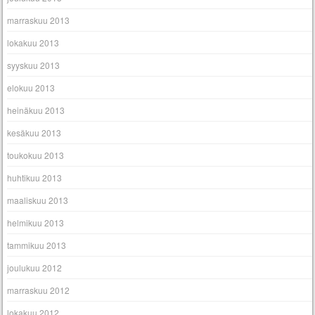
marraskuu 2013
lokakuu 2013
syyskuu 2013
elokuu 2013
heinäkuu 2013
kesäkuu 2013
toukokuu 2013
huhtikuu 2013
maaliskuu 2013
helmikuu 2013
tammikuu 2013
joulukuu 2012
marraskuu 2012
lokakuu 2012