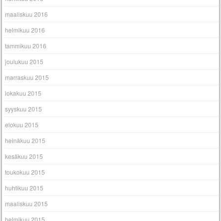
maaliskuu 2016
helmikuu 2016
tammikuu 2016
joulukuu 2015
marraskuu 2015
lokakuu 2015
syyskuu 2015
elokuu 2015
heinäkuu 2015
kesäkuu 2015
toukokuu 2015
huhtikuu 2015
maaliskuu 2015
helmikuu 2015