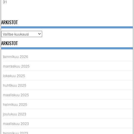
31
« tammi
ARKISTOT
Arkistot
ARKISTOT
tammikuu 2026
marraskuu 2025
lokakuu 2025
huhtikuu 2025
maaliskuu 2025
helmikuu 2025
joulukuu 2023
maaliskuu 2023
tammikuu 2023