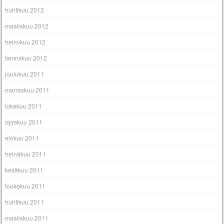
huhtikuu 2012
maaliskuu 2012
helmikuu 2012
tammikuu 2012
joulukuu 2011
marraskuu 2011
lokakuu 2011
syyskuu 2011
elokuu 2011
heinäkuu 2011
kesäkuu 2011
toukokuu 2011
huhtikuu 2011
maaliskuu 2011