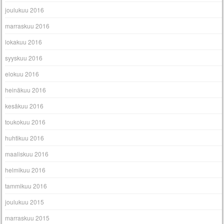
joulukuu 2016
marraskuu 2016
lokakuu 2016
syyskuu 2016
elokuu 2016
heinäkuu 2016
kesäkuu 2016
toukokuu 2016
huhtikuu 2016
maaliskuu 2016
helmikuu 2016
tammikuu 2016
joulukuu 2015
marraskuu 2015