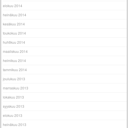
elokuu 2014
heinäkuu 2014
kesäkuu 2014
toukokuu 2014
huhtikuu 2014
maaliskuu 2014
helmikuu 2014
tammikuu 2014
joulukuu 2013
marraskuu 2013
lokakuu 2013
syyskuu 2013
elokuu 2013
heinäkuu 2013