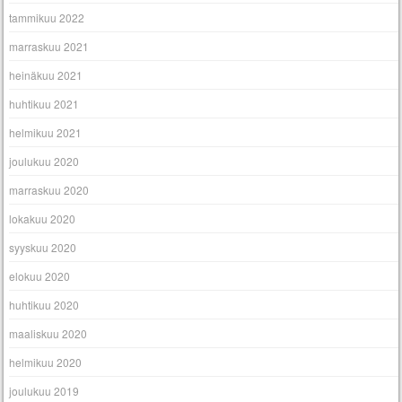
tammikuu 2022
marraskuu 2021
heinäkuu 2021
huhtikuu 2021
helmikuu 2021
joulukuu 2020
marraskuu 2020
lokakuu 2020
syyskuu 2020
elokuu 2020
huhtikuu 2020
maaliskuu 2020
helmikuu 2020
joulukuu 2019