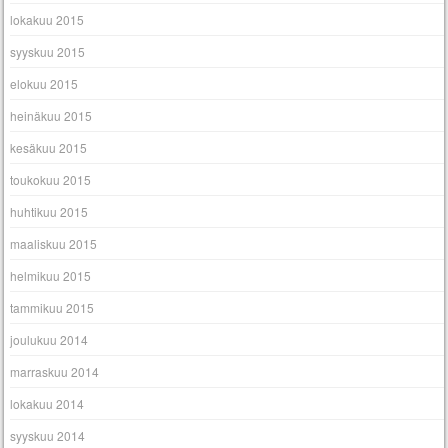
lokakuu 2015
syyskuu 2015
elokuu 2015
heinäkuu 2015
kesäkuu 2015
toukokuu 2015
huhtikuu 2015
maaliskuu 2015
helmikuu 2015
tammikuu 2015
joulukuu 2014
marraskuu 2014
lokakuu 2014
syyskuu 2014