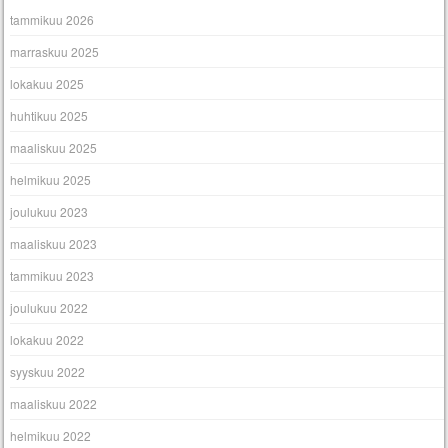
tammikuu 2026
marraskuu 2025
lokakuu 2025
huhtikuu 2025
maaliskuu 2025
helmikuu 2025
joulukuu 2023
maaliskuu 2023
tammikuu 2023
joulukuu 2022
lokakuu 2022
syyskuu 2022
maaliskuu 2022
helmikuu 2022