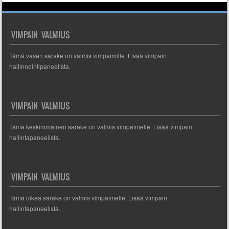
VIMPAIN VALMIUS
Tämä vasen sarake on valmis vimpaimille. Lisää vimpain
hallinnointipaneelista.
VIMPAIN VALMIUS
Tämä keskimmäinen sarake on valmis vimpaimelle. Lisää vimpain
hallintapaneelista.
VIMPAIN VALMIUS
Tämä oikea sarake on valmis vimpaimelle. Lisää vimpain
hallintapaneelista.