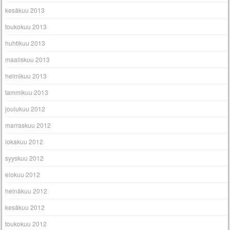
kesäkuu 2013
toukokuu 2013
huhtikuu 2013
maaliskuu 2013
helmikuu 2013
tammikuu 2013
joulukuu 2012
marraskuu 2012
lokakuu 2012
syyskuu 2012
elokuu 2012
heinäkuu 2012
kesäkuu 2012
toukokuu 2012