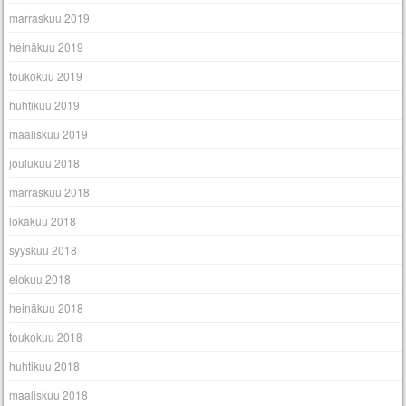
marraskuu 2019
heinäkuu 2019
toukokuu 2019
huhtikuu 2019
maaliskuu 2019
joulukuu 2018
marraskuu 2018
lokakuu 2018
syyskuu 2018
elokuu 2018
heinäkuu 2018
toukokuu 2018
huhtikuu 2018
maaliskuu 2018