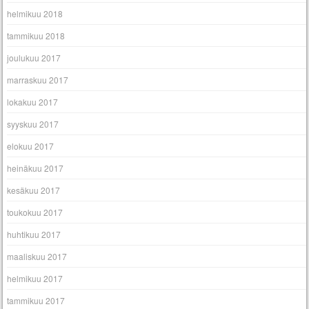
helmikuu 2018
tammikuu 2018
joulukuu 2017
marraskuu 2017
lokakuu 2017
syyskuu 2017
elokuu 2017
heinäkuu 2017
kesäkuu 2017
toukokuu 2017
huhtikuu 2017
maaliskuu 2017
helmikuu 2017
tammikuu 2017