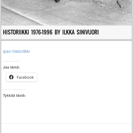
HISTORIIKKI 1976-1996 BY ILKKA SINIVUORI
ipan-historiikki
Jaa tämä:
Facebook
Tykkää tästä: