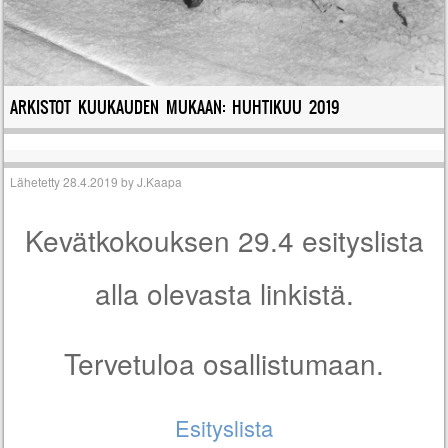
ARKISTOT KUUKAUDEN MUKAAN:
HUHTIKUU 2019
Lähetetty
28.4.2019
by
J.Kaapa
Kevätkokouksen 29.4 esityslista
alla olevasta linkistä.
Tervetuloa osallistumaan.
Esityslista