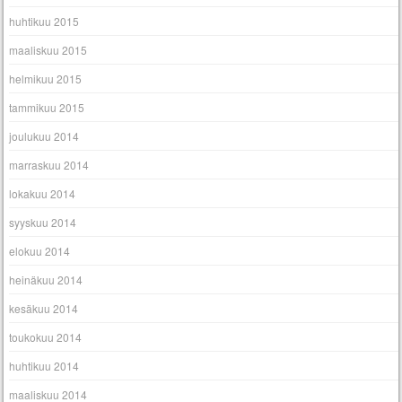
huhtikuu 2015
maaliskuu 2015
helmikuu 2015
tammikuu 2015
joulukuu 2014
marraskuu 2014
lokakuu 2014
syyskuu 2014
elokuu 2014
heinäkuu 2014
kesäkuu 2014
toukokuu 2014
huhtikuu 2014
maaliskuu 2014