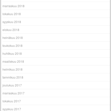
marraskuu 2018
lokakuu 2018
syyskuu 2018
elokuu 2018
heinäkuu 2018
toukokuu 2018
huhtikuu 2018
maaliskuu 2018
helmikuu 2018
tammikuu 2018
joulukuu 2017
marraskuu 2017
lokakuu 2017
syyskuu 2017