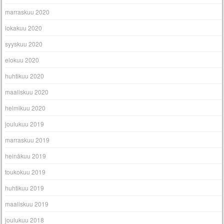
marraskuu 2020
lokakuu 2020
syyskuu 2020
elokuu 2020
huhtikuu 2020
maaliskuu 2020
helmikuu 2020
joulukuu 2019
marraskuu 2019
heinäkuu 2019
toukokuu 2019
huhtikuu 2019
maaliskuu 2019
joulukuu 2018