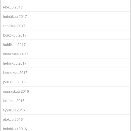
elokuu 2017
heinäkuu 2017
kesäkuu 2017
toukokuu 2017
huhtikuu 2017
maaliskuu 2017
helmikuu 2017
tammikuu 2017
joulukuu 2016
marraskuu 2016
lokakuu 2016
syyskuu 2016
elokuu 2016
heinäkuu 2016