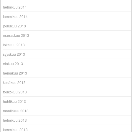
helmikuu 2014
tammikuu 2014
joulukuu 2013
marraskuu 2013
lokakuu 2013
syyskuu 2013
elokuu 2013
heinäkuu 2013
kesäkuu 2013
toukokuu 2013
huhtikuu 2013
maaliskuu 2013
helmikuu 2013
tammikuu 2013