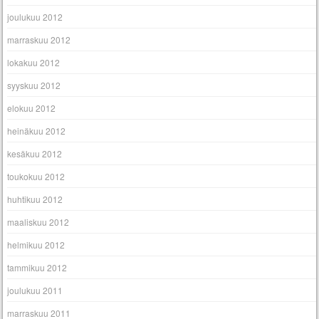
joulukuu 2012
marraskuu 2012
lokakuu 2012
syyskuu 2012
elokuu 2012
heinäkuu 2012
kesäkuu 2012
toukokuu 2012
huhtikuu 2012
maaliskuu 2012
helmikuu 2012
tammikuu 2012
joulukuu 2011
marraskuu 2011