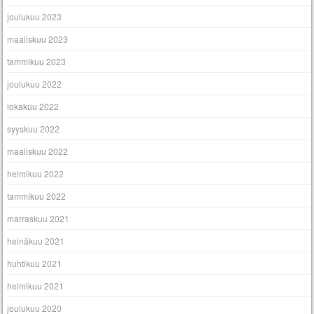
joulukuu 2023
maaliskuu 2023
tammikuu 2023
joulukuu 2022
lokakuu 2022
syyskuu 2022
maaliskuu 2022
helmikuu 2022
tammikuu 2022
marraskuu 2021
heinäkuu 2021
huhtikuu 2021
helmikuu 2021
joulukuu 2020