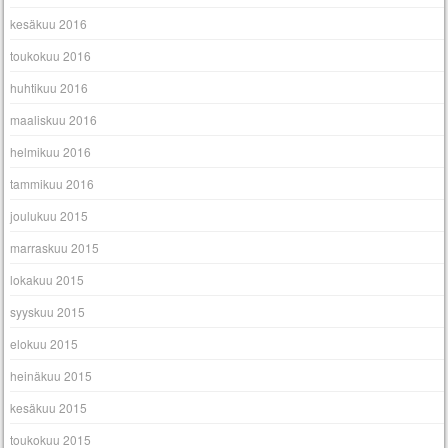
kesäkuu 2016
toukokuu 2016
huhtikuu 2016
maaliskuu 2016
helmikuu 2016
tammikuu 2016
joulukuu 2015
marraskuu 2015
lokakuu 2015
syyskuu 2015
elokuu 2015
heinäkuu 2015
kesäkuu 2015
toukokuu 2015