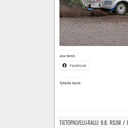
Jaa tämä:
Facebook
Tykkää tästä:
TIETOPALVELU-RALLI 9.8. RSJM /