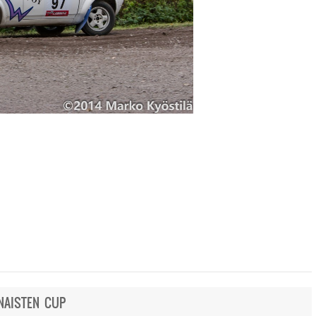
 NAISTEN CUP