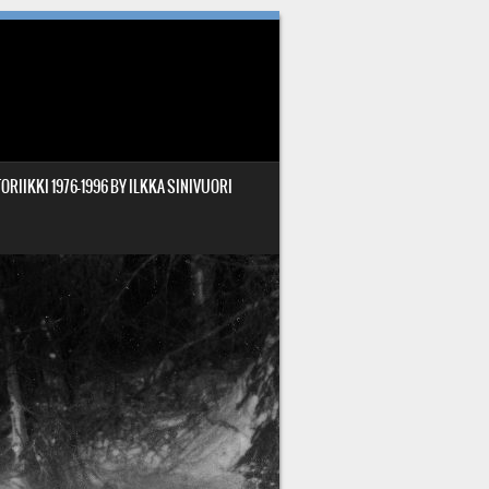
ORIIKKI 1976-1996 BY ILKKA SINIVUORI