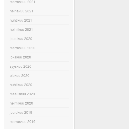
marraskuu 2021
heinäkuu 2021
huhtikuu 2021
helmikuu 2021
joulukuu 2020
marraskuu 2020
lokakuu 2020
syyskuu 2020
elokuu 2020
huhtikuu 2020
maaliskuu 2020
helmikuu 2020
joulukuu 2019
marraskuu 2019