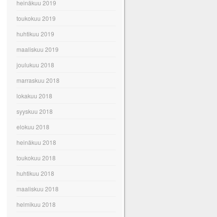
heinäkuu 2019
toukokuu 2019
huhtikuu 2019
maaliskuu 2019
joulukuu 2018
marraskuu 2018
lokakuu 2018
syyskuu 2018
elokuu 2018
heinäkuu 2018
toukokuu 2018
huhtikuu 2018
maaliskuu 2018
helmikuu 2018