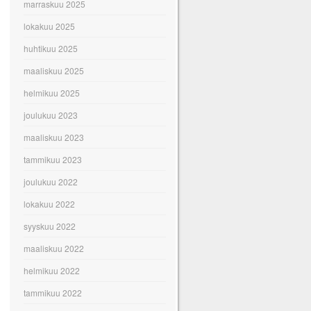
marraskuu 2025
lokakuu 2025
huhtikuu 2025
maaliskuu 2025
helmikuu 2025
joulukuu 2023
maaliskuu 2023
tammikuu 2023
joulukuu 2022
lokakuu 2022
syyskuu 2022
maaliskuu 2022
helmikuu 2022
tammikuu 2022