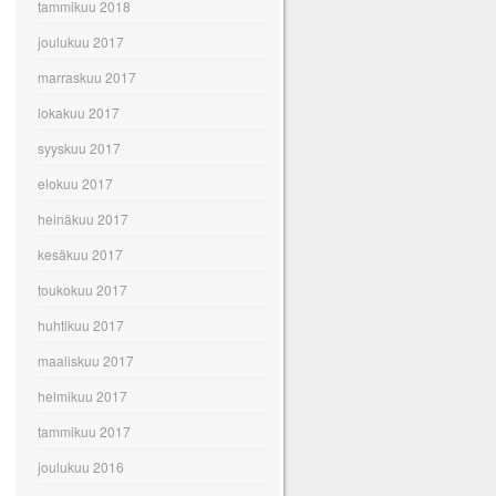
tammikuu 2018
joulukuu 2017
marraskuu 2017
lokakuu 2017
syyskuu 2017
elokuu 2017
heinäkuu 2017
kesäkuu 2017
toukokuu 2017
huhtikuu 2017
maaliskuu 2017
helmikuu 2017
tammikuu 2017
joulukuu 2016