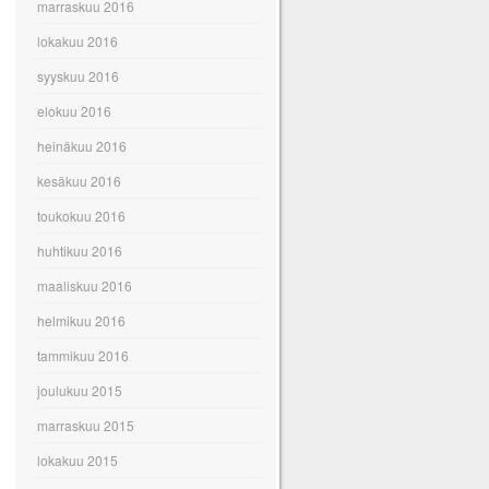
marraskuu 2016
lokakuu 2016
syyskuu 2016
elokuu 2016
heinäkuu 2016
kesäkuu 2016
toukokuu 2016
huhtikuu 2016
maaliskuu 2016
helmikuu 2016
tammikuu 2016
joulukuu 2015
marraskuu 2015
lokakuu 2015