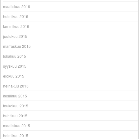
maaliskuu 2016
helmikuu 2016
tammikuu 2016
joulukuu 2015
marraskuu 2015
lokakuu 2015
syyskuu 2015
elokuu 2015
heinäkuu 2015
kesäkuu 2015
toukokuu 2015
huhtikuu 2015
maaliskuu 2015
helmikuu 2015