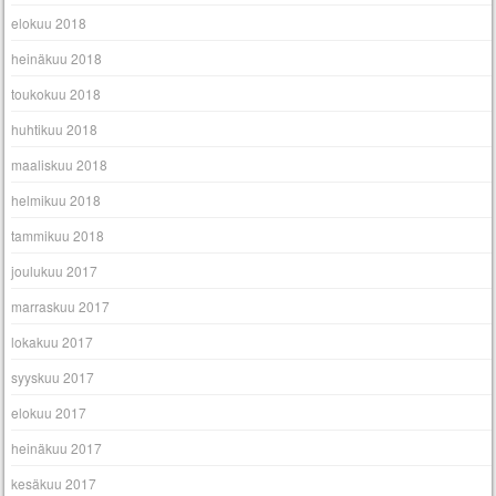
elokuu 2018
heinäkuu 2018
toukokuu 2018
huhtikuu 2018
maaliskuu 2018
helmikuu 2018
tammikuu 2018
joulukuu 2017
marraskuu 2017
lokakuu 2017
syyskuu 2017
elokuu 2017
heinäkuu 2017
kesäkuu 2017