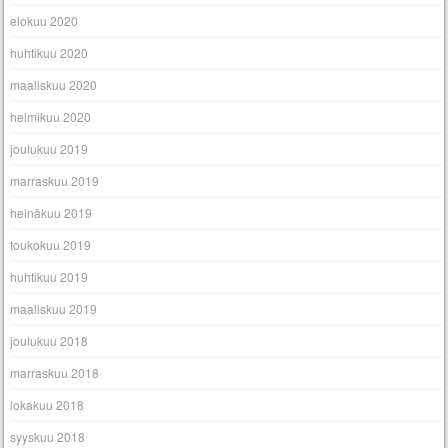
elokuu 2020
huhtikuu 2020
maaliskuu 2020
helmikuu 2020
joulukuu 2019
marraskuu 2019
heinäkuu 2019
toukokuu 2019
huhtikuu 2019
maaliskuu 2019
joulukuu 2018
marraskuu 2018
lokakuu 2018
syyskuu 2018