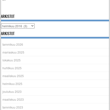
« tammi
maalis »
ARKISTOT
Arkistot
ARKISTOT
tammikuu 2026
marraskuu 2025
lokakuu 2025
huhtikuu 2025
maaliskuu 2025
helmikuu 2025
joulukuu 2023
maaliskuu 2023
tammikuu 2023