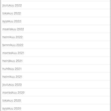
joulukuu 2022
lokakuu 2022
syyskuu 2022
maaliskuu 2022
helmikuu 2022
tammikuu 2022
marraskuu 2021
heinäkuu 2021
huhtikuu 2021
helmikuu 2021
joulukuu 2020
marraskuu 2020
lokakuu 2020
syyskuu 2020