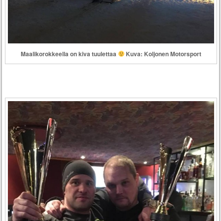
Maalikorokkeella on kiva tuulettaa
Kuva: Koljonen Motorsport