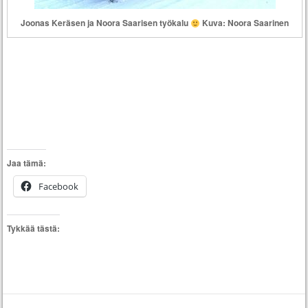
Joonas Keräsen ja Noora Saarisen työkalu
Kuva: Noora Saarinen
Jaa tämä:
Facebook
Tykkää tästä: