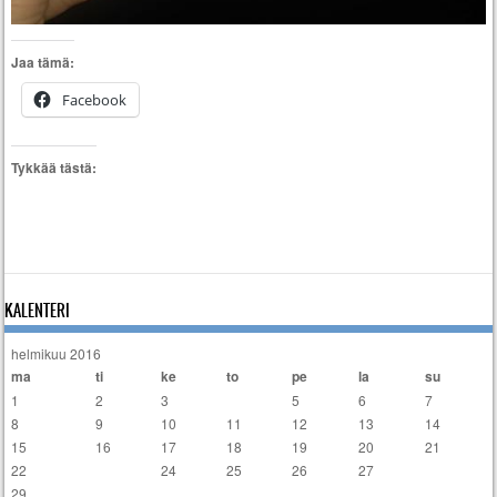
Jaa tämä:
Facebook
Tykkää tästä:
KALENTERI
helmikuu 2016
ma
ti
ke
to
pe
la
su
1
2
3
4
5
6
7
8
9
10
11
12
13
14
15
16
17
18
19
20
21
22
23
24
25
26
27
28
29