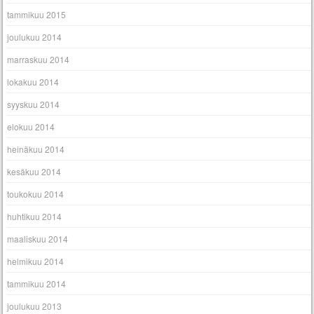
tammikuu 2015
joulukuu 2014
marraskuu 2014
lokakuu 2014
syyskuu 2014
elokuu 2014
heinäkuu 2014
kesäkuu 2014
toukokuu 2014
huhtikuu 2014
maaliskuu 2014
helmikuu 2014
tammikuu 2014
joulukuu 2013