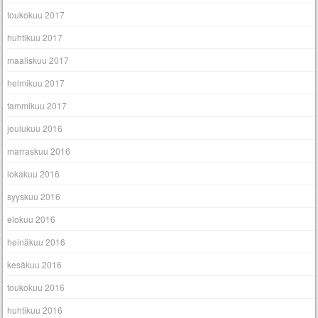
toukokuu 2017
huhtikuu 2017
maaliskuu 2017
helmikuu 2017
tammikuu 2017
joulukuu 2016
marraskuu 2016
lokakuu 2016
syyskuu 2016
elokuu 2016
heinäkuu 2016
kesäkuu 2016
toukokuu 2016
huhtikuu 2016