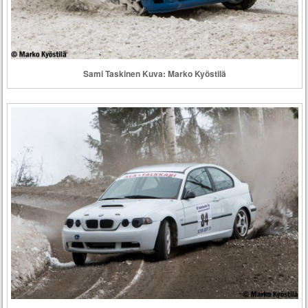
Sami Taskinen Kuva: Marko Kyöstilä