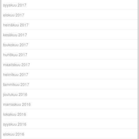
syyskuu 2017
elokuu 2017
heinäkuu 2017
kesäkuu 2017
toukokuu 2017
huhtikuu 2017
maaliskuu 2017
helmikuu 2017
tammikuu 2017
joulukuu 2016
marraskuu 2016
lokakuu 2016
syyskuu 2016
elokuu 2016