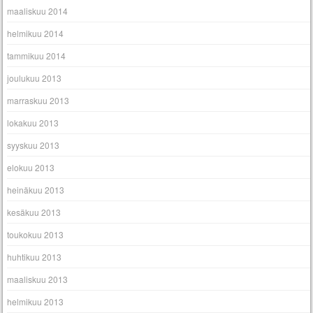
maaliskuu 2014
helmikuu 2014
tammikuu 2014
joulukuu 2013
marraskuu 2013
lokakuu 2013
syyskuu 2013
elokuu 2013
heinäkuu 2013
kesäkuu 2013
toukokuu 2013
huhtikuu 2013
maaliskuu 2013
helmikuu 2013