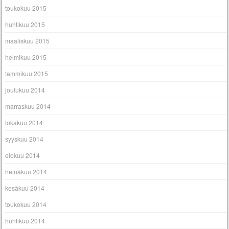
toukokuu 2015
huhtikuu 2015
maaliskuu 2015
helmikuu 2015
tammikuu 2015
joulukuu 2014
marraskuu 2014
lokakuu 2014
syyskuu 2014
elokuu 2014
heinäkuu 2014
kesäkuu 2014
toukokuu 2014
huhtikuu 2014