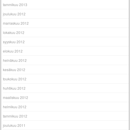
tammikuu 2013
joulukuu 2012
marraskuu 2012
lokakuu 2012
syyskuu 2012
elokuu 2012
heinäkuu 2012
kesäkuu 2012
toukokuu 2012
huhtikuu 2012
maaliskuu 2012
helmikuu 2012
tammikuu 2012
joulukuu 2011