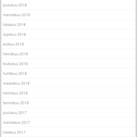
joulukuu 2018
marraskuu 2018
lokakuu 2018
syyskuu 2018
elokuu 2018
heinäkuu 2018
toukokuu 2018
huhtikuu 2018
maaliskuu 2018
helmikuu 2018
tammikuu 2018
joulukuu 2017
marraskuu 2017
lokakuu 2017