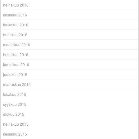
heinäkuu 2016
kesäkuu 2016
toukokuu 2016
huhtikuu 2016
maaliskuu 2016
helmikuu 2016
tammikuu 2016
joulukuu 2015
marraskuu 2015
lokakuu 2015
syyskuu 2015
elokuu 2015
heinäkuu 2015
kesäkuu 2015