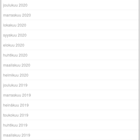
joulukuu 2020
marraskuu 2020
lokakuu 2020
syyskuu 2020
elokuu 2020
huhtikuu 2020
maaliskuu 2020
helmikuu 2020
joulukuu 2019
marraskuu 2019
heinäkuu 2019
toukokuu 2019
huhtikuu 2019
maaliskuu 2019