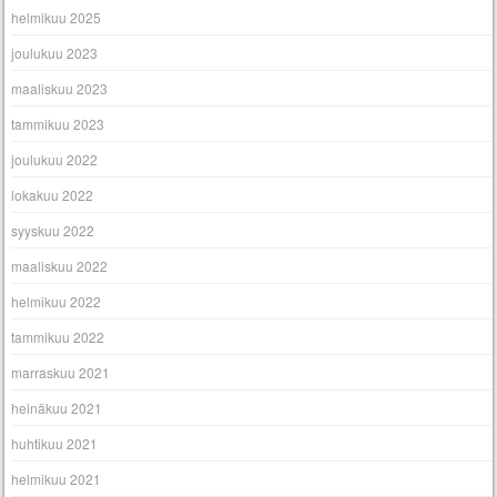
helmikuu 2025
joulukuu 2023
maaliskuu 2023
tammikuu 2023
joulukuu 2022
lokakuu 2022
syyskuu 2022
maaliskuu 2022
helmikuu 2022
tammikuu 2022
marraskuu 2021
heinäkuu 2021
huhtikuu 2021
helmikuu 2021