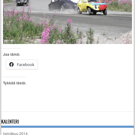
Jaa tämä:
Facebook
Tykkää tästä:
KALENTERI
heinäkuu 2014