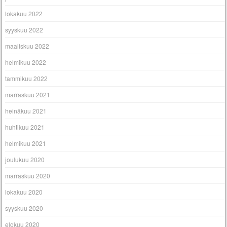
lokakuu 2022
syyskuu 2022
maaliskuu 2022
helmikuu 2022
tammikuu 2022
marraskuu 2021
heinäkuu 2021
huhtikuu 2021
helmikuu 2021
joulukuu 2020
marraskuu 2020
lokakuu 2020
syyskuu 2020
elokuu 2020