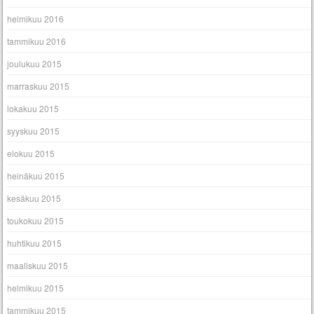
helmikuu 2016
tammikuu 2016
joulukuu 2015
marraskuu 2015
lokakuu 2015
syyskuu 2015
elokuu 2015
heinäkuu 2015
kesäkuu 2015
toukokuu 2015
huhtikuu 2015
maaliskuu 2015
helmikuu 2015
tammikuu 2015