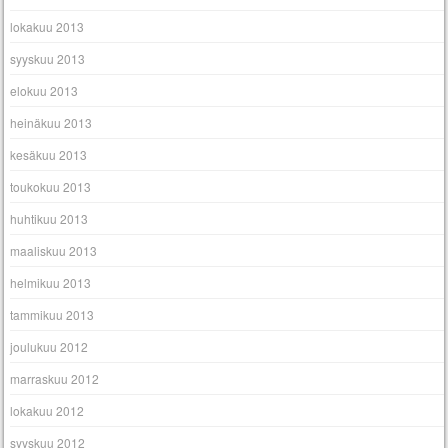
lokakuu 2013
syyskuu 2013
elokuu 2013
heinäkuu 2013
kesäkuu 2013
toukokuu 2013
huhtikuu 2013
maaliskuu 2013
helmikuu 2013
tammikuu 2013
joulukuu 2012
marraskuu 2012
lokakuu 2012
syyskuu 2012