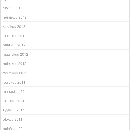
elokuu 2012
heinäkuu 2012
kesäkuu 2012
toukokuu 2012
huhtikuu 2012
maaliskuu 2012
helmikuu 2012
tammikuu 2012
joulukuu 2011
marraskuu 2011
lokakuu 2011
syyskuu 2011
elokuu 2011
heinäkuu 2011