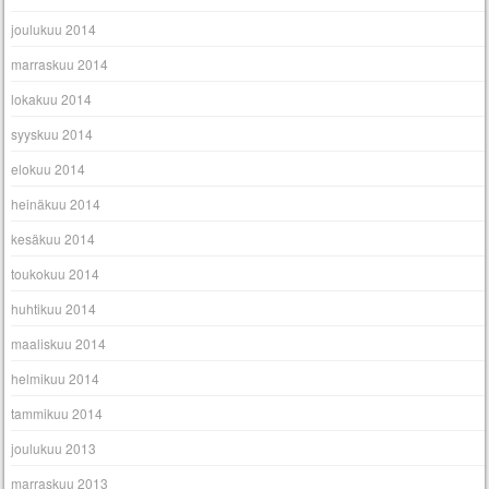
joulukuu 2014
marraskuu 2014
lokakuu 2014
syyskuu 2014
elokuu 2014
heinäkuu 2014
kesäkuu 2014
toukokuu 2014
huhtikuu 2014
maaliskuu 2014
helmikuu 2014
tammikuu 2014
joulukuu 2013
marraskuu 2013