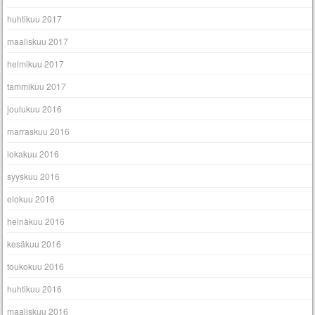
huhtikuu 2017
maaliskuu 2017
helmikuu 2017
tammikuu 2017
joulukuu 2016
marraskuu 2016
lokakuu 2016
syyskuu 2016
elokuu 2016
heinäkuu 2016
kesäkuu 2016
toukokuu 2016
huhtikuu 2016
maaliskuu 2016