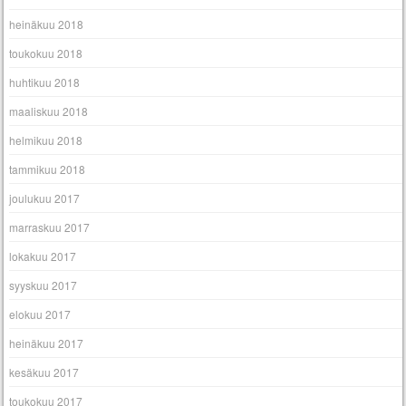
heinäkuu 2018
toukokuu 2018
huhtikuu 2018
maaliskuu 2018
helmikuu 2018
tammikuu 2018
joulukuu 2017
marraskuu 2017
lokakuu 2017
syyskuu 2017
elokuu 2017
heinäkuu 2017
kesäkuu 2017
toukokuu 2017