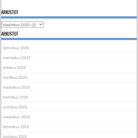
« helmi
huhti »
ARKISTOT
Arkistot
ARKISTOT
tammikuu 2026
marraskuu 2025
lokakuu 2025
huhtikuu 2025
maaliskuu 2025
helmikuu 2025
joulukuu 2023
maaliskuu 2023
tammikuu 2023
joulukuu 2022