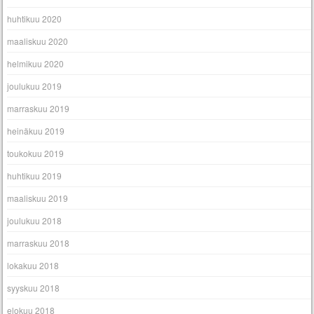
huhtikuu 2020
maaliskuu 2020
helmikuu 2020
joulukuu 2019
marraskuu 2019
heinäkuu 2019
toukokuu 2019
huhtikuu 2019
maaliskuu 2019
joulukuu 2018
marraskuu 2018
lokakuu 2018
syyskuu 2018
elokuu 2018