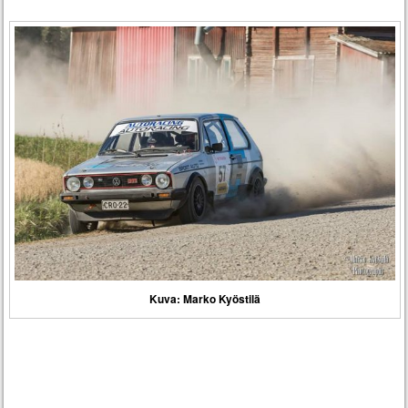
Kuva: Marko Kyöstilä