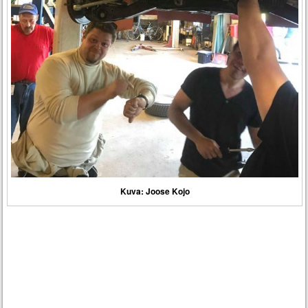
Kuva: Joose Kojo