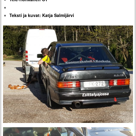
Teksti ja kuvat: Katja Salmijärvi