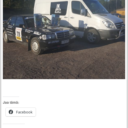
Jaa tämä:
Facebook