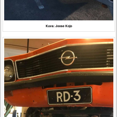
Kuva: Joose Kojo