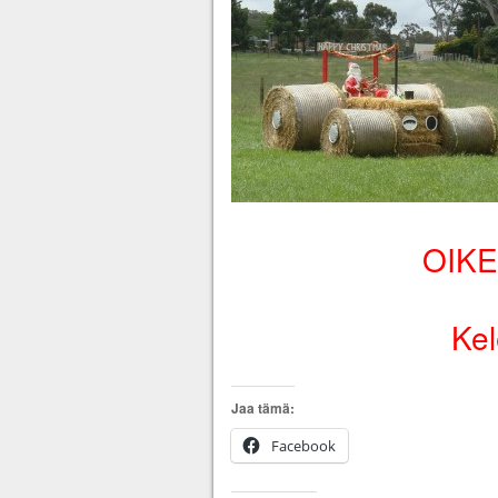
OIKE
Kel
Jaa tämä:
Facebook