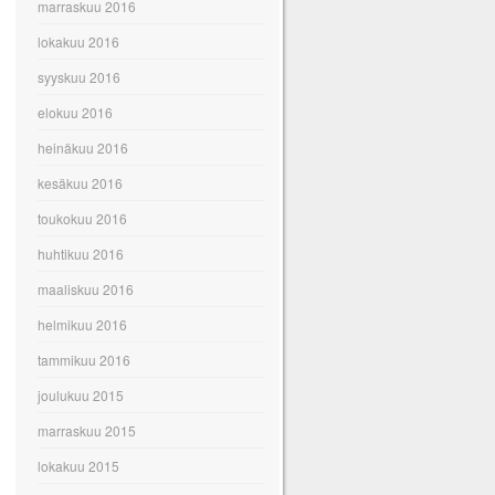
marraskuu 2016
lokakuu 2016
syyskuu 2016
elokuu 2016
heinäkuu 2016
kesäkuu 2016
toukokuu 2016
huhtikuu 2016
maaliskuu 2016
helmikuu 2016
tammikuu 2016
joulukuu 2015
marraskuu 2015
lokakuu 2015