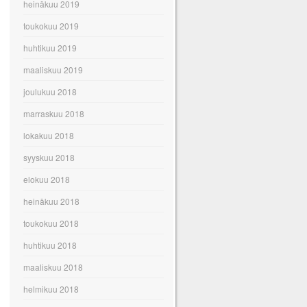
heinäkuu 2019
toukokuu 2019
huhtikuu 2019
maaliskuu 2019
joulukuu 2018
marraskuu 2018
lokakuu 2018
syyskuu 2018
elokuu 2018
heinäkuu 2018
toukokuu 2018
huhtikuu 2018
maaliskuu 2018
helmikuu 2018