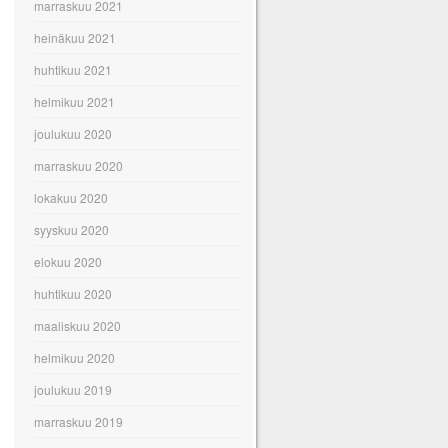
marraskuu 2021
heinäkuu 2021
huhtikuu 2021
helmikuu 2021
joulukuu 2020
marraskuu 2020
lokakuu 2020
syyskuu 2020
elokuu 2020
huhtikuu 2020
maaliskuu 2020
helmikuu 2020
joulukuu 2019
marraskuu 2019