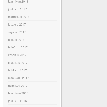
tammikuu 2018
joulukuu 2017
marraskuu 2017
lokakuu 2017
syyskuu 2017
elokuu 2017
heinäkuu 2017
kesäkuu 2017
toukokuu 2017
huhtikuu 2017
maaliskuu 2017
helmikuu 2017
tammikuu 2017
joulukuu 2016