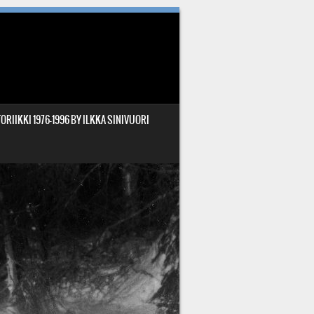
ORIIKKI 1976-1996 BY ILKKA SINIVUORI