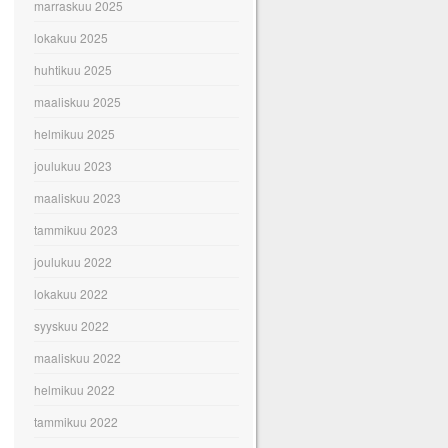
marraskuu 2025
lokakuu 2025
huhtikuu 2025
maaliskuu 2025
helmikuu 2025
joulukuu 2023
maaliskuu 2023
tammikuu 2023
joulukuu 2022
lokakuu 2022
syyskuu 2022
maaliskuu 2022
helmikuu 2022
tammikuu 2022