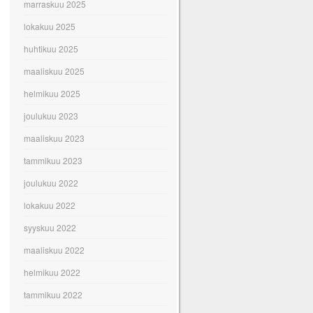
marraskuu 2025
lokakuu 2025
huhtikuu 2025
maaliskuu 2025
helmikuu 2025
joulukuu 2023
maaliskuu 2023
tammikuu 2023
joulukuu 2022
lokakuu 2022
syyskuu 2022
maaliskuu 2022
helmikuu 2022
tammikuu 2022