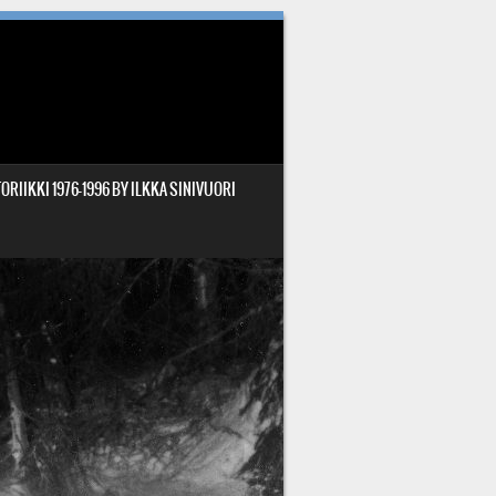
ORIIKKI 1976-1996 BY ILKKA SINIVUORI