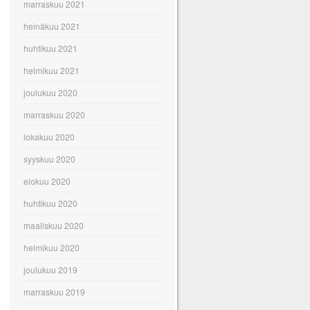
marraskuu 2021
heinäkuu 2021
huhtikuu 2021
helmikuu 2021
joulukuu 2020
marraskuu 2020
lokakuu 2020
syyskuu 2020
elokuu 2020
huhtikuu 2020
maaliskuu 2020
helmikuu 2020
joulukuu 2019
marraskuu 2019