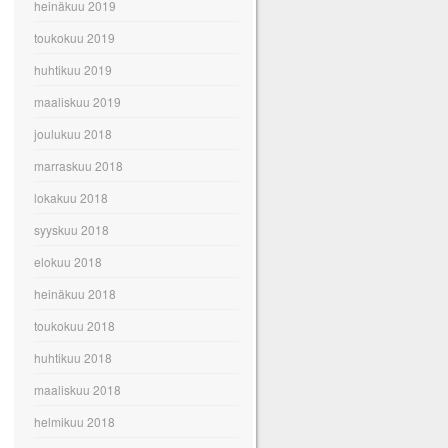
heinäkuu 2019
toukokuu 2019
huhtikuu 2019
maaliskuu 2019
joulukuu 2018
marraskuu 2018
lokakuu 2018
syyskuu 2018
elokuu 2018
heinäkuu 2018
toukokuu 2018
huhtikuu 2018
maaliskuu 2018
helmikuu 2018