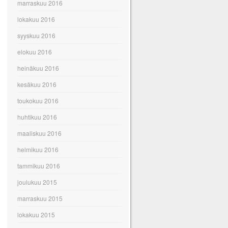
marraskuu 2016
lokakuu 2016
syyskuu 2016
elokuu 2016
heinäkuu 2016
kesäkuu 2016
toukokuu 2016
huhtikuu 2016
maaliskuu 2016
helmikuu 2016
tammikuu 2016
joulukuu 2015
marraskuu 2015
lokakuu 2015