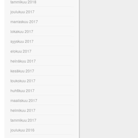
tammikuu 2018
joulukuu 2017
marraskuu 2017
lokakuu 2017
syyskuu 2017
elokuu 2017
heinäkuu 2017
kesäkuu 2017
toukokuu 2017
huhtikuu 2017
maaliskuu 2017
helmikuu 2017
tammikuu 2017
joulukuu 2016