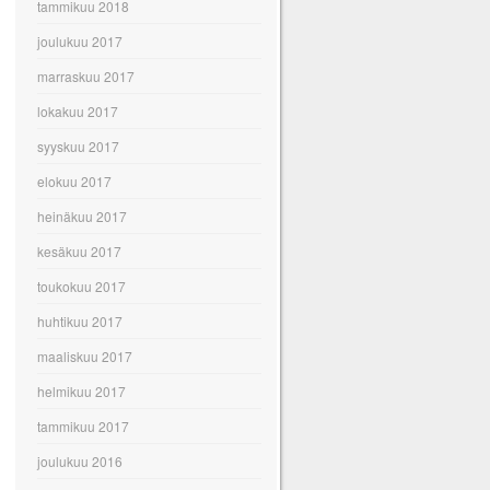
tammikuu 2018
joulukuu 2017
marraskuu 2017
lokakuu 2017
syyskuu 2017
elokuu 2017
heinäkuu 2017
kesäkuu 2017
toukokuu 2017
huhtikuu 2017
maaliskuu 2017
helmikuu 2017
tammikuu 2017
joulukuu 2016