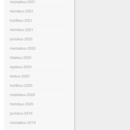
marraskuu 2021
heinäkuu 2021
huhtikuu 2021
helmikuu 2021
joulukuu 2020
marraskuu 2020
lokakuu 2020
syyskuu 2020
elokuu 2020
huhtikuu 2020
maaliskuu 2020
helmikuu 2020
joulukuu 2019
marraskuu 2019