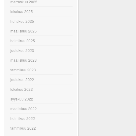
marraskuu 2025
lokakuu 2025
huhtikuu 2025
maaliskuu 2025
helmikuu 2025
joulukuu 2023
maaliskuu 2023
tammikuu 2023
joulukuu 2022
lokakuu 2022
syyskuu 2022
maaliskuu 2022
helmikuu 2022
tammikuu 2022