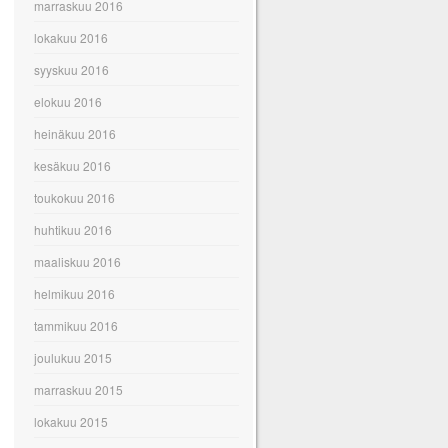
marraskuu 2016
lokakuu 2016
syyskuu 2016
elokuu 2016
heinäkuu 2016
kesäkuu 2016
toukokuu 2016
huhtikuu 2016
maaliskuu 2016
helmikuu 2016
tammikuu 2016
joulukuu 2015
marraskuu 2015
lokakuu 2015