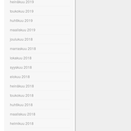
heinäkuu 2019
toukokuu 2019
huhtikuu 2019
maaliskuu 2019
joulukuu 2018
marraskuu 2018
lokakuu 2018
syyskuu 2018
elokuu 2018
heinäkuu 2018
toukokuu 2018
huhtikuu 2018
maaliskuu 2018
helmikuu 2018