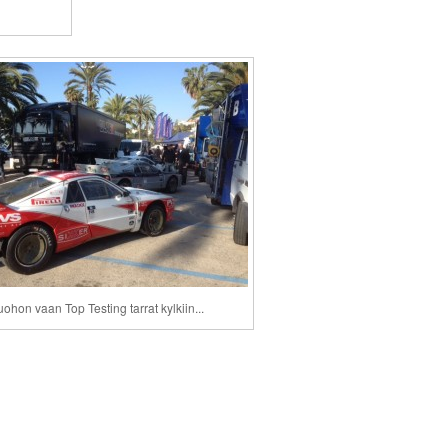
uohon vaan Top Testing tarrat kylkiin...