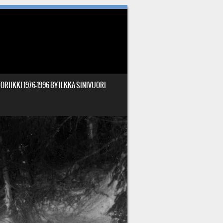
ORIIKKI 1976-1996 BY ILKKA SINIVUORI