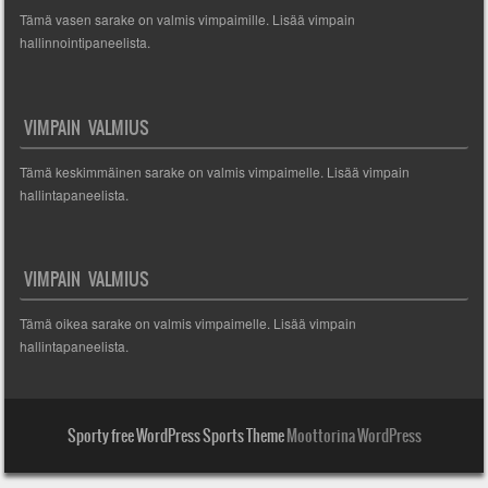
Tämä vasen sarake on valmis vimpaimille. Lisää vimpain
hallinnointipaneelista.
VIMPAIN VALMIUS
Tämä keskimmäinen sarake on valmis vimpaimelle. Lisää vimpain
hallintapaneelista.
VIMPAIN VALMIUS
Tämä oikea sarake on valmis vimpaimelle. Lisää vimpain
hallintapaneelista.
Sporty free WordPress Sports Theme
Moottorina WordPress