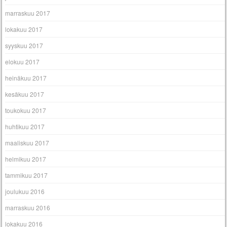
marraskuu 2017
lokakuu 2017
syyskuu 2017
elokuu 2017
heinäkuu 2017
kesäkuu 2017
toukokuu 2017
huhtikuu 2017
maaliskuu 2017
helmikuu 2017
tammikuu 2017
joulukuu 2016
marraskuu 2016
lokakuu 2016