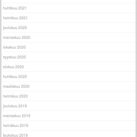
huhtikuu 2021
helmikuu 2021
joulukuu 2020
marraskuu 2020
lokakuu 2020
syyskuu 2020
elokuu 2020
huhtikuu 2020
maaliskuu 2020
helmikuu 2020
joulukuu 2019
marraskuu 2019
heinäkuu 2019
toukokuu 2019