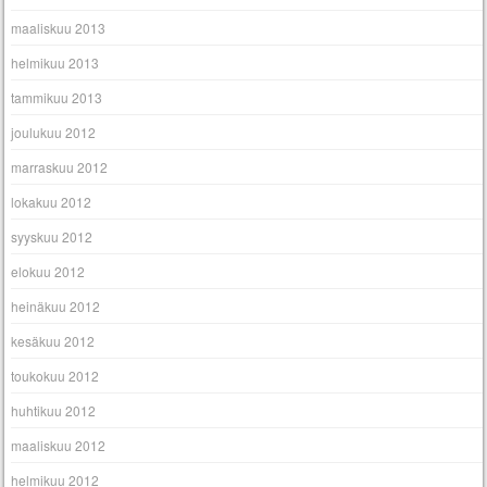
maaliskuu 2013
helmikuu 2013
tammikuu 2013
joulukuu 2012
marraskuu 2012
lokakuu 2012
syyskuu 2012
elokuu 2012
heinäkuu 2012
kesäkuu 2012
toukokuu 2012
huhtikuu 2012
maaliskuu 2012
helmikuu 2012