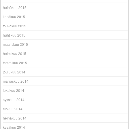
heinäkuu 2015
kesäkuu 2015
toukokuu 2015
huhtikuu 2015
maaliskuu 2015
helmikuu 2015
tammikuu 2015
joulukuu 2014
marraskuu 2014
lokakuu 2014
syyskuu 2014
elokuu 2014
heinäkuu 2014
kesäkuu 2014