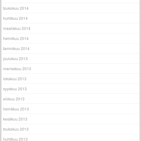
toukokuu 2014
huhtikuu 2014
maaliskuu 2014
helmikuu 2014
tammikuu 2014
joulukuu 2013
marraskuu 2013
lokakuu 2013
syyskuu 2013
elokuu 2013
heinäkuu 2013
kesäkuu 2013
toukokuu 2013
huhtikuu 2013