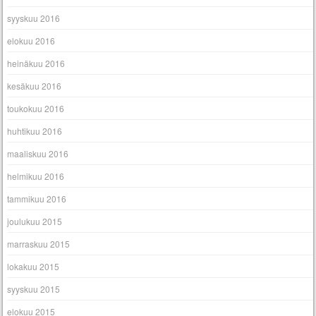
syyskuu 2016
elokuu 2016
heinäkuu 2016
kesäkuu 2016
toukokuu 2016
huhtikuu 2016
maaliskuu 2016
helmikuu 2016
tammikuu 2016
joulukuu 2015
marraskuu 2015
lokakuu 2015
syyskuu 2015
elokuu 2015