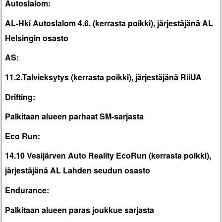
Autoslalom:
AL-Hki Autoslalom 4.6. (kerrasta poikki), järjestäjänä AL
Helsingin osasto
AS:
11.2.Talvieksytys (kerrasta poikki), järjestäjänä RiiUA
Drifting:
Palkitaan alueen parhaat SM-sarjasta
Eco Run:
14.10 Vesijärven Auto Reality EcoRun (kerrasta poikki),
järjestäjänä AL Lahden seudun osasto
Endurance:
Palkitaan alueen paras joukkue sarjasta