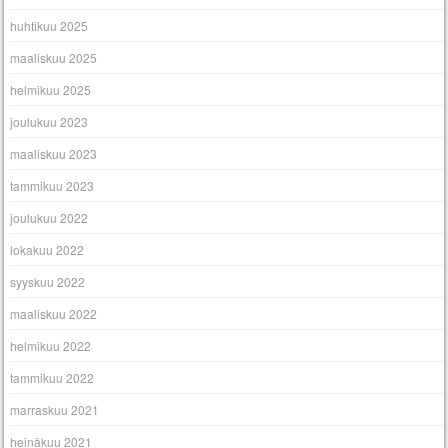
huhtikuu 2025
maaliskuu 2025
helmikuu 2025
joulukuu 2023
maaliskuu 2023
tammikuu 2023
joulukuu 2022
lokakuu 2022
syyskuu 2022
maaliskuu 2022
helmikuu 2022
tammikuu 2022
marraskuu 2021
heinäkuu 2021