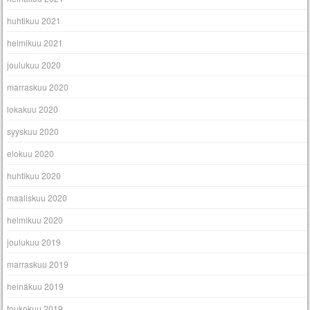
huhtikuu 2021
helmikuu 2021
joulukuu 2020
marraskuu 2020
lokakuu 2020
syyskuu 2020
elokuu 2020
huhtikuu 2020
maaliskuu 2020
helmikuu 2020
joulukuu 2019
marraskuu 2019
heinäkuu 2019
toukokuu 2019