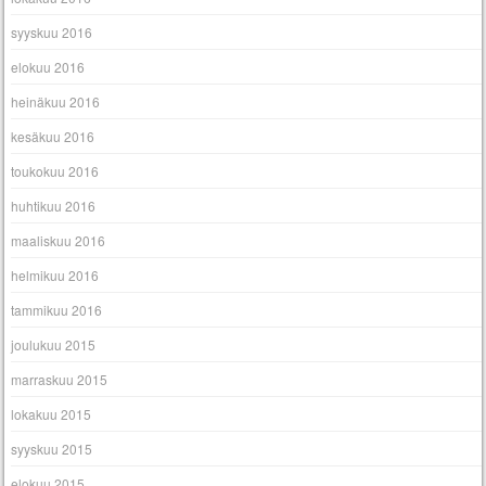
syyskuu 2016
elokuu 2016
heinäkuu 2016
kesäkuu 2016
toukokuu 2016
huhtikuu 2016
maaliskuu 2016
helmikuu 2016
tammikuu 2016
joulukuu 2015
marraskuu 2015
lokakuu 2015
syyskuu 2015
elokuu 2015