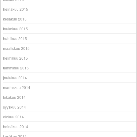
heinäkuu 2015
kesäkuu 2015
toukokuu 2015
huhtikuu 2015
maaliskuu 2015
helmikuu 2015
tammikuu 2015
joulukuu 2014
marraskuu 2014
lokakuu 2014
syyskuu 2014
elokuu 2014
heinäkuu 2014
kesäkuu 2014