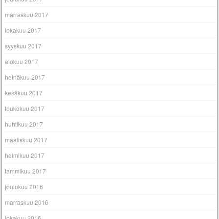
marraskuu 2017
lokakuu 2017
syyskuu 2017
elokuu 2017
heinäkuu 2017
kesäkuu 2017
toukokuu 2017
huhtikuu 2017
maaliskuu 2017
helmikuu 2017
tammikuu 2017
joulukuu 2016
marraskuu 2016
lokakuu 2016