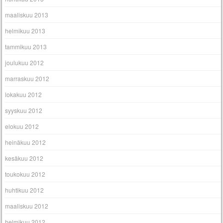
maaliskuu 2013
helmikuu 2013
tammikuu 2013
joulukuu 2012
marraskuu 2012
lokakuu 2012
syyskuu 2012
elokuu 2012
heinäkuu 2012
kesäkuu 2012
toukokuu 2012
huhtikuu 2012
maaliskuu 2012
helmikuu 2012