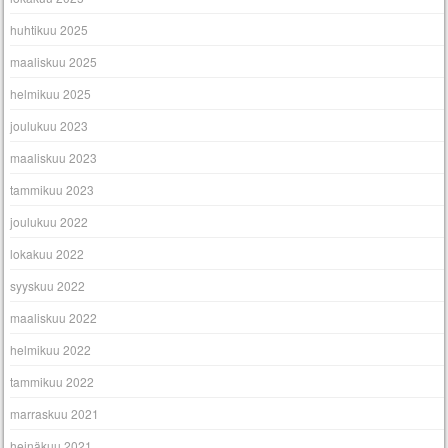
huhtikuu 2025
maaliskuu 2025
helmikuu 2025
joulukuu 2023
maaliskuu 2023
tammikuu 2023
joulukuu 2022
lokakuu 2022
syyskuu 2022
maaliskuu 2022
helmikuu 2022
tammikuu 2022
marraskuu 2021
heinäkuu 2021