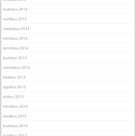
toukokuu 2014
huhtikuu 2014
maaliskuu 2014
helmikuu 2014
tammikuu 2014
joulukuu 2013
marraskuu 2013
lokakuu 2013
syyskuu 2013
elokuu 2013
heinäkuu 2013
kesäkuu 2013
toukokuu 2013
huhtikuu 2013