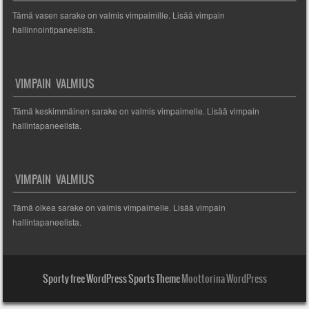
Tämä vasen sarake on valmis vimpaimille. Lisää vimpain
hallinnointipaneelista.
VIMPAIN VALMIUS
Tämä keskimmäinen sarake on valmis vimpaimelle. Lisää vimpain
hallintapaneelista.
VIMPAIN VALMIUS
Tämä oikea sarake on valmis vimpaimelle. Lisää vimpain
hallintapaneelista.
Sporty free WordPress Sports Theme
Moottorina WordPress