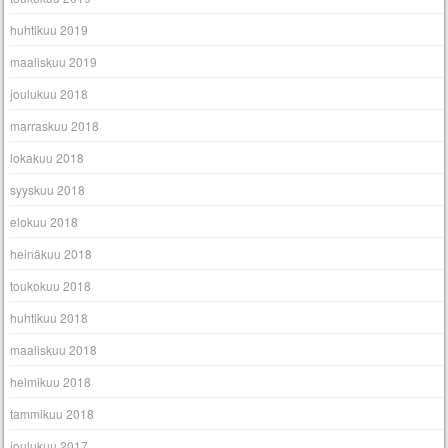
huhtikuu 2019
maaliskuu 2019
joulukuu 2018
marraskuu 2018
lokakuu 2018
syyskuu 2018
elokuu 2018
heinäkuu 2018
toukokuu 2018
huhtikuu 2018
maaliskuu 2018
helmikuu 2018
tammikuu 2018
joulukuu 2017