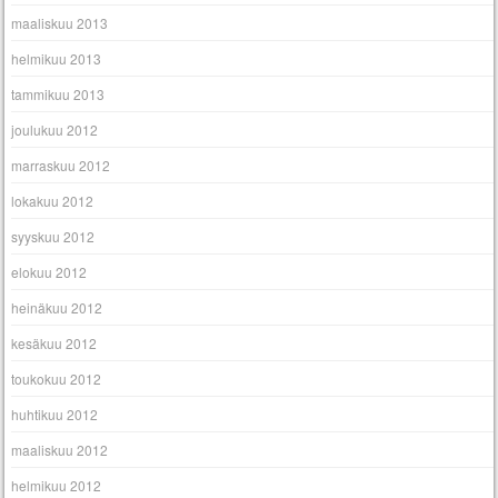
maaliskuu 2013
helmikuu 2013
tammikuu 2013
joulukuu 2012
marraskuu 2012
lokakuu 2012
syyskuu 2012
elokuu 2012
heinäkuu 2012
kesäkuu 2012
toukokuu 2012
huhtikuu 2012
maaliskuu 2012
helmikuu 2012