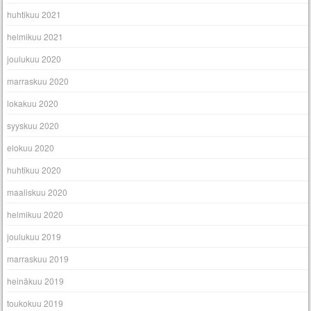
huhtikuu 2021
helmikuu 2021
joulukuu 2020
marraskuu 2020
lokakuu 2020
syyskuu 2020
elokuu 2020
huhtikuu 2020
maaliskuu 2020
helmikuu 2020
joulukuu 2019
marraskuu 2019
heinäkuu 2019
toukokuu 2019