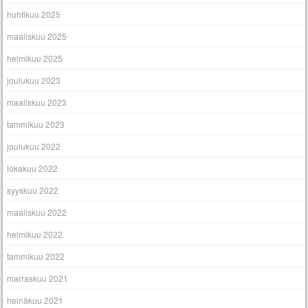
huhtikuu 2025
maaliskuu 2025
helmikuu 2025
joulukuu 2023
maaliskuu 2023
tammikuu 2023
joulukuu 2022
lokakuu 2022
syyskuu 2022
maaliskuu 2022
helmikuu 2022
tammikuu 2022
marraskuu 2021
heinäkuu 2021