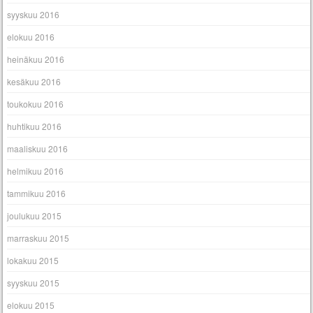
syyskuu 2016
elokuu 2016
heinäkuu 2016
kesäkuu 2016
toukokuu 2016
huhtikuu 2016
maaliskuu 2016
helmikuu 2016
tammikuu 2016
joulukuu 2015
marraskuu 2015
lokakuu 2015
syyskuu 2015
elokuu 2015