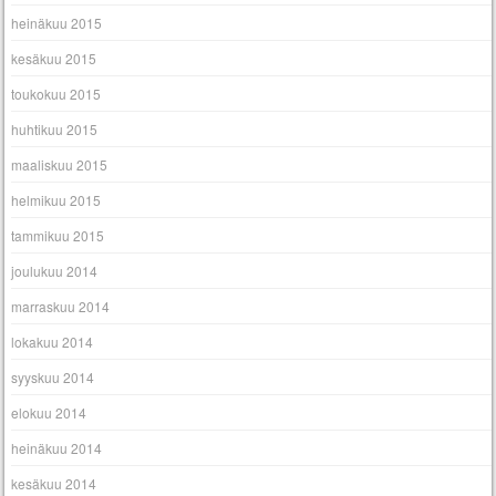
heinäkuu 2015
kesäkuu 2015
toukokuu 2015
huhtikuu 2015
maaliskuu 2015
helmikuu 2015
tammikuu 2015
joulukuu 2014
marraskuu 2014
lokakuu 2014
syyskuu 2014
elokuu 2014
heinäkuu 2014
kesäkuu 2014