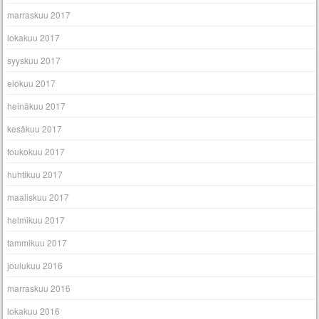
marraskuu 2017
lokakuu 2017
syyskuu 2017
elokuu 2017
heinäkuu 2017
kesäkuu 2017
toukokuu 2017
huhtikuu 2017
maaliskuu 2017
helmikuu 2017
tammikuu 2017
joulukuu 2016
marraskuu 2016
lokakuu 2016