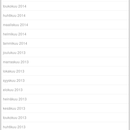
toukokuu 2014
huhtikuu 2014
maaliskuu 2014
helmikuu 2014
tammikuu 2014
joulukuu 2013
marraskuu 2013
lokakuu 2013
syyskuu 2013
elokuu 2013
heinäkuu 2013
kesäkuu 2013
toukokuu 2013
huhtikuu 2013