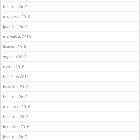
huhtikuu 2019
maaliskuu 2019
joulukuu 2018
marraskuu 2018
lokakuu 2018
syyskuu 2018
elokuu 2018
heinäkuu 2018
toukokuu 2018
huhtikuu 2018
maaliskuu 2018
helmikuu 2018
tammikuu 2018
joulukuu 2017