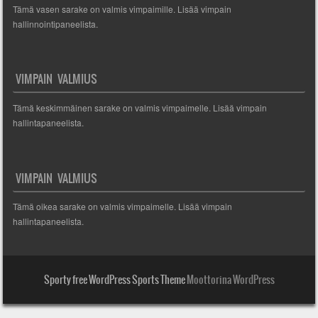
Tämä vasen sarake on valmis vimpaimille. Lisää vimpain
hallinnointipaneelista.
VIMPAIN VALMIUS
Tämä keskimmäinen sarake on valmis vimpaimelle. Lisää vimpain
hallintapaneelista.
VIMPAIN VALMIUS
Tämä oikea sarake on valmis vimpaimelle. Lisää vimpain
hallintapaneelista.
Sporty free WordPress Sports Theme
Moottorina WordPress