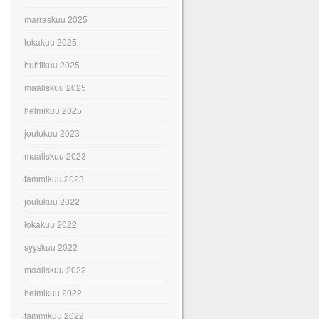
marraskuu 2025
lokakuu 2025
huhtikuu 2025
maaliskuu 2025
helmikuu 2025
joulukuu 2023
maaliskuu 2023
tammikuu 2023
joulukuu 2022
lokakuu 2022
syyskuu 2022
maaliskuu 2022
helmikuu 2022
tammikuu 2022