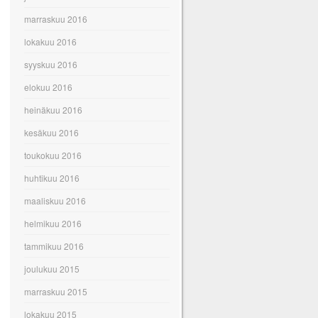
marraskuu 2016
lokakuu 2016
syyskuu 2016
elokuu 2016
heinäkuu 2016
kesäkuu 2016
toukokuu 2016
huhtikuu 2016
maaliskuu 2016
helmikuu 2016
tammikuu 2016
joulukuu 2015
marraskuu 2015
lokakuu 2015