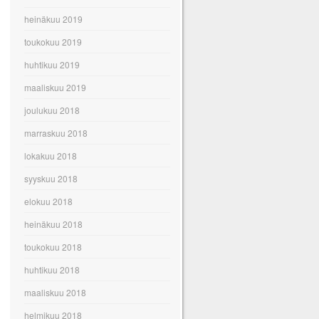
heinäkuu 2019
toukokuu 2019
huhtikuu 2019
maaliskuu 2019
joulukuu 2018
marraskuu 2018
lokakuu 2018
syyskuu 2018
elokuu 2018
heinäkuu 2018
toukokuu 2018
huhtikuu 2018
maaliskuu 2018
helmikuu 2018