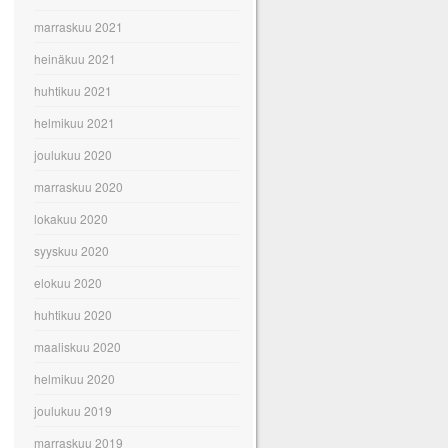
marraskuu 2021
heinäkuu 2021
huhtikuu 2021
helmikuu 2021
joulukuu 2020
marraskuu 2020
lokakuu 2020
syyskuu 2020
elokuu 2020
huhtikuu 2020
maaliskuu 2020
helmikuu 2020
joulukuu 2019
marraskuu 2019