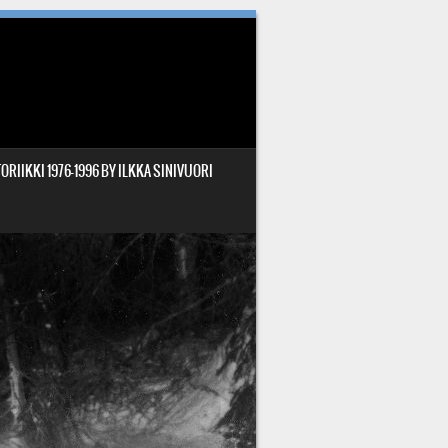
ORIIKKI 1976-1996 BY ILKKA SINIVUORI