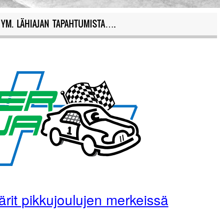
YM. LÄHIAJAN TAPAHTUMISTA….
ärit pikkujoulujen merkeissä