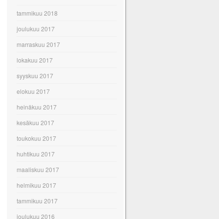
tammikuu 2018
joulukuu 2017
marraskuu 2017
lokakuu 2017
syyskuu 2017
elokuu 2017
heinäkuu 2017
kesäkuu 2017
toukokuu 2017
huhtikuu 2017
maaliskuu 2017
helmikuu 2017
tammikuu 2017
joulukuu 2016