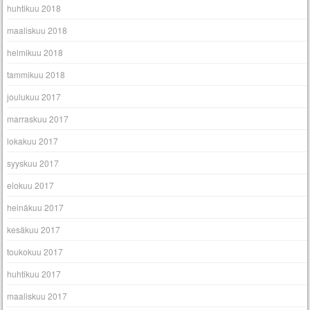
huhtikuu 2018
maaliskuu 2018
helmikuu 2018
tammikuu 2018
joulukuu 2017
marraskuu 2017
lokakuu 2017
syyskuu 2017
elokuu 2017
heinäkuu 2017
kesäkuu 2017
toukokuu 2017
huhtikuu 2017
maaliskuu 2017