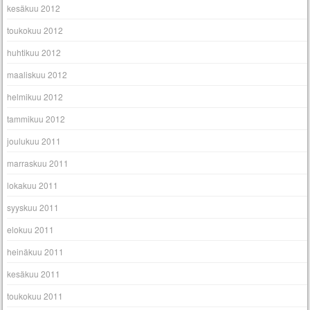
kesäkuu 2012
toukokuu 2012
huhtikuu 2012
maaliskuu 2012
helmikuu 2012
tammikuu 2012
joulukuu 2011
marraskuu 2011
lokakuu 2011
syyskuu 2011
elokuu 2011
heinäkuu 2011
kesäkuu 2011
toukokuu 2011