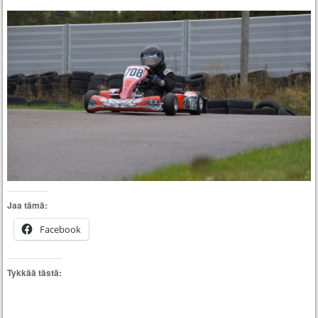
Jaa tämä:
Facebook
Tykkää tästä: