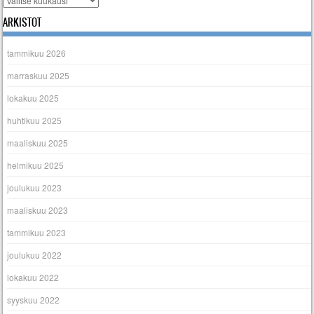
ARKISTOT
tammikuu 2026
marraskuu 2025
lokakuu 2025
huhtikuu 2025
maaliskuu 2025
helmikuu 2025
joulukuu 2023
maaliskuu 2023
tammikuu 2023
joulukuu 2022
lokakuu 2022
syyskuu 2022