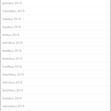
joulukuu 2015
marraskuu 2015
lokakuu 2015
syyskuu 2015
elokuu 2015
heinäkuu 2015
kesäkuu 2015
toukokuu 2015
huhtikuu 2015
maaliskuu 2015
helmikuu 2015
tammikuu 2015
joulukuu 2014
marraskuu 2014