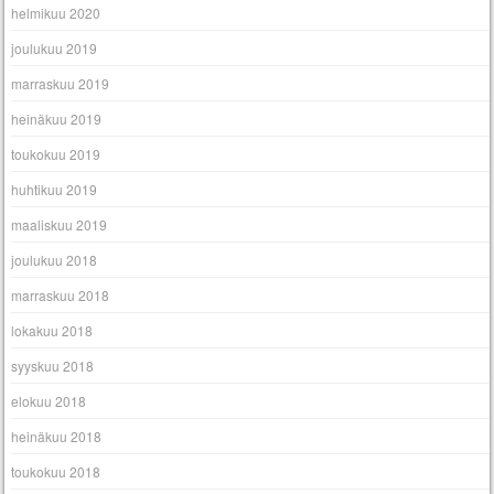
helmikuu 2020
joulukuu 2019
marraskuu 2019
heinäkuu 2019
toukokuu 2019
huhtikuu 2019
maaliskuu 2019
joulukuu 2018
marraskuu 2018
lokakuu 2018
syyskuu 2018
elokuu 2018
heinäkuu 2018
toukokuu 2018