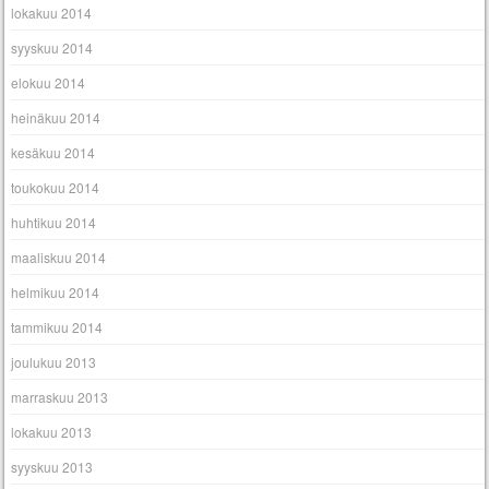
lokakuu 2014
syyskuu 2014
elokuu 2014
heinäkuu 2014
kesäkuu 2014
toukokuu 2014
huhtikuu 2014
maaliskuu 2014
helmikuu 2014
tammikuu 2014
joulukuu 2013
marraskuu 2013
lokakuu 2013
syyskuu 2013