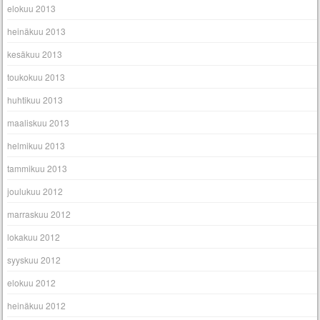
elokuu 2013
heinäkuu 2013
kesäkuu 2013
toukokuu 2013
huhtikuu 2013
maaliskuu 2013
helmikuu 2013
tammikuu 2013
joulukuu 2012
marraskuu 2012
lokakuu 2012
syyskuu 2012
elokuu 2012
heinäkuu 2012