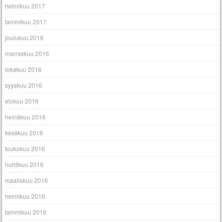
helmikuu 2017
tammikuu 2017
joulukuu 2016
marraskuu 2016
lokakuu 2016
syyskuu 2016
elokuu 2016
heinäkuu 2016
kesäkuu 2016
toukokuu 2016
huhtikuu 2016
maaliskuu 2016
helmikuu 2016
tammikuu 2016