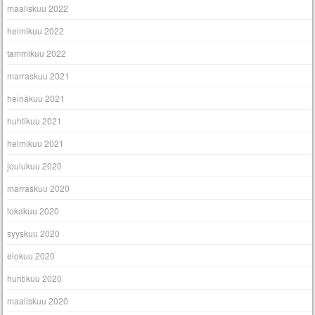
maaliskuu 2022
helmikuu 2022
tammikuu 2022
marraskuu 2021
heinäkuu 2021
huhtikuu 2021
helmikuu 2021
joulukuu 2020
marraskuu 2020
lokakuu 2020
syyskuu 2020
elokuu 2020
huhtikuu 2020
maaliskuu 2020