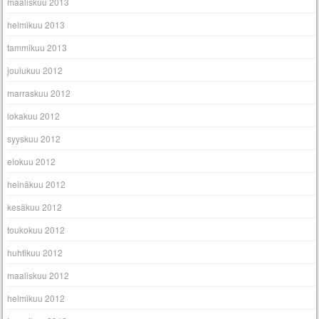
maaliskuu 2013
helmikuu 2013
tammikuu 2013
joulukuu 2012
marraskuu 2012
lokakuu 2012
syyskuu 2012
elokuu 2012
heinäkuu 2012
kesäkuu 2012
toukokuu 2012
huhtikuu 2012
maaliskuu 2012
helmikuu 2012