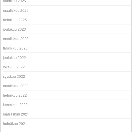
huhtikuu 2025
maaliskuu 2025
helmikuu 2025
joulukuu 2023
maaliskuu 2023
tammikuu 2023
joulukuu 2022
lokakuu 2022
syyskuu 2022
maaliskuu 2022
helmikuu 2022
tammikuu 2022
marraskuu 2021
heinäkuu 2021