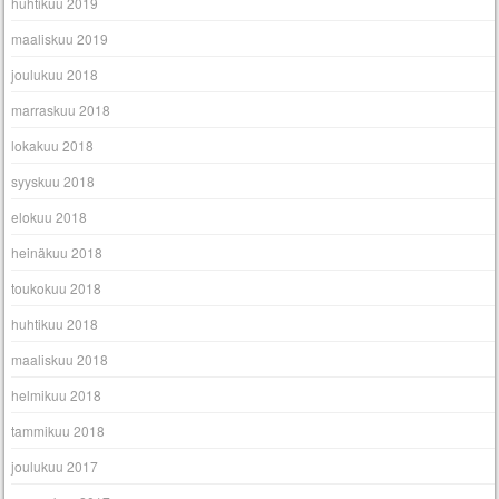
huhtikuu 2019
maaliskuu 2019
joulukuu 2018
marraskuu 2018
lokakuu 2018
syyskuu 2018
elokuu 2018
heinäkuu 2018
toukokuu 2018
huhtikuu 2018
maaliskuu 2018
helmikuu 2018
tammikuu 2018
joulukuu 2017