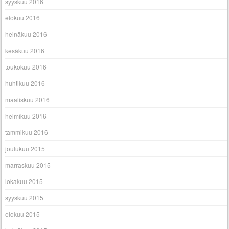
syyskuu 2016
elokuu 2016
heinäkuu 2016
kesäkuu 2016
toukokuu 2016
huhtikuu 2016
maaliskuu 2016
helmikuu 2016
tammikuu 2016
joulukuu 2015
marraskuu 2015
lokakuu 2015
syyskuu 2015
elokuu 2015