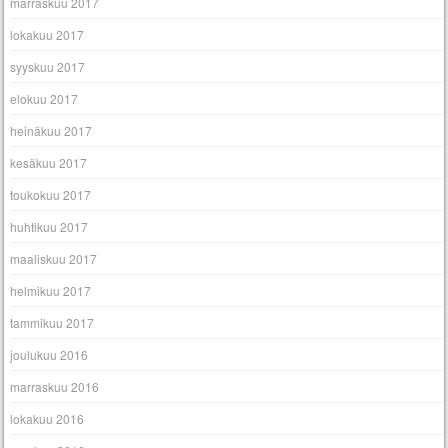
marraskuu 2017
lokakuu 2017
syyskuu 2017
elokuu 2017
heinäkuu 2017
kesäkuu 2017
toukokuu 2017
huhtikuu 2017
maaliskuu 2017
helmikuu 2017
tammikuu 2017
joulukuu 2016
marraskuu 2016
lokakuu 2016