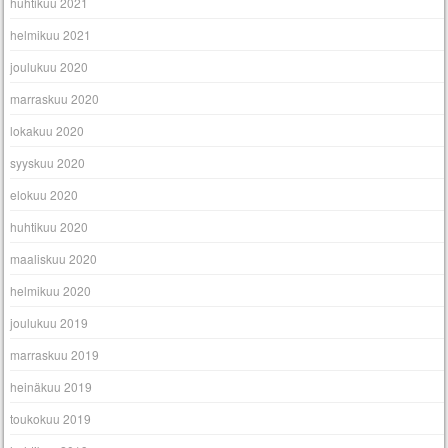
huhtikuu 2021
helmikuu 2021
joulukuu 2020
marraskuu 2020
lokakuu 2020
syyskuu 2020
elokuu 2020
huhtikuu 2020
maaliskuu 2020
helmikuu 2020
joulukuu 2019
marraskuu 2019
heinäkuu 2019
toukokuu 2019