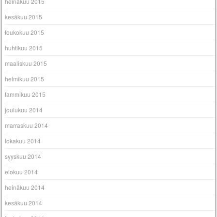
heinäkuu 2015
kesäkuu 2015
toukokuu 2015
huhtikuu 2015
maaliskuu 2015
helmikuu 2015
tammikuu 2015
joulukuu 2014
marraskuu 2014
lokakuu 2014
syyskuu 2014
elokuu 2014
heinäkuu 2014
kesäkuu 2014