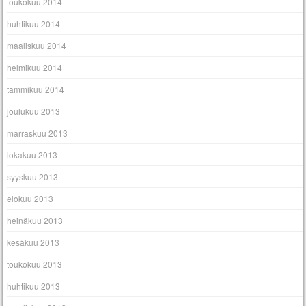
toukokuu 2014
huhtikuu 2014
maaliskuu 2014
helmikuu 2014
tammikuu 2014
joulukuu 2013
marraskuu 2013
lokakuu 2013
syyskuu 2013
elokuu 2013
heinäkuu 2013
kesäkuu 2013
toukokuu 2013
huhtikuu 2013