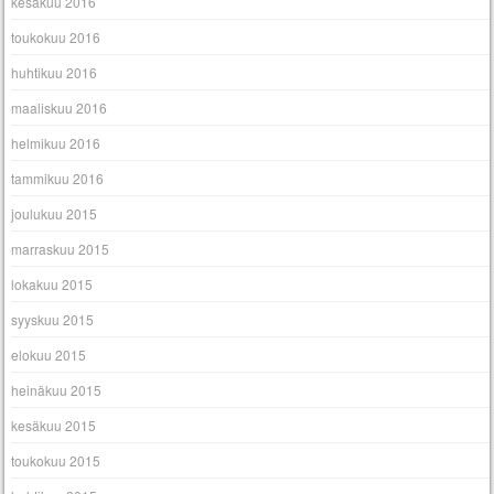
kesäkuu 2016
toukokuu 2016
huhtikuu 2016
maaliskuu 2016
helmikuu 2016
tammikuu 2016
joulukuu 2015
marraskuu 2015
lokakuu 2015
syyskuu 2015
elokuu 2015
heinäkuu 2015
kesäkuu 2015
toukokuu 2015