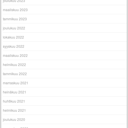
joulukuu 2023
maaliskuu 2023
tammikuu 2023
joulukuu 2022
lokakuu 2022
syyskuu 2022
maaliskuu 2022
helmikuu 2022
tammikuu 2022
marraskuu 2021
heinäkuu 2021
huhtikuu 2021
helmikuu 2021
joulukuu 2020