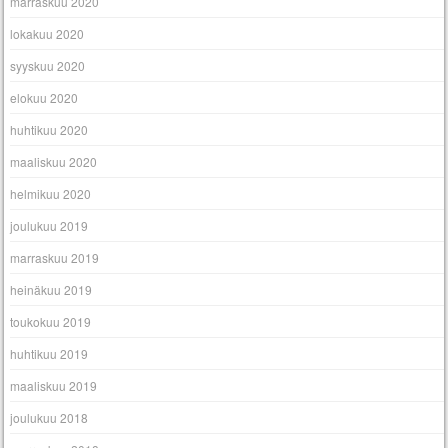
marraskuu 2020
lokakuu 2020
syyskuu 2020
elokuu 2020
huhtikuu 2020
maaliskuu 2020
helmikuu 2020
joulukuu 2019
marraskuu 2019
heinäkuu 2019
toukokuu 2019
huhtikuu 2019
maaliskuu 2019
joulukuu 2018