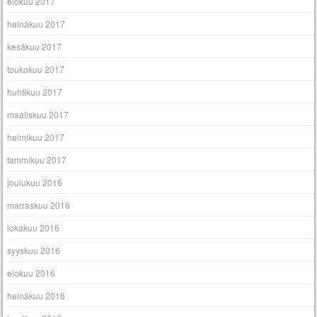
elokuu 2017
heinäkuu 2017
kesäkuu 2017
toukokuu 2017
huhtikuu 2017
maaliskuu 2017
helmikuu 2017
tammikuu 2017
joulukuu 2016
marraskuu 2016
lokakuu 2016
syyskuu 2016
elokuu 2016
heinäkuu 2016