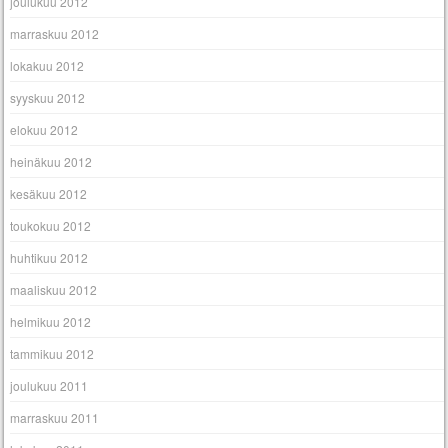
joulukuu 2012
marraskuu 2012
lokakuu 2012
syyskuu 2012
elokuu 2012
heinäkuu 2012
kesäkuu 2012
toukokuu 2012
huhtikuu 2012
maaliskuu 2012
helmikuu 2012
tammikuu 2012
joulukuu 2011
marraskuu 2011