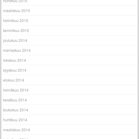
huhtikuu 2015
maaliskuu 2015
helmikuu 2015
tammikuu 2015
joulukuu 2014
marraskuu 2014
lokakuu 2014
syyskuu 2014
elokuu 2014
heinäkuu 2014
kesäkuu 2014
toukokuu 2014
huhtikuu 2014
maaliskuu 2014