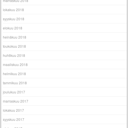
marraskuu 2018
lokakuu 2018
syyskuu 2018
elokuu 2018
heinäkuu 2018
toukokuu 2018
huhtikuu 2018
maaliskuu 2018
helmikuu 2018
tammikuu 2018
joulukuu 2017
marraskuu 2017
lokakuu 2017
syyskuu 2017