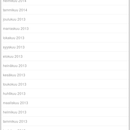
helmikuu 2014
tammikuu 2014
joulukuu 2013
marraskuu 2013
lokakuu 2013
syyskuu 2013
elokuu 2013
heinäkuu 2013
kesäkuu 2013
toukokuu 2013
huhtikuu 2013
maaliskuu 2013
helmikuu 2013
tammikuu 2013