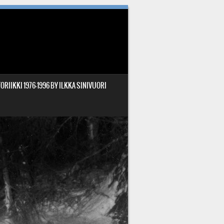
ORIIKKI 1976-1996 BY ILKKA SINIVUORI