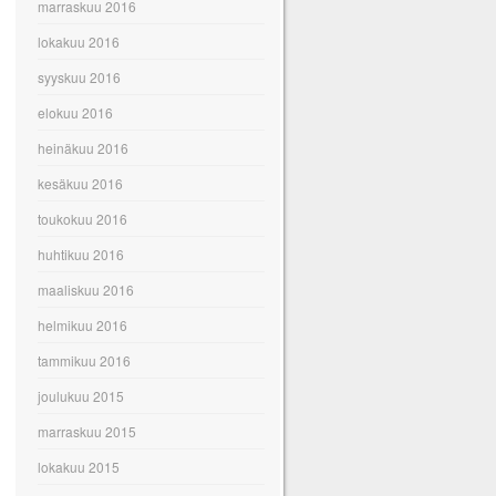
marraskuu 2016
lokakuu 2016
syyskuu 2016
elokuu 2016
heinäkuu 2016
kesäkuu 2016
toukokuu 2016
huhtikuu 2016
maaliskuu 2016
helmikuu 2016
tammikuu 2016
joulukuu 2015
marraskuu 2015
lokakuu 2015