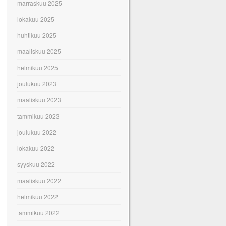
marraskuu 2025
lokakuu 2025
huhtikuu 2025
maaliskuu 2025
helmikuu 2025
joulukuu 2023
maaliskuu 2023
tammikuu 2023
joulukuu 2022
lokakuu 2022
syyskuu 2022
maaliskuu 2022
helmikuu 2022
tammikuu 2022