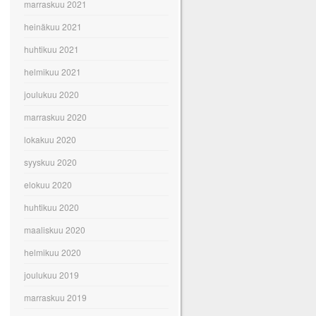
marraskuu 2021
heinäkuu 2021
huhtikuu 2021
helmikuu 2021
joulukuu 2020
marraskuu 2020
lokakuu 2020
syyskuu 2020
elokuu 2020
huhtikuu 2020
maaliskuu 2020
helmikuu 2020
joulukuu 2019
marraskuu 2019