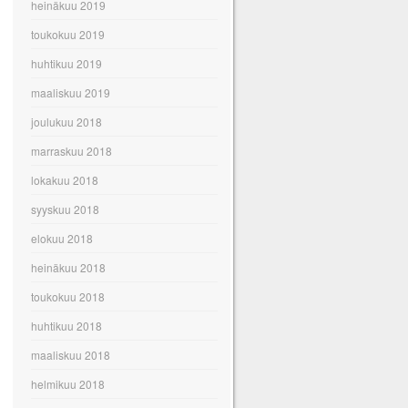
heinäkuu 2019
toukokuu 2019
huhtikuu 2019
maaliskuu 2019
joulukuu 2018
marraskuu 2018
lokakuu 2018
syyskuu 2018
elokuu 2018
heinäkuu 2018
toukokuu 2018
huhtikuu 2018
maaliskuu 2018
helmikuu 2018