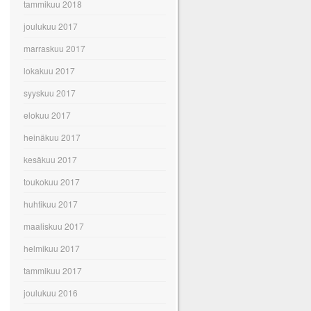
tammikuu 2018
joulukuu 2017
marraskuu 2017
lokakuu 2017
syyskuu 2017
elokuu 2017
heinäkuu 2017
kesäkuu 2017
toukokuu 2017
huhtikuu 2017
maaliskuu 2017
helmikuu 2017
tammikuu 2017
joulukuu 2016