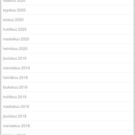
lokakuu 2020
syyskuu 2020
elokuu 2020
huhtikuu 2020
maaliskuu 2020
helmikuu 2020
joulukuu 2019
marraskuu 2019
heinäkuu 2019
toukokuu 2019
huhtikuu 2019
maaliskuu 2019
joulukuu 2018
marraskuu 2018