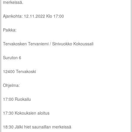
merkeissä.
Ajankohta: 12.11.2022 Klo 17:00
Paikka:
Tervakosken Tervaniemi / Sinivuokko Kokoussali
Suruton 6
12400 Tervakoski
Ohjelma:
17:00 Ruokailu
17:30 Kokouksien aloitus
18:30 Jälki hiet saunaillan merkeissä