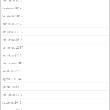
heinäkuu 2017
kesäkuu 2017
toukokuu 2017
huhtikuu 2017
maaliskuu 2017
helmikuu 2017
tammikuu 2017
joulukuu 2016
marraskuu 2016
lokakuu 2016
syyskuu 2016
elokuu 2016
heinäkuu 2016
kesäkuu 2016