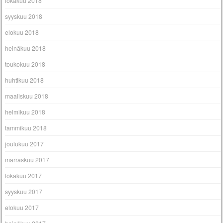
lokakuu 2018
syyskuu 2018
elokuu 2018
heinäkuu 2018
toukokuu 2018
huhtikuu 2018
maaliskuu 2018
helmikuu 2018
tammikuu 2018
joulukuu 2017
marraskuu 2017
lokakuu 2017
syyskuu 2017
elokuu 2017