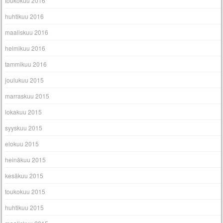
toukokuu 2016
huhtikuu 2016
maaliskuu 2016
helmikuu 2016
tammikuu 2016
joulukuu 2015
marraskuu 2015
lokakuu 2015
syyskuu 2015
elokuu 2015
heinäkuu 2015
kesäkuu 2015
toukokuu 2015
huhtikuu 2015