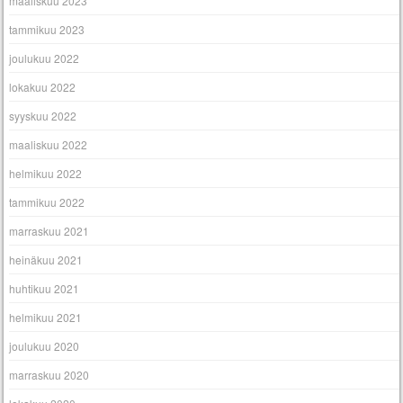
maaliskuu 2023
tammikuu 2023
joulukuu 2022
lokakuu 2022
syyskuu 2022
maaliskuu 2022
helmikuu 2022
tammikuu 2022
marraskuu 2021
heinäkuu 2021
huhtikuu 2021
helmikuu 2021
joulukuu 2020
marraskuu 2020