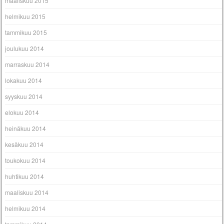
maaliskuu 2015
helmikuu 2015
tammikuu 2015
joulukuu 2014
marraskuu 2014
lokakuu 2014
syyskuu 2014
elokuu 2014
heinäkuu 2014
kesäkuu 2014
toukokuu 2014
huhtikuu 2014
maaliskuu 2014
helmikuu 2014