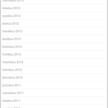
marraskuu 2012
lokakuu 2012
syyskuu 2012
elokuu 2012
heinäkuu 2012
kesäkuu 2012
toukokuu 2012
huhtikuu 2012
maaliskuu 2012
helmikuu 2012
tammikuu 2012
joulukuu 2011
marraskuu 2011
lokakuu 2011