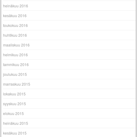
heinäkuu 2016
kesäkuu 2016
toukokuu 2016
huhtikuu 2016
maaliskuu 2016
helmikuu 2016
tammikuu 2016
joulukuu 2015
marraskuu 2015
lokakuu 2015
syyskuu 2015
elokuu 2015
heinäkuu 2015
kesäkuu 2015