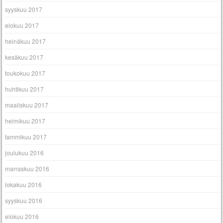
syyskuu 2017
elokuu 2017
heinäkuu 2017
kesäkuu 2017
toukokuu 2017
huhtikuu 2017
maaliskuu 2017
helmikuu 2017
tammikuu 2017
joulukuu 2016
marraskuu 2016
lokakuu 2016
syyskuu 2016
elokuu 2016