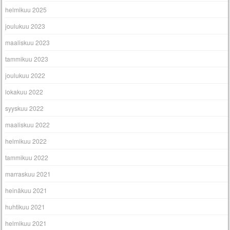
helmikuu 2025
joulukuu 2023
maaliskuu 2023
tammikuu 2023
joulukuu 2022
lokakuu 2022
syyskuu 2022
maaliskuu 2022
helmikuu 2022
tammikuu 2022
marraskuu 2021
heinäkuu 2021
huhtikuu 2021
helmikuu 2021