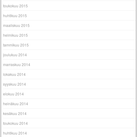
toukokuu 2015
huhtikuu 2015
maaliskuu 2015
helmikuu 2015
tammikuu 2015
joulukuu 2014
marraskuu 2014
lokakuu 2014
syyskuu 2014
elokuu 2014
heinäkuu 2014
kesäkuu 2014
toukokuu 2014
huhtikuu 2014