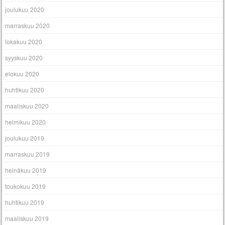
joulukuu 2020
marraskuu 2020
lokakuu 2020
syyskuu 2020
elokuu 2020
huhtikuu 2020
maaliskuu 2020
helmikuu 2020
joulukuu 2019
marraskuu 2019
heinäkuu 2019
toukokuu 2019
huhtikuu 2019
maaliskuu 2019