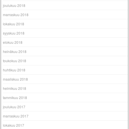
joulukuu 2018
marraskuu 2018
lokakuu 2018
syyskuu 2018
elokuu 2018
heinäkuu 2018
toukokuu 2018
huhtikuu 2018
maaliskuu 2018
helmikuu 2018
tammikuu 2018
joulukuu 2017
marraskuu 2017
lokakuu 2017