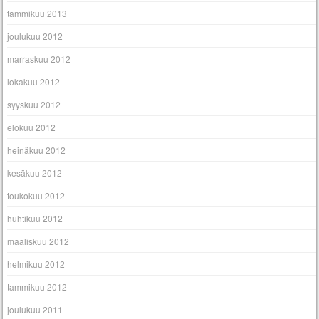
tammikuu 2013
joulukuu 2012
marraskuu 2012
lokakuu 2012
syyskuu 2012
elokuu 2012
heinäkuu 2012
kesäkuu 2012
toukokuu 2012
huhtikuu 2012
maaliskuu 2012
helmikuu 2012
tammikuu 2012
joulukuu 2011