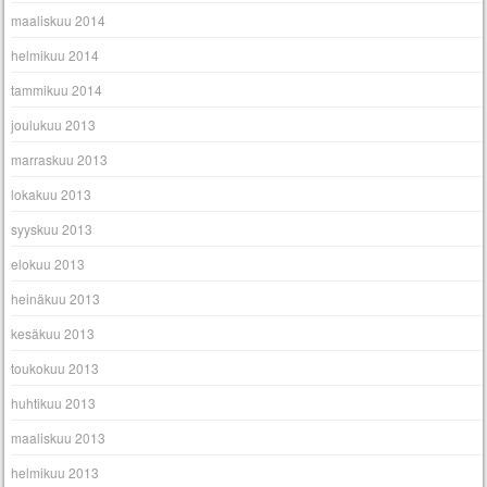
maaliskuu 2014
helmikuu 2014
tammikuu 2014
joulukuu 2013
marraskuu 2013
lokakuu 2013
syyskuu 2013
elokuu 2013
heinäkuu 2013
kesäkuu 2013
toukokuu 2013
huhtikuu 2013
maaliskuu 2013
helmikuu 2013