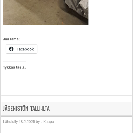
Jaa tämä:
Facebook
Tykkää tästä:
JÄSENISTÖN TALLI-ILTA
Lähetetty
18.2.2025
by
J.Kaapa