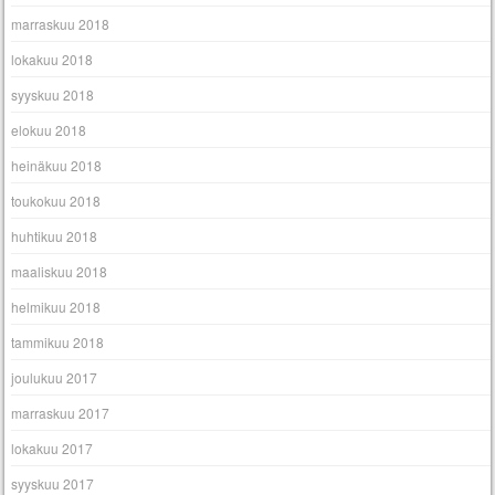
marraskuu 2018
lokakuu 2018
syyskuu 2018
elokuu 2018
heinäkuu 2018
toukokuu 2018
huhtikuu 2018
maaliskuu 2018
helmikuu 2018
tammikuu 2018
joulukuu 2017
marraskuu 2017
lokakuu 2017
syyskuu 2017