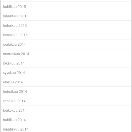
huhtikuu 2015
maaliskuu 2015
helmikuu 2015
tammikuu 2015
joulukuu 2014
marraskuu 2014
lokakuu 2014
syyskuu 2014
elokuu 2014
heinäkuu 2014
kesäkuu 2014
toukokuu 2014
huhtikuu 2014
maaliskuu 2014