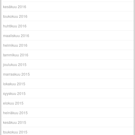
kesäkuu 2016
toukokuu 2016
huhtikuu 2016
maaliskuu 2016
helmikuu 2016
tammikuu 2016
joulukuu 2015
marraskuu 2015
lokakuu 2015
syyskuu 2015
elokuu 2015
heinäkuu 2015
kesäkuu 2015
toukokuu 2015