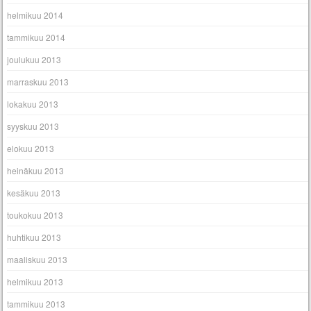
helmikuu 2014
tammikuu 2014
joulukuu 2013
marraskuu 2013
lokakuu 2013
syyskuu 2013
elokuu 2013
heinäkuu 2013
kesäkuu 2013
toukokuu 2013
huhtikuu 2013
maaliskuu 2013
helmikuu 2013
tammikuu 2013