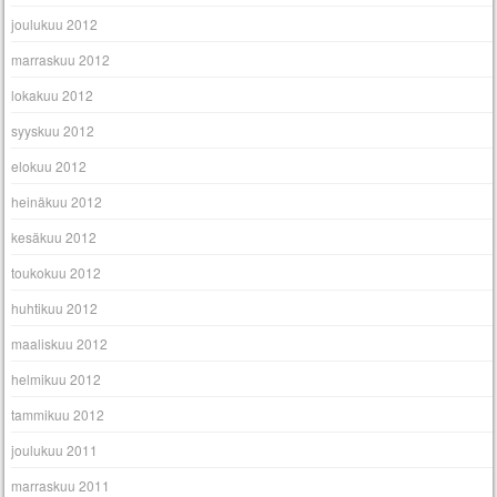
joulukuu 2012
marraskuu 2012
lokakuu 2012
syyskuu 2012
elokuu 2012
heinäkuu 2012
kesäkuu 2012
toukokuu 2012
huhtikuu 2012
maaliskuu 2012
helmikuu 2012
tammikuu 2012
joulukuu 2011
marraskuu 2011