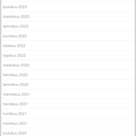
joulukuu 2023
maaliskuu 2023
tammikuu 2023
joulukuu 2022
lokakuu 2022
syyskuu 2022
maaliskuu 2022
helmikuu 2022
tammikuu 2022
marraskuu 2021
heinäkuu 2021
huhtikuu 2021
helmikuu 2021
joulukuu 2020