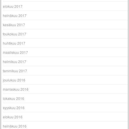
elokuu 2017
heinäkuu 2017
kesäkuu 2017
toukokuu 2017
huhtikuu 2017
maaliskuu 2017
helmikuu 2017
tammikuu 2017
joulukuu 2016
marraskuu 2016
lokakuu 2016
syyskuu 2016
elokuu 2016
heinäkuu 2016