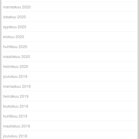
marraskuu 2020
lokakuu 2020
syyskuu 2020
elokuu 2020
huhtikuu 2020
maaliskuu 2020
helmikuu 2020
joulukuu 2019
marraskuu 2019
heinäkuu 2019
toukokuu 2019
huhtikuu 2019
maaliskuu 2019
joulukuu 2018