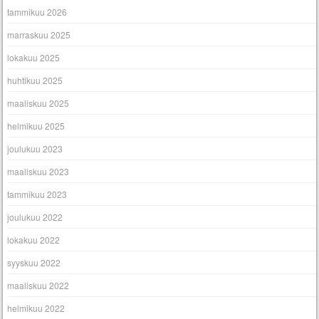
tammikuu 2026
marraskuu 2025
lokakuu 2025
huhtikuu 2025
maaliskuu 2025
helmikuu 2025
joulukuu 2023
maaliskuu 2023
tammikuu 2023
joulukuu 2022
lokakuu 2022
syyskuu 2022
maaliskuu 2022
helmikuu 2022