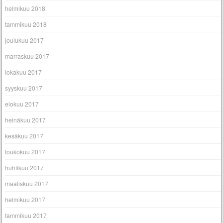
helmikuu 2018
tammikuu 2018
joulukuu 2017
marraskuu 2017
lokakuu 2017
syyskuu 2017
elokuu 2017
heinäkuu 2017
kesäkuu 2017
toukokuu 2017
huhtikuu 2017
maaliskuu 2017
helmikuu 2017
tammikuu 2017