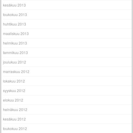
kesäkuu 2013
toukokuu 2013
huhtikuu 2013
maaliskuu 2013
helmikuu 2013
tammikuu 2013
joulukuu 2012
marraskuu 2012
lokakuu 2012
syyskuu 2012
elokuu 2012
heinäkuu 2012
kesäkuu 2012
toukokuu 2012