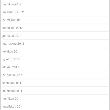
huhtikuu 2012
maaliskuu 2012
helmikuu 2012
tammikuu 2012
joulukuu 2011
marraskuu 2011
lokakuu 2011
syyskuu 2011
elokuu 2011
heinäkuu 2011
kesäkuu 2011
toukokuu 2011
huhtikuu 2011
maaliskuu 2011