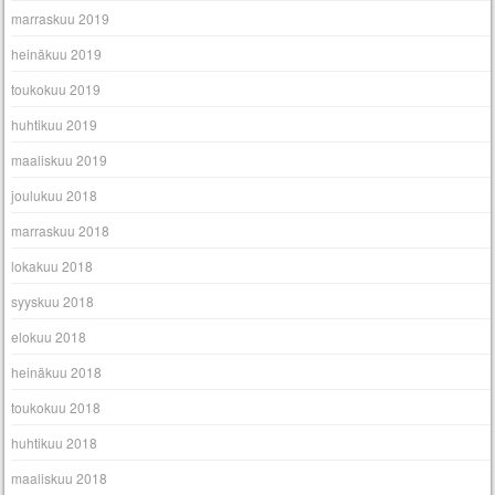
marraskuu 2019
heinäkuu 2019
toukokuu 2019
huhtikuu 2019
maaliskuu 2019
joulukuu 2018
marraskuu 2018
lokakuu 2018
syyskuu 2018
elokuu 2018
heinäkuu 2018
toukokuu 2018
huhtikuu 2018
maaliskuu 2018