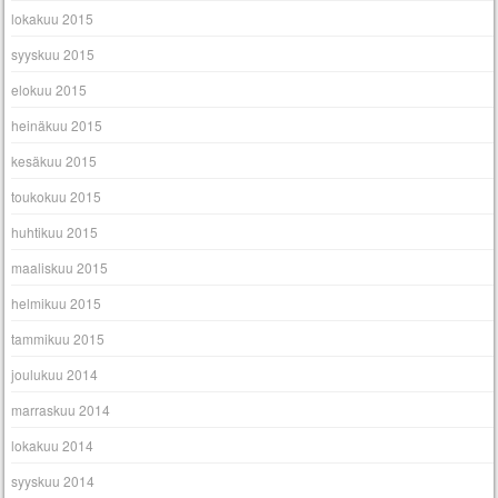
lokakuu 2015
syyskuu 2015
elokuu 2015
heinäkuu 2015
kesäkuu 2015
toukokuu 2015
huhtikuu 2015
maaliskuu 2015
helmikuu 2015
tammikuu 2015
joulukuu 2014
marraskuu 2014
lokakuu 2014
syyskuu 2014