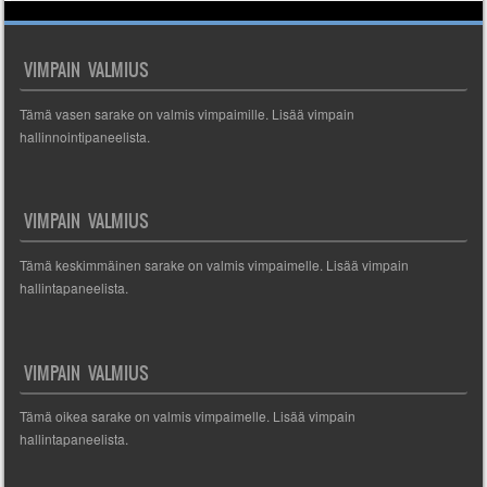
VIMPAIN VALMIUS
Tämä vasen sarake on valmis vimpaimille. Lisää vimpain
hallinnointipaneelista.
VIMPAIN VALMIUS
Tämä keskimmäinen sarake on valmis vimpaimelle. Lisää vimpain
hallintapaneelista.
VIMPAIN VALMIUS
Tämä oikea sarake on valmis vimpaimelle. Lisää vimpain
hallintapaneelista.