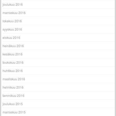
joulukuu 2016
marraskuu 2016
lokakuu 2016
syyskuu 2016
elokuu 2016
heinäkuu 2016
kesäkuu 2016
toukokuu 2016
huhtikuu 2016
maaliskuu 2016
helmikuu 2016
tammikuu 2016
joulukuu 2015
marraskuu 2015