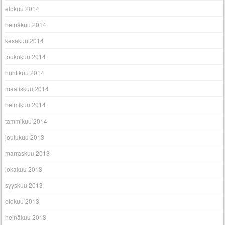
elokuu 2014
heinäkuu 2014
kesäkuu 2014
toukokuu 2014
huhtikuu 2014
maaliskuu 2014
helmikuu 2014
tammikuu 2014
joulukuu 2013
marraskuu 2013
lokakuu 2013
syyskuu 2013
elokuu 2013
heinäkuu 2013