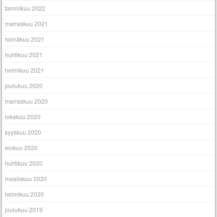
tammikuu 2022
marraskuu 2021
heinäkuu 2021
huhtikuu 2021
helmikuu 2021
joulukuu 2020
marraskuu 2020
lokakuu 2020
syyskuu 2020
elokuu 2020
huhtikuu 2020
maaliskuu 2020
helmikuu 2020
joulukuu 2019