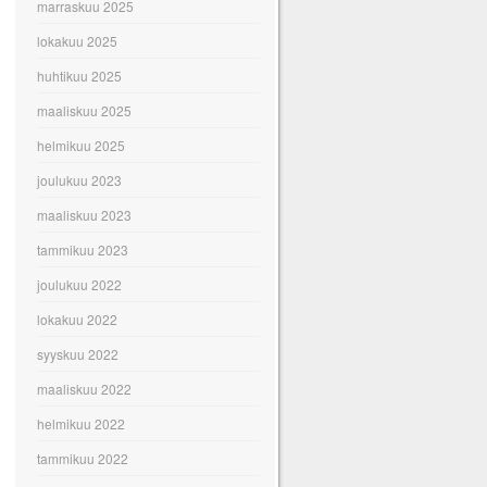
marraskuu 2025
lokakuu 2025
huhtikuu 2025
maaliskuu 2025
helmikuu 2025
joulukuu 2023
maaliskuu 2023
tammikuu 2023
joulukuu 2022
lokakuu 2022
syyskuu 2022
maaliskuu 2022
helmikuu 2022
tammikuu 2022