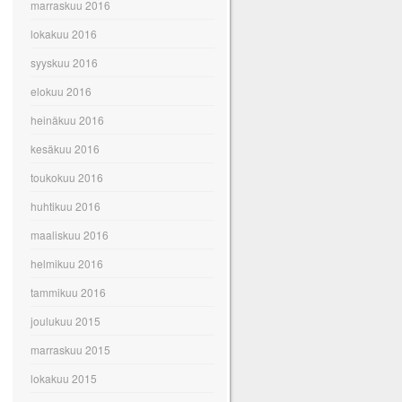
marraskuu 2016
lokakuu 2016
syyskuu 2016
elokuu 2016
heinäkuu 2016
kesäkuu 2016
toukokuu 2016
huhtikuu 2016
maaliskuu 2016
helmikuu 2016
tammikuu 2016
joulukuu 2015
marraskuu 2015
lokakuu 2015