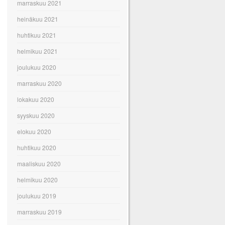
marraskuu 2021
heinäkuu 2021
huhtikuu 2021
helmikuu 2021
joulukuu 2020
marraskuu 2020
lokakuu 2020
syyskuu 2020
elokuu 2020
huhtikuu 2020
maaliskuu 2020
helmikuu 2020
joulukuu 2019
marraskuu 2019