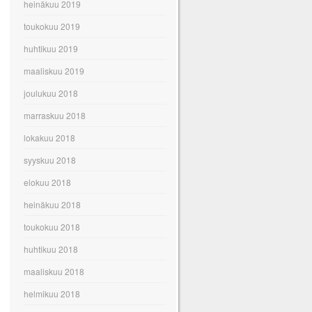
heinäkuu 2019
toukokuu 2019
huhtikuu 2019
maaliskuu 2019
joulukuu 2018
marraskuu 2018
lokakuu 2018
syyskuu 2018
elokuu 2018
heinäkuu 2018
toukokuu 2018
huhtikuu 2018
maaliskuu 2018
helmikuu 2018