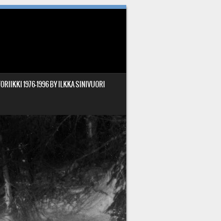
ORIIKKI 1976-1996 BY ILKKA SINIVUORI