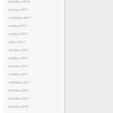
tammikuu 2018
joulukuu 2017
marraskuu 2017
lokakuu 2017
syyskuu 2017
elokuu 2017
heinäkuu 2017
kesäkuu 2017
toukokuu 2017
huhtikuu 2017
maaliskuu 2017
helmikuu 2017
tammikuu 2017
joulukuu 2016