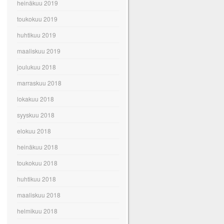
heinäkuu 2019
toukokuu 2019
huhtikuu 2019
maaliskuu 2019
joulukuu 2018
marraskuu 2018
lokakuu 2018
syyskuu 2018
elokuu 2018
heinäkuu 2018
toukokuu 2018
huhtikuu 2018
maaliskuu 2018
helmikuu 2018