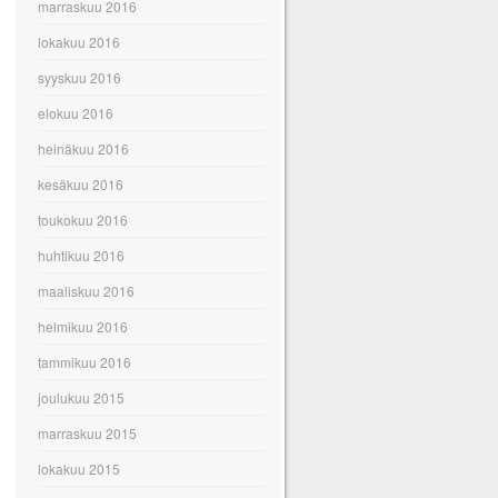
marraskuu 2016
lokakuu 2016
syyskuu 2016
elokuu 2016
heinäkuu 2016
kesäkuu 2016
toukokuu 2016
huhtikuu 2016
maaliskuu 2016
helmikuu 2016
tammikuu 2016
joulukuu 2015
marraskuu 2015
lokakuu 2015