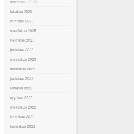
marraskuu 2025
lokakuu 2025
huhtikuu 2025
maaliskuu 2025
helmikuu 2025
joulukuu 2023
maaliskuu 2023
tammikuu 2023
joulukuu 2022
lokakuu 2022
syyskuu 2022
maaliskuu 2022
helmikuu 2022
tammikuu 2022