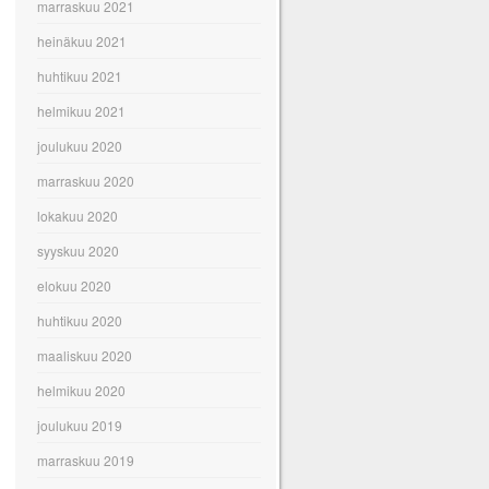
marraskuu 2021
heinäkuu 2021
huhtikuu 2021
helmikuu 2021
joulukuu 2020
marraskuu 2020
lokakuu 2020
syyskuu 2020
elokuu 2020
huhtikuu 2020
maaliskuu 2020
helmikuu 2020
joulukuu 2019
marraskuu 2019