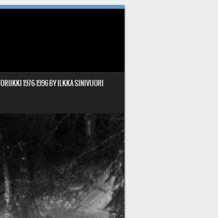
ORIIKKI 1976-1996 BY ILKKA SINIVUORI