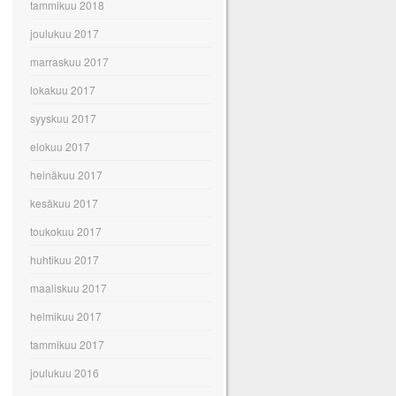
tammikuu 2018
joulukuu 2017
marraskuu 2017
lokakuu 2017
syyskuu 2017
elokuu 2017
heinäkuu 2017
kesäkuu 2017
toukokuu 2017
huhtikuu 2017
maaliskuu 2017
helmikuu 2017
tammikuu 2017
joulukuu 2016