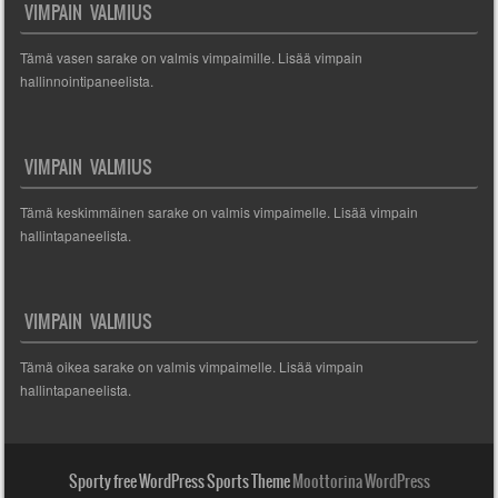
VIMPAIN VALMIUS
Tämä vasen sarake on valmis vimpaimille. Lisää vimpain
hallinnointipaneelista.
VIMPAIN VALMIUS
Tämä keskimmäinen sarake on valmis vimpaimelle. Lisää vimpain
hallintapaneelista.
VIMPAIN VALMIUS
Tämä oikea sarake on valmis vimpaimelle. Lisää vimpain
hallintapaneelista.
Sporty free WordPress Sports Theme
Moottorina WordPress