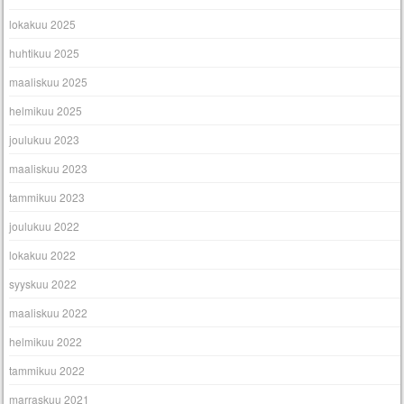
lokakuu 2025
huhtikuu 2025
maaliskuu 2025
helmikuu 2025
joulukuu 2023
maaliskuu 2023
tammikuu 2023
joulukuu 2022
lokakuu 2022
syyskuu 2022
maaliskuu 2022
helmikuu 2022
tammikuu 2022
marraskuu 2021