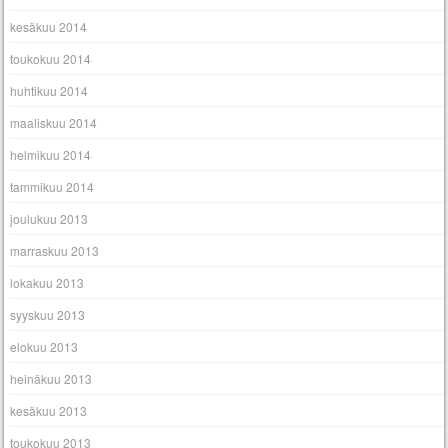
kesäkuu 2014
toukokuu 2014
huhtikuu 2014
maaliskuu 2014
helmikuu 2014
tammikuu 2014
joulukuu 2013
marraskuu 2013
lokakuu 2013
syyskuu 2013
elokuu 2013
heinäkuu 2013
kesäkuu 2013
toukokuu 2013