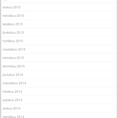
elokuu 2015
heinäkuu 2015
kesäkuu 2015
toukokuu 2015
huhtikuu 2015
maaliskuu 2015
helmikuu 2015
tammikuu 2015
joulukuu 2014
marraskuu 2014
lokakuu 2014
syyskuu 2014
elokuu 2014
heinäkuu 2014