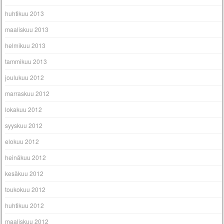
huhtikuu 2013
maaliskuu 2013
helmikuu 2013
tammikuu 2013
joulukuu 2012
marraskuu 2012
lokakuu 2012
syyskuu 2012
elokuu 2012
heinäkuu 2012
kesäkuu 2012
toukokuu 2012
huhtikuu 2012
maaliskuu 2012