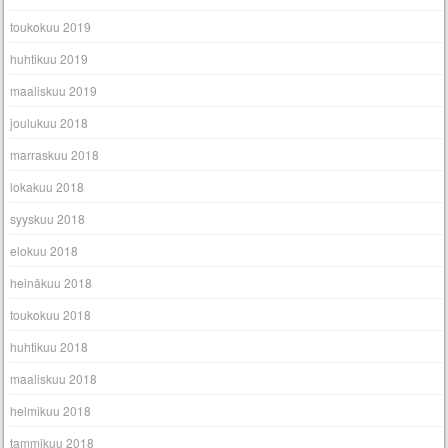
toukokuu 2019
huhtikuu 2019
maaliskuu 2019
joulukuu 2018
marraskuu 2018
lokakuu 2018
syyskuu 2018
elokuu 2018
heinäkuu 2018
toukokuu 2018
huhtikuu 2018
maaliskuu 2018
helmikuu 2018
tammikuu 2018