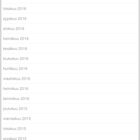
lokakuu 2016
syyskuu 2016
elokuu 2016
heinäkuu 2016
kesäkuu 2016
toukokuu 2016
huhtikuu 2016
maaliskuu 2016
helmikuu 2016
tammikuu 2016
joulukuu 2015
marraskuu 2015
lokakuu 2015
syyskuu 2015