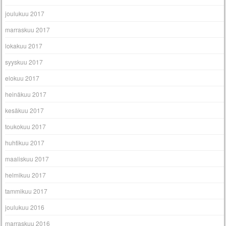
joulukuu 2017
marraskuu 2017
lokakuu 2017
syyskuu 2017
elokuu 2017
heinäkuu 2017
kesäkuu 2017
toukokuu 2017
huhtikuu 2017
maaliskuu 2017
helmikuu 2017
tammikuu 2017
joulukuu 2016
marraskuu 2016