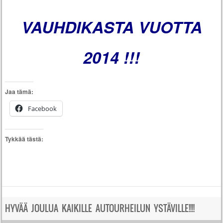
VAUHDIKASTA VUOTTA
2014 !!!
Jaa tämä:
Facebook
Tykkää tästä:
HYVÄÄ JOULUA KAIKILLE AUTOURHEILUN YSTÄVILLE!!!!