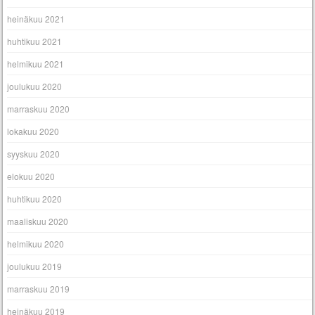
heinäkuu 2021
huhtikuu 2021
helmikuu 2021
joulukuu 2020
marraskuu 2020
lokakuu 2020
syyskuu 2020
elokuu 2020
huhtikuu 2020
maaliskuu 2020
helmikuu 2020
joulukuu 2019
marraskuu 2019
heinäkuu 2019