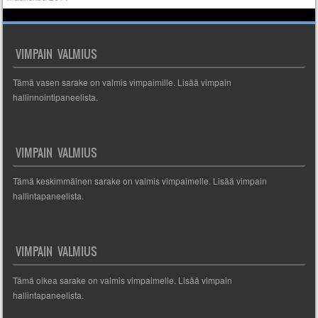
VIMPAIN VALMIUS
Tämä vasen sarake on valmis vimpaimille. Lisää vimpain
hallinnointipaneelista.
VIMPAIN VALMIUS
Tämä keskimmäinen sarake on valmis vimpaimelle. Lisää vimpain
hallintapaneelista.
VIMPAIN VALMIUS
Tämä oikea sarake on valmis vimpaimelle. Lisää vimpain
hallintapaneelista.