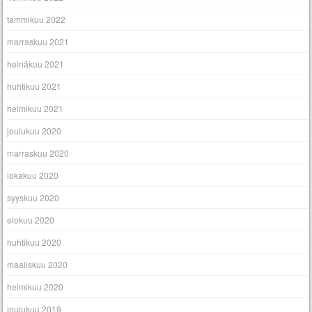
tammikuu 2022
marraskuu 2021
heinäkuu 2021
huhtikuu 2021
helmikuu 2021
joulukuu 2020
marraskuu 2020
lokakuu 2020
syyskuu 2020
elokuu 2020
huhtikuu 2020
maaliskuu 2020
helmikuu 2020
joulukuu 2019