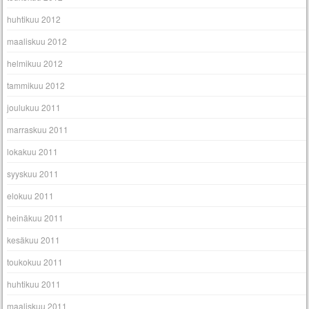
huhtikuu 2012
maaliskuu 2012
helmikuu 2012
tammikuu 2012
joulukuu 2011
marraskuu 2011
lokakuu 2011
syyskuu 2011
elokuu 2011
heinäkuu 2011
kesäkuu 2011
toukokuu 2011
huhtikuu 2011
maaliskuu 2011