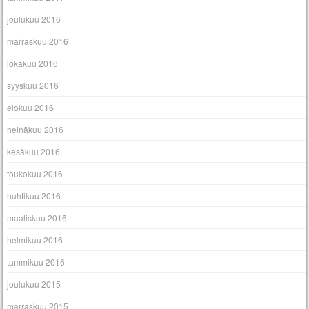
joulukuu 2016
marraskuu 2016
lokakuu 2016
syyskuu 2016
elokuu 2016
heinäkuu 2016
kesäkuu 2016
toukokuu 2016
huhtikuu 2016
maaliskuu 2016
helmikuu 2016
tammikuu 2016
joulukuu 2015
marraskuu 2015