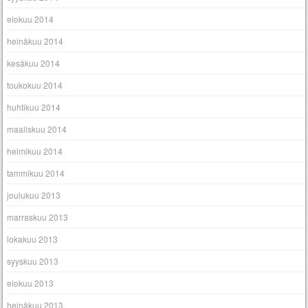
elokuu 2014
heinäkuu 2014
kesäkuu 2014
toukokuu 2014
huhtikuu 2014
maaliskuu 2014
helmikuu 2014
tammikuu 2014
joulukuu 2013
marraskuu 2013
lokakuu 2013
syyskuu 2013
elokuu 2013
heinäkuu 2013