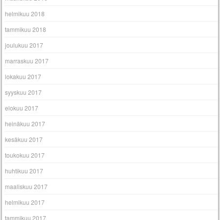
helmikuu 2018
tammikuu 2018
joulukuu 2017
marraskuu 2017
lokakuu 2017
syyskuu 2017
elokuu 2017
heinäkuu 2017
kesäkuu 2017
toukokuu 2017
huhtikuu 2017
maaliskuu 2017
helmikuu 2017
tammikuu 2017