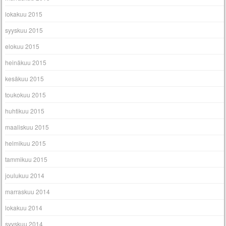
lokakuu 2015
syyskuu 2015
elokuu 2015
heinäkuu 2015
kesäkuu 2015
toukokuu 2015
huhtikuu 2015
maaliskuu 2015
helmikuu 2015
tammikuu 2015
joulukuu 2014
marraskuu 2014
lokakuu 2014
syyskuu 2014