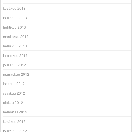
kesäkuu 2013
toukokuu 2013
huhtikuu 2013
maaliskuu 2013
helmikuu 2013
tammikuu 2013
joulukuu 2012
marraskuu 2012
lokakuu 2012
syyskuu 2012
elokuu 2012
heinäkuu 2012
kesäkuu 2012
toukokuu 2012