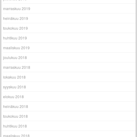
marraskuu 2019
heinäkuu 2019
toukokuu 2019
huhtikuu 2019
maaliskuu 2019
joulukuu 2018
marraskuu 2018
lokakuu 2018
syyskuu 2018
elokuu 2018
heinäkuu 2018
toukokuu 2018
huhtikuu 2018
maaliskuu 2018