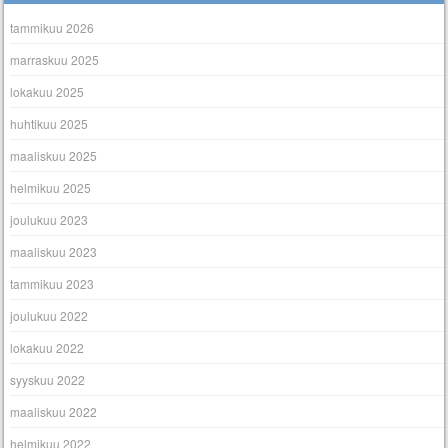
tammikuu 2026
marraskuu 2025
lokakuu 2025
huhtikuu 2025
maaliskuu 2025
helmikuu 2025
joulukuu 2023
maaliskuu 2023
tammikuu 2023
joulukuu 2022
lokakuu 2022
syyskuu 2022
maaliskuu 2022
helmikuu 2022