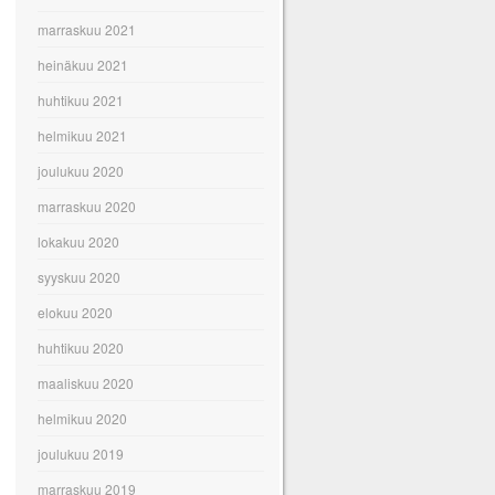
marraskuu 2021
heinäkuu 2021
huhtikuu 2021
helmikuu 2021
joulukuu 2020
marraskuu 2020
lokakuu 2020
syyskuu 2020
elokuu 2020
huhtikuu 2020
maaliskuu 2020
helmikuu 2020
joulukuu 2019
marraskuu 2019