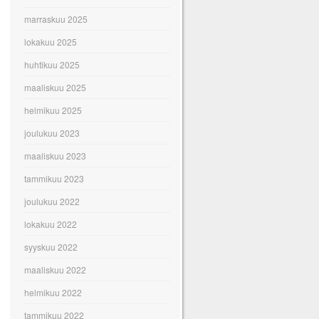
marraskuu 2025
lokakuu 2025
huhtikuu 2025
maaliskuu 2025
helmikuu 2025
joulukuu 2023
maaliskuu 2023
tammikuu 2023
joulukuu 2022
lokakuu 2022
syyskuu 2022
maaliskuu 2022
helmikuu 2022
tammikuu 2022