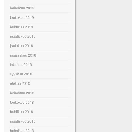
heinäkuu 2019
toukokuu 2019
huhtikuu 2019
maaliskuu 2019
joulukuu 2018
marraskuu 2018
lokakuu 2018
syyskuu 2018
elokuu 2018
heinäkuu 2018
toukokuu 2018
huhtikuu 2018
maaliskuu 2018
helmikuu 2018