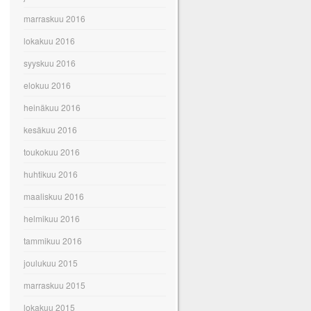
marraskuu 2016
lokakuu 2016
syyskuu 2016
elokuu 2016
heinäkuu 2016
kesäkuu 2016
toukokuu 2016
huhtikuu 2016
maaliskuu 2016
helmikuu 2016
tammikuu 2016
joulukuu 2015
marraskuu 2015
lokakuu 2015