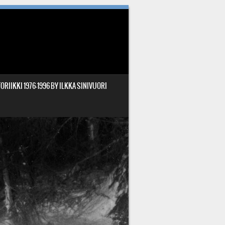
ORIIKKI 1976-1996 BY ILKKA SINIVUORI