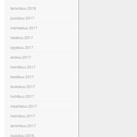
tammikuu 2018
joulukuu 2017
marraskuu 2017
lokakuu 2017
syyskuu 2017
elokuu 2017
heinäkuu 2017
kesäkuu 2017
toukokuu 2017
huhtikuu 2017
maaliskuu 2017
helmikuu 2017
tammikuu 2017
joulukuu 2016