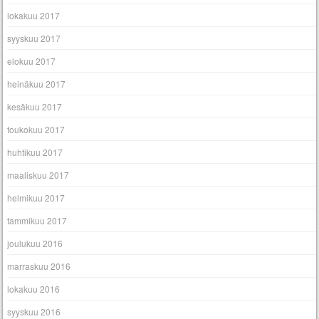
lokakuu 2017
syyskuu 2017
elokuu 2017
heinäkuu 2017
kesäkuu 2017
toukokuu 2017
huhtikuu 2017
maaliskuu 2017
helmikuu 2017
tammikuu 2017
joulukuu 2016
marraskuu 2016
lokakuu 2016
syyskuu 2016