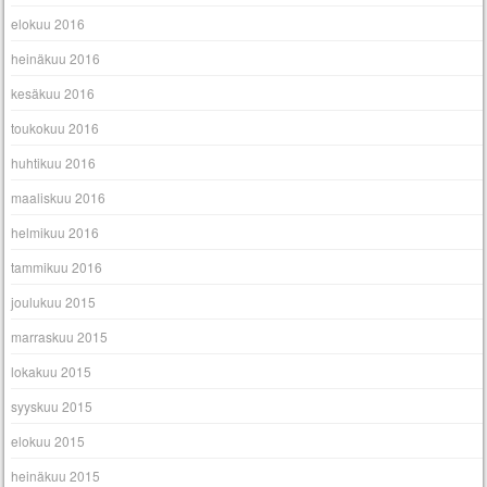
elokuu 2016
heinäkuu 2016
kesäkuu 2016
toukokuu 2016
huhtikuu 2016
maaliskuu 2016
helmikuu 2016
tammikuu 2016
joulukuu 2015
marraskuu 2015
lokakuu 2015
syyskuu 2015
elokuu 2015
heinäkuu 2015