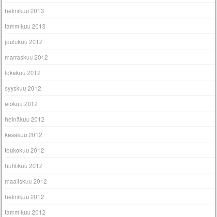
helmikuu 2013
tammikuu 2013
joulukuu 2012
marraskuu 2012
lokakuu 2012
syyskuu 2012
elokuu 2012
heinäkuu 2012
kesäkuu 2012
toukokuu 2012
huhtikuu 2012
maaliskuu 2012
helmikuu 2012
tammikuu 2012