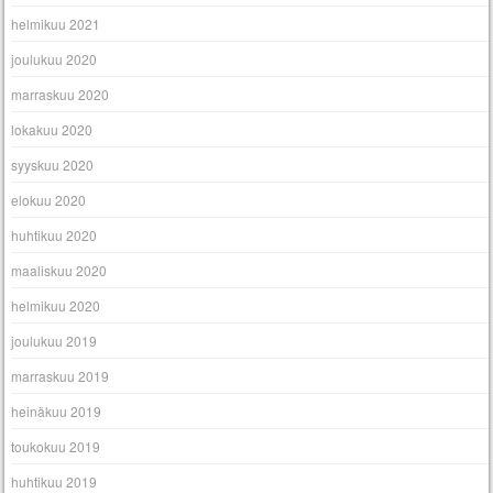
helmikuu 2021
joulukuu 2020
marraskuu 2020
lokakuu 2020
syyskuu 2020
elokuu 2020
huhtikuu 2020
maaliskuu 2020
helmikuu 2020
joulukuu 2019
marraskuu 2019
heinäkuu 2019
toukokuu 2019
huhtikuu 2019