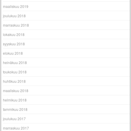
maaliskuu 2019
joulukuu 2018
marraskuu 2018
lokakuu 2018
syyskuu 2018
elokuu 2018
heinäkuu 2018
toukokuu 2018
huhtikuu 2018
maaliskuu 2018
helmikuu 2018
tammikuu 2018
joulukuu 2017
marraskuu 2017