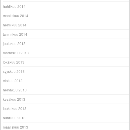
huhtikuu 2014
maaliskuu 2014
helmikuu 2014
tammikuu 2014
joulukuu 2013
marraskuu 2013
lokakuu 2013
syyskuu 2013
elokuu 2013
heinäkuu 2013
kesäkuu 2013
toukokuu 2013
huhtikuu 2013
maaliskuu 2013