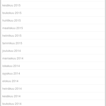
kesäkuu 2015
toukokuu 2015
huhtikuu 2015
maaliskuu 2015
helmikuu 2015
tammikuu 2015
joulukuu 2014
marraskuu 2014
lokakuu 2014
syyskuu 2014
elokuu 2014
heinäkuu 2014
kesäkuu 2014
toukokuu 2014