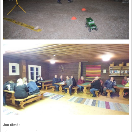
Jaa tämä: