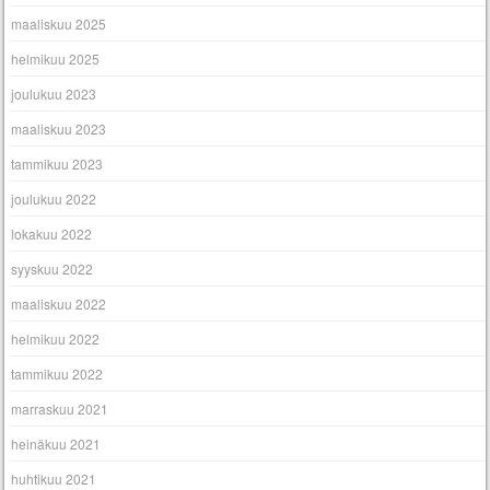
maaliskuu 2025
helmikuu 2025
joulukuu 2023
maaliskuu 2023
tammikuu 2023
joulukuu 2022
lokakuu 2022
syyskuu 2022
maaliskuu 2022
helmikuu 2022
tammikuu 2022
marraskuu 2021
heinäkuu 2021
huhtikuu 2021