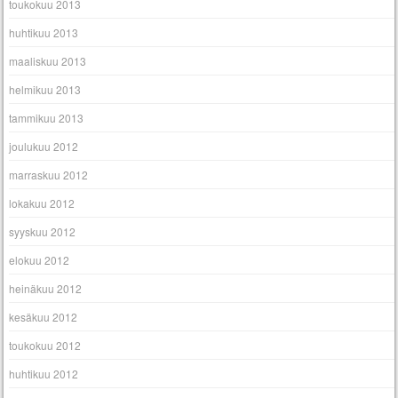
toukokuu 2013
huhtikuu 2013
maaliskuu 2013
helmikuu 2013
tammikuu 2013
joulukuu 2012
marraskuu 2012
lokakuu 2012
syyskuu 2012
elokuu 2012
heinäkuu 2012
kesäkuu 2012
toukokuu 2012
huhtikuu 2012