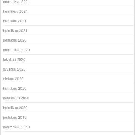
marraskuu 2021
heinäkuu 2021
huhtikuu 2021
helmikuu 2021
joulukuu 2020
marraskuu 2020
lokakuu 2020
syyskuu 2020
elokuu 2020
huhtikuu 2020
maaliskuu 2020
helmikuu 2020
joulukuu 2019
marraskuu 2019