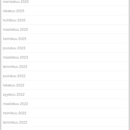
marraskuu 2025
lokakuu 2025
huhtikuu 2025
maaliskuu 2025
helmikuu 2025
joulukuu 2023
maaliskuu 2023
tammikuu 2023
joulukuu 2022
lokakuu 2022
syyskuu 2022
maaliskuu 2022
helmikuu 2022
tammikuu 2022