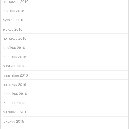
marraskuu 2016
lokakuu 2016
syyskuu 2016
elokuu 2016
heinäkuu 2016
kesäkuu 2016
toukokuu 2016
huhtikuu 2016
maaliskuu 2016
helmikuu 2016
tammikuu 2016
joulukuu 2015
marraskuu 2015
lokakuu 2015