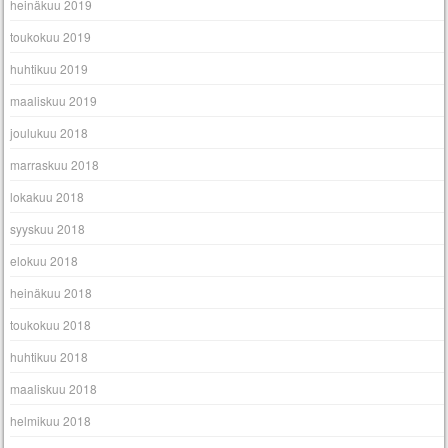
heinäkuu 2019
toukokuu 2019
huhtikuu 2019
maaliskuu 2019
joulukuu 2018
marraskuu 2018
lokakuu 2018
syyskuu 2018
elokuu 2018
heinäkuu 2018
toukokuu 2018
huhtikuu 2018
maaliskuu 2018
helmikuu 2018