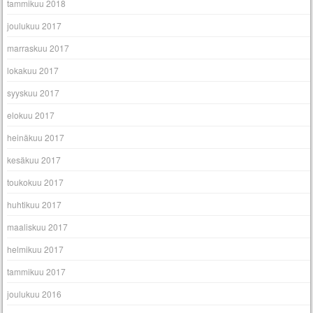
tammikuu 2018
joulukuu 2017
marraskuu 2017
lokakuu 2017
syyskuu 2017
elokuu 2017
heinäkuu 2017
kesäkuu 2017
toukokuu 2017
huhtikuu 2017
maaliskuu 2017
helmikuu 2017
tammikuu 2017
joulukuu 2016