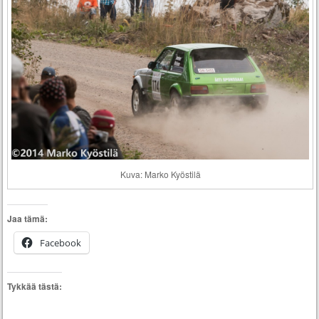
Kuva: Marko Kyöstilä
Jaa tämä:
Facebook
Tykkää tästä: