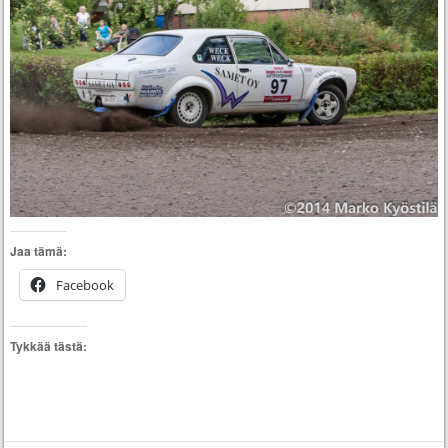
Jaa tämä:
Facebook
Tykkää tästä: