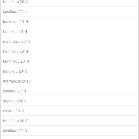
heinäkuu 2014
kesäkuu 2014
toukokuu 2014
huhtikuu 2014
maaliskuu 2014
helmikuu 2014
tammikuu 2014
joulukuu 2013
marraskuu 2013
lokakuu 2013
syyskuu 2013
elokuu 2013
heinäkuu 2013
kesäkuu 2013