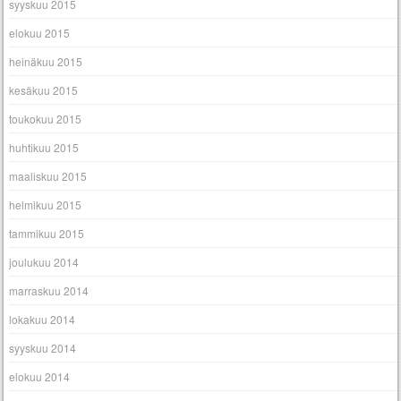
syyskuu 2015
elokuu 2015
heinäkuu 2015
kesäkuu 2015
toukokuu 2015
huhtikuu 2015
maaliskuu 2015
helmikuu 2015
tammikuu 2015
joulukuu 2014
marraskuu 2014
lokakuu 2014
syyskuu 2014
elokuu 2014