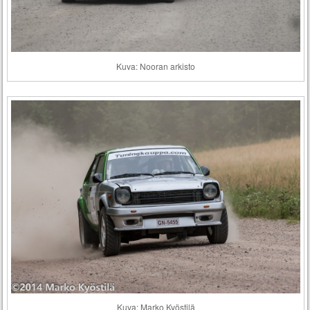
Kuva: Nooran arkisto
Kuva: Marko Kyöstilä