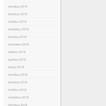
heinäkuu 2019
toukokuu 2019
huhtikuu 2019
maaliskuu 2019
joulukuu 2018
marraskuu 2018
lokakuu 2018
syyskuu 2018
elokuu 2018
heinäkuu 2018
toukokuu 2018
huhtikuu 2018
maaliskuu 2018
helmikuu 2018