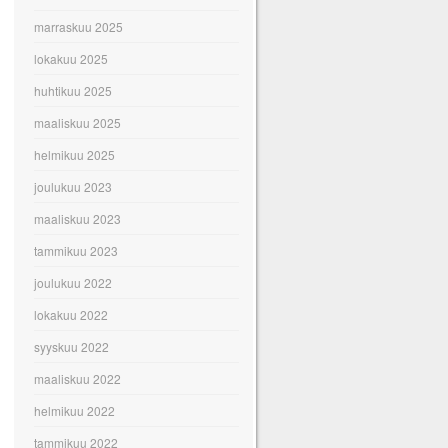
marraskuu 2025
lokakuu 2025
huhtikuu 2025
maaliskuu 2025
helmikuu 2025
joulukuu 2023
maaliskuu 2023
tammikuu 2023
joulukuu 2022
lokakuu 2022
syyskuu 2022
maaliskuu 2022
helmikuu 2022
tammikuu 2022