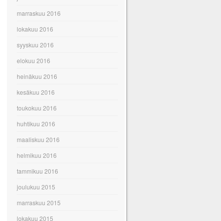
marraskuu 2016
lokakuu 2016
syyskuu 2016
elokuu 2016
heinäkuu 2016
kesäkuu 2016
toukokuu 2016
huhtikuu 2016
maaliskuu 2016
helmikuu 2016
tammikuu 2016
joulukuu 2015
marraskuu 2015
lokakuu 2015