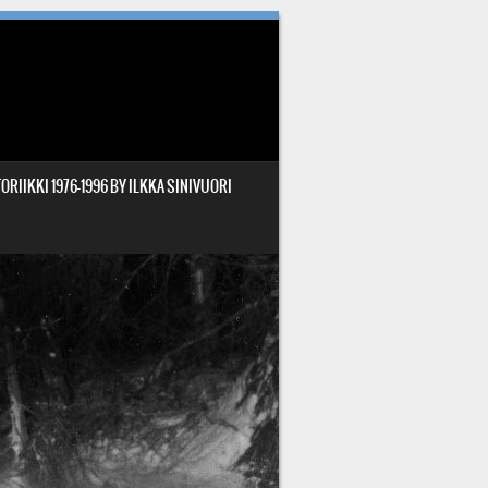
ORIIKKI 1976-1996 BY ILKKA SINIVUORI