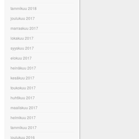
tammikuu 2018
joulukuu 2017
marraskuu 2017
lokakuu 2017
syyskuu 2017
elokuu 2017
heinäkuu 2017
kesäkuu 2017
toukokuu 2017
huhtikuu 2017
maaliskuu 2017
helmikuu 2017
tammikuu 2017
joulukuu 2016