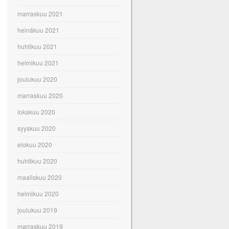
marraskuu 2021
heinäkuu 2021
huhtikuu 2021
helmikuu 2021
joulukuu 2020
marraskuu 2020
lokakuu 2020
syyskuu 2020
elokuu 2020
huhtikuu 2020
maaliskuu 2020
helmikuu 2020
joulukuu 2019
marraskuu 2019