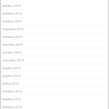
kesäkuu 2015
toukokuu 2015
huhtikuu 2015
maaliskuu 2015
helmikuu 2015
tammikuu 2015
joulukuu 2014
marraskuu 2014
lokakuu 2014
syyskuu 2014
elokuu 2014
heinäkuu 2014
kesäkuu 2014
toukokuu 2014