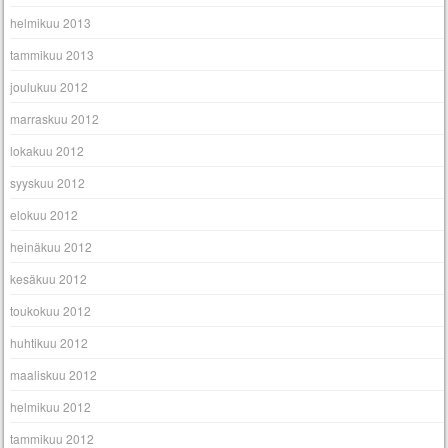
helmikuu 2013
tammikuu 2013
joulukuu 2012
marraskuu 2012
lokakuu 2012
syyskuu 2012
elokuu 2012
heinäkuu 2012
kesäkuu 2012
toukokuu 2012
huhtikuu 2012
maaliskuu 2012
helmikuu 2012
tammikuu 2012