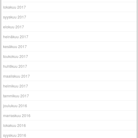
lokakuu 2017
syyskuu 2017
elokuu 2017
heinäkuu 2017
kesäkuu 2017
toukokuu 2017
huhtikuu 2017
maaliskuu 2017
helmikuu 2017
tammikuu 2017
joulukuu 2016
marraskuu 2016
lokakuu 2016
syyskuu 2016