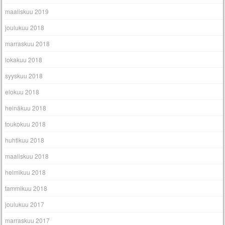
maaliskuu 2019
joulukuu 2018
marraskuu 2018
lokakuu 2018
syyskuu 2018
elokuu 2018
heinäkuu 2018
toukokuu 2018
huhtikuu 2018
maaliskuu 2018
helmikuu 2018
tammikuu 2018
joulukuu 2017
marraskuu 2017