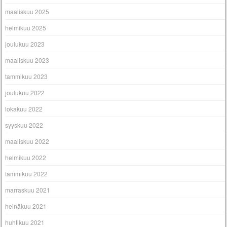
maaliskuu 2025
helmikuu 2025
joulukuu 2023
maaliskuu 2023
tammikuu 2023
joulukuu 2022
lokakuu 2022
syyskuu 2022
maaliskuu 2022
helmikuu 2022
tammikuu 2022
marraskuu 2021
heinäkuu 2021
huhtikuu 2021