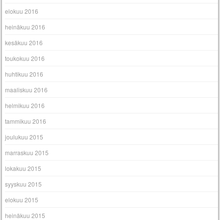
elokuu 2016
heinäkuu 2016
kesäkuu 2016
toukokuu 2016
huhtikuu 2016
maaliskuu 2016
helmikuu 2016
tammikuu 2016
joulukuu 2015
marraskuu 2015
lokakuu 2015
syyskuu 2015
elokuu 2015
heinäkuu 2015