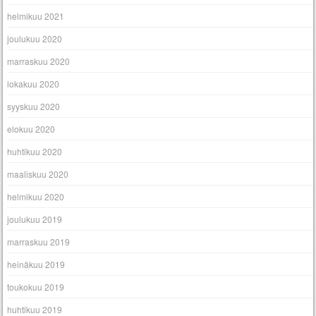
helmikuu 2021
joulukuu 2020
marraskuu 2020
lokakuu 2020
syyskuu 2020
elokuu 2020
huhtikuu 2020
maaliskuu 2020
helmikuu 2020
joulukuu 2019
marraskuu 2019
heinäkuu 2019
toukokuu 2019
huhtikuu 2019