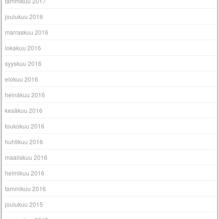
tammikuu 2017
joulukuu 2016
marraskuu 2016
lokakuu 2016
syyskuu 2016
elokuu 2016
heinäkuu 2016
kesäkuu 2016
toukokuu 2016
huhtikuu 2016
maaliskuu 2016
helmikuu 2016
tammikuu 2016
joulukuu 2015