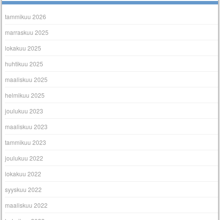
tammikuu 2026
marraskuu 2025
lokakuu 2025
huhtikuu 2025
maaliskuu 2025
helmikuu 2025
joulukuu 2023
maaliskuu 2023
tammikuu 2023
joulukuu 2022
lokakuu 2022
syyskuu 2022
maaliskuu 2022