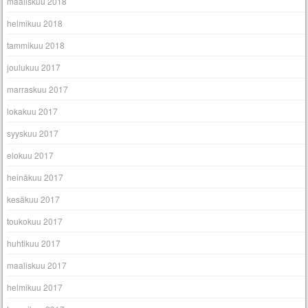
maaliskuu 2018
helmikuu 2018
tammikuu 2018
joulukuu 2017
marraskuu 2017
lokakuu 2017
syyskuu 2017
elokuu 2017
heinäkuu 2017
kesäkuu 2017
toukokuu 2017
huhtikuu 2017
maaliskuu 2017
helmikuu 2017