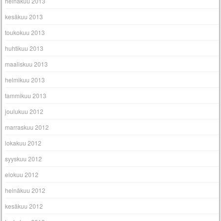
heinäkuu 2013
kesäkuu 2013
toukokuu 2013
huhtikuu 2013
maaliskuu 2013
helmikuu 2013
tammikuu 2013
joulukuu 2012
marraskuu 2012
lokakuu 2012
syyskuu 2012
elokuu 2012
heinäkuu 2012
kesäkuu 2012