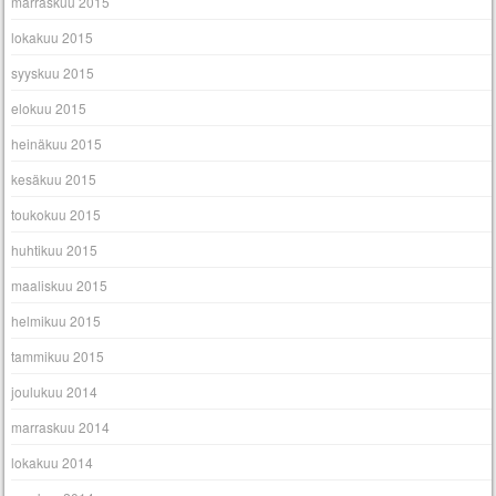
marraskuu 2015
lokakuu 2015
syyskuu 2015
elokuu 2015
heinäkuu 2015
kesäkuu 2015
toukokuu 2015
huhtikuu 2015
maaliskuu 2015
helmikuu 2015
tammikuu 2015
joulukuu 2014
marraskuu 2014
lokakuu 2014