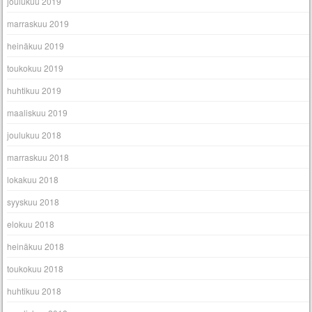
joulukuu 2019
marraskuu 2019
heinäkuu 2019
toukokuu 2019
huhtikuu 2019
maaliskuu 2019
joulukuu 2018
marraskuu 2018
lokakuu 2018
syyskuu 2018
elokuu 2018
heinäkuu 2018
toukokuu 2018
huhtikuu 2018