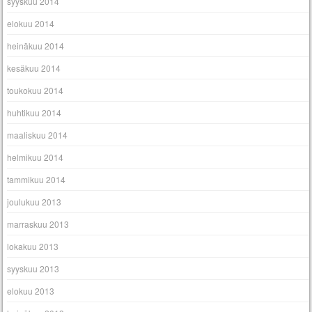
syyskuu 2014
elokuu 2014
heinäkuu 2014
kesäkuu 2014
toukokuu 2014
huhtikuu 2014
maaliskuu 2014
helmikuu 2014
tammikuu 2014
joulukuu 2013
marraskuu 2013
lokakuu 2013
syyskuu 2013
elokuu 2013