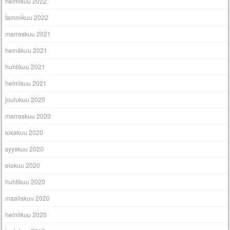
helmikuu 2022
tammikuu 2022
marraskuu 2021
heinäkuu 2021
huhtikuu 2021
helmikuu 2021
joulukuu 2020
marraskuu 2020
lokakuu 2020
syyskuu 2020
elokuu 2020
huhtikuu 2020
maaliskuu 2020
helmikuu 2020