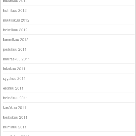
toukokuu 2012
huhtikuu 2012
maaliskuu 2012
helmikuu 2012
tammikuu 2012
joulukuu 2011
marraskuu 2011
lokakuu 2011
syyskuu 2011
elokuu 2011
heinäkuu 2011
kesäkuu 2011
toukokuu 2011
huhtikuu 2011