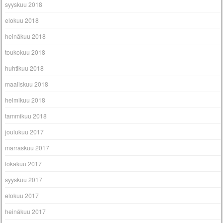
syyskuu 2018
elokuu 2018
heinäkuu 2018
toukokuu 2018
huhtikuu 2018
maaliskuu 2018
helmikuu 2018
tammikuu 2018
joulukuu 2017
marraskuu 2017
lokakuu 2017
syyskuu 2017
elokuu 2017
heinäkuu 2017