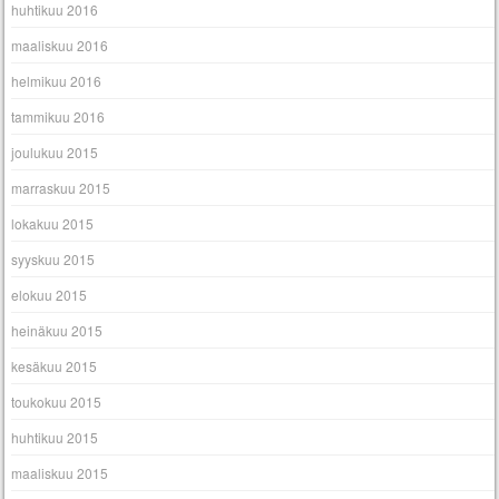
huhtikuu 2016
maaliskuu 2016
helmikuu 2016
tammikuu 2016
joulukuu 2015
marraskuu 2015
lokakuu 2015
syyskuu 2015
elokuu 2015
heinäkuu 2015
kesäkuu 2015
toukokuu 2015
huhtikuu 2015
maaliskuu 2015