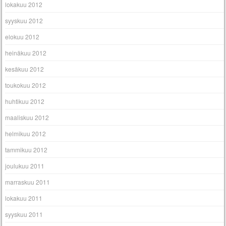
lokakuu 2012
syyskuu 2012
elokuu 2012
heinäkuu 2012
kesäkuu 2012
toukokuu 2012
huhtikuu 2012
maaliskuu 2012
helmikuu 2012
tammikuu 2012
joulukuu 2011
marraskuu 2011
lokakuu 2011
syyskuu 2011