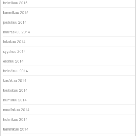
helmikuu 2015
tammikuu 2015
joulukuu 2014
marraskuu 2014
lokakuu 2014
syyskuu 2014
elokuu 2014
heinäkuu 2014
kesäkuu 2014
toukokuu 2014
huhtikuu 2014
maaliskuu 2014
helmikuu 2014
tammikuu 2014