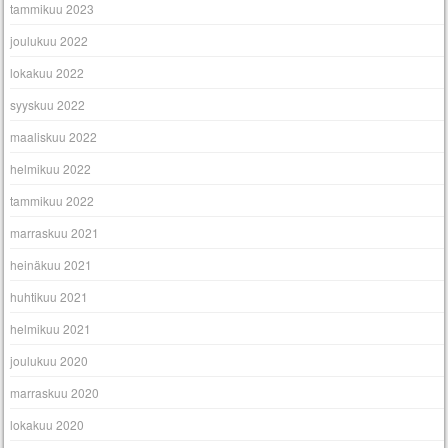
tammikuu 2023
joulukuu 2022
lokakuu 2022
syyskuu 2022
maaliskuu 2022
helmikuu 2022
tammikuu 2022
marraskuu 2021
heinäkuu 2021
huhtikuu 2021
helmikuu 2021
joulukuu 2020
marraskuu 2020
lokakuu 2020