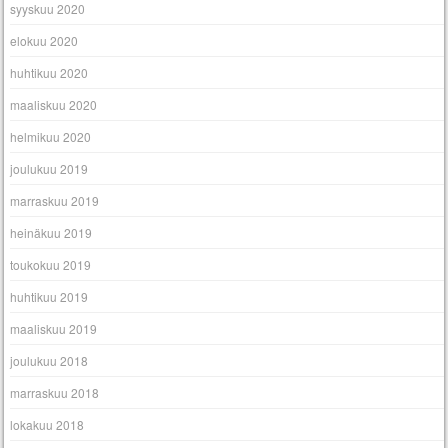
syyskuu 2020
elokuu 2020
huhtikuu 2020
maaliskuu 2020
helmikuu 2020
joulukuu 2019
marraskuu 2019
heinäkuu 2019
toukokuu 2019
huhtikuu 2019
maaliskuu 2019
joulukuu 2018
marraskuu 2018
lokakuu 2018