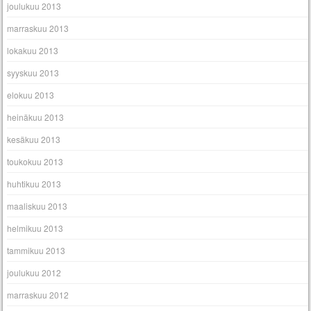
joulukuu 2013
marraskuu 2013
lokakuu 2013
syyskuu 2013
elokuu 2013
heinäkuu 2013
kesäkuu 2013
toukokuu 2013
huhtikuu 2013
maaliskuu 2013
helmikuu 2013
tammikuu 2013
joulukuu 2012
marraskuu 2012