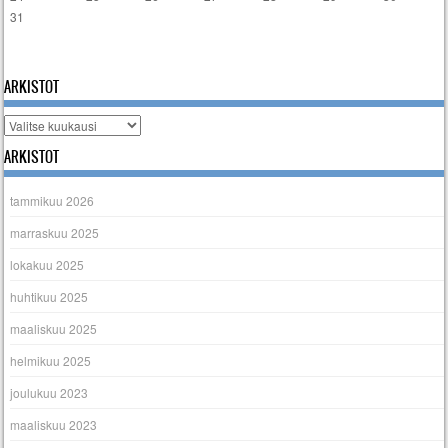
31
« tammi
ARKISTOT
Arkistot
ARKISTOT
tammikuu 2026
marraskuu 2025
lokakuu 2025
huhtikuu 2025
maaliskuu 2025
helmikuu 2025
joulukuu 2023
maaliskuu 2023