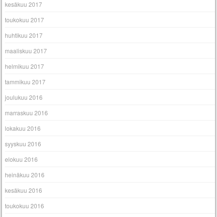
kesäkuu 2017
toukokuu 2017
huhtikuu 2017
maaliskuu 2017
helmikuu 2017
tammikuu 2017
joulukuu 2016
marraskuu 2016
lokakuu 2016
syyskuu 2016
elokuu 2016
heinäkuu 2016
kesäkuu 2016
toukokuu 2016