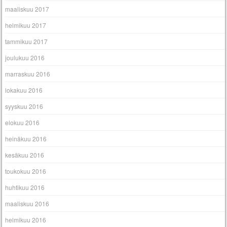
maaliskuu 2017
helmikuu 2017
tammikuu 2017
joulukuu 2016
marraskuu 2016
lokakuu 2016
syyskuu 2016
elokuu 2016
heinäkuu 2016
kesäkuu 2016
toukokuu 2016
huhtikuu 2016
maaliskuu 2016
helmikuu 2016