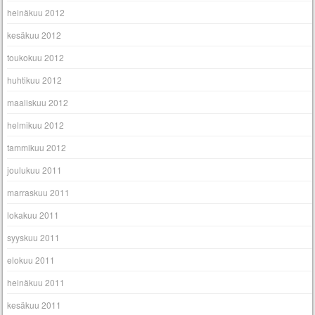
heinäkuu 2012
kesäkuu 2012
toukokuu 2012
huhtikuu 2012
maaliskuu 2012
helmikuu 2012
tammikuu 2012
joulukuu 2011
marraskuu 2011
lokakuu 2011
syyskuu 2011
elokuu 2011
heinäkuu 2011
kesäkuu 2011