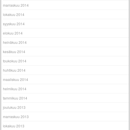
marraskuu 2014
lokakuu 2014
syyskuu 2014
elokuu 2014
heinäkuu 2014
kesäkuu 2014
toukokuu 2014
huhtikuu 2014
maaliskuu 2014
helmikuu 2014
tammikuu 2014
joulukuu 2013
marraskuu 2013
lokakuu 2013