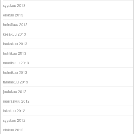
syyskuu 2013
elokuu 2013
heinäkuu 2013
kesäkuu 2013
toukokuu 2013
huhtikuu 2013
maaliskuu 2013
helmikuu 2013
tammikuu 2013
joulukuu 2012
marraskuu 2012
lokakuu 2012
syyskuu 2012
elokuu 2012