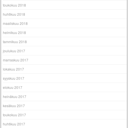
toukokuu 2018
huhtikuu 2018
maaliskuu 2018
helmikuu 2018
tammikuu 2018
joulukuu 2017
marraskuu 2017
lokakuu 2017
syyskuu 2017
elokuu 2017
heinäkuu 2017
kesäkuu 2017
toukokuu 2017
huhtikuu 2017