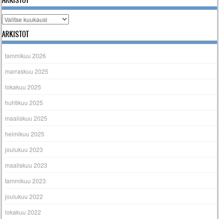
ARKISTOT
Arkistot
ARKISTOT
tammikuu 2026
marraskuu 2025
lokakuu 2025
huhtikuu 2025
maaliskuu 2025
helmikuu 2025
joulukuu 2023
maaliskuu 2023
tammikuu 2023
joulukuu 2022
lokakuu 2022