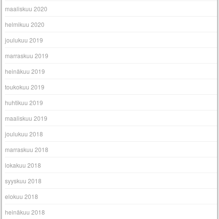
maaliskuu 2020
helmikuu 2020
joulukuu 2019
marraskuu 2019
heinäkuu 2019
toukokuu 2019
huhtikuu 2019
maaliskuu 2019
joulukuu 2018
marraskuu 2018
lokakuu 2018
syyskuu 2018
elokuu 2018
heinäkuu 2018