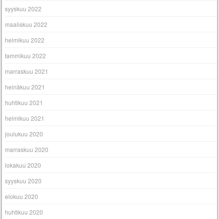
syyskuu 2022
maaliskuu 2022
helmikuu 2022
tammikuu 2022
marraskuu 2021
heinäkuu 2021
huhtikuu 2021
helmikuu 2021
joulukuu 2020
marraskuu 2020
lokakuu 2020
syyskuu 2020
elokuu 2020
huhtikuu 2020