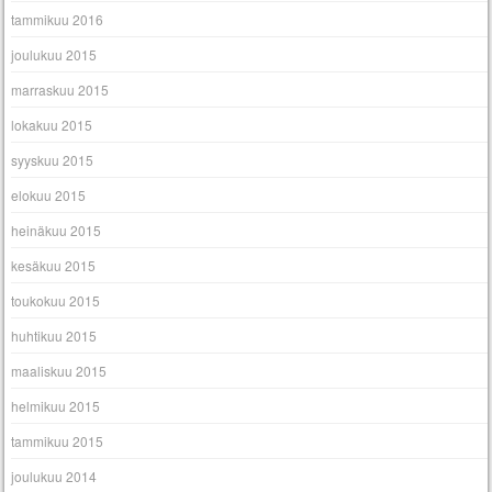
tammikuu 2016
joulukuu 2015
marraskuu 2015
lokakuu 2015
syyskuu 2015
elokuu 2015
heinäkuu 2015
kesäkuu 2015
toukokuu 2015
huhtikuu 2015
maaliskuu 2015
helmikuu 2015
tammikuu 2015
joulukuu 2014