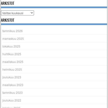
ARKISTOT
Arkistot
ARKISTOT
tammikuu 2026
marraskuu 2025
lokakuu 2025
huhtikuu 2025
maaliskuu 2025
helmikuu 2025
joulukuu 2023
maaliskuu 2023
tammikuu 2023
joulukuu 2022
lokakuu 2022