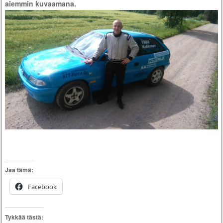
aiemmin kuvaamana.
Jaa tämä:
Facebook
Tykkää tästä: