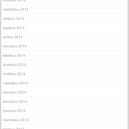
marraskuu 2014
lokakuu 2014
syyskuu 2014
elokuu 2014
heinäkuu 2014
kesäkuu 2014
toukokuu 2014
huhtikuu 2014
maaliskuu 2014
helmikuu 2014
tammikuu 2014
joulukuu 2013
marraskuu 2013
lokakuu 2013