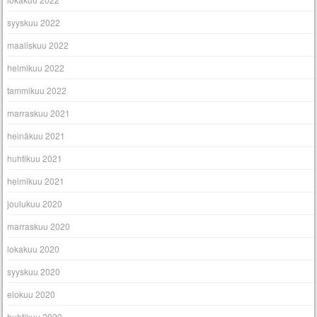
syyskuu 2022
maaliskuu 2022
helmikuu 2022
tammikuu 2022
marraskuu 2021
heinäkuu 2021
huhtikuu 2021
helmikuu 2021
joulukuu 2020
marraskuu 2020
lokakuu 2020
syyskuu 2020
elokuu 2020
huhtikuu 2020