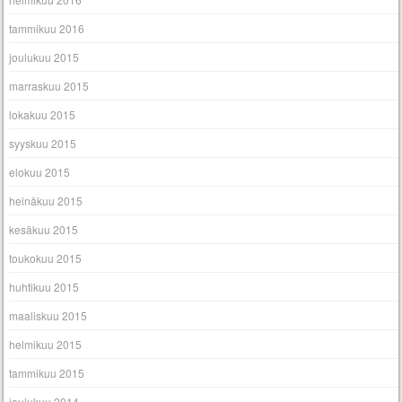
tammikuu 2016
joulukuu 2015
marraskuu 2015
lokakuu 2015
syyskuu 2015
elokuu 2015
heinäkuu 2015
kesäkuu 2015
toukokuu 2015
huhtikuu 2015
maaliskuu 2015
helmikuu 2015
tammikuu 2015
joulukuu 2014