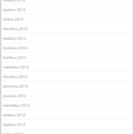
syyskuu 2013
elokuu 2013
heinäkuu 2013
kesäkuu 2013
toukokuu 2013
huhtikuu 2013
maaliskuu 2013
helmikuu 2013
tammikuu 2013
joulukuu 2012
marraskuu 2012
lokakuu 2012
syyskuu 2012
elokuu 2012