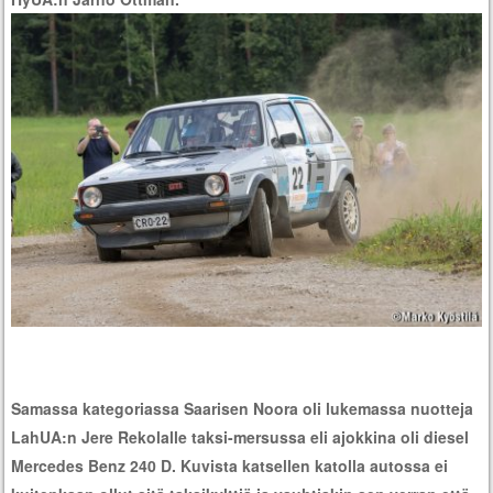
Samassa kategoriassa Saarisen Noora oli lukemassa nuotteja
LahUA:n Jere Rekolalle taksi-mersussa eli ajokkina oli diesel
Mercedes Benz 240 D. Kuvista katsellen katolla autossa ei