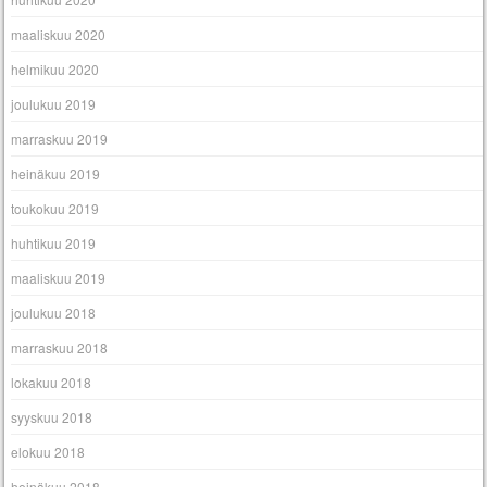
maaliskuu 2020
helmikuu 2020
joulukuu 2019
marraskuu 2019
heinäkuu 2019
toukokuu 2019
huhtikuu 2019
maaliskuu 2019
joulukuu 2018
marraskuu 2018
lokakuu 2018
syyskuu 2018
elokuu 2018
heinäkuu 2018