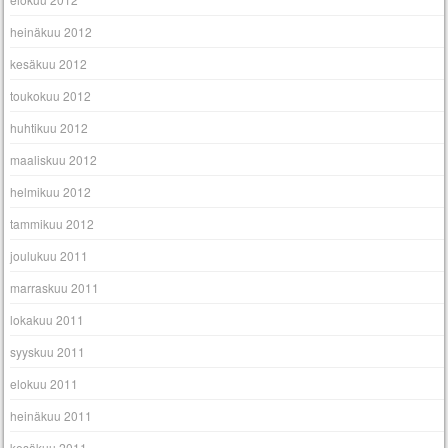
heinäkuu 2012
kesäkuu 2012
toukokuu 2012
huhtikuu 2012
maaliskuu 2012
helmikuu 2012
tammikuu 2012
joulukuu 2011
marraskuu 2011
lokakuu 2011
syyskuu 2011
elokuu 2011
heinäkuu 2011
kesäkuu 2011