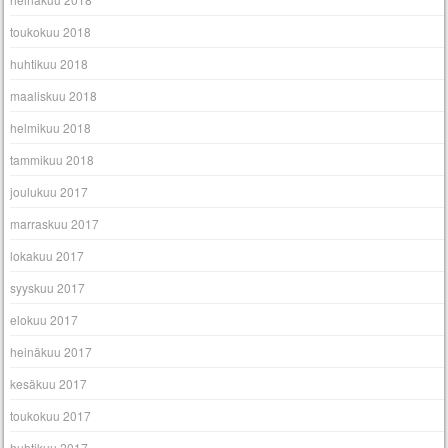
toukokuu 2018
huhtikuu 2018
maaliskuu 2018
helmikuu 2018
tammikuu 2018
joulukuu 2017
marraskuu 2017
lokakuu 2017
syyskuu 2017
elokuu 2017
heinäkuu 2017
kesäkuu 2017
toukokuu 2017
huhtikuu 2017