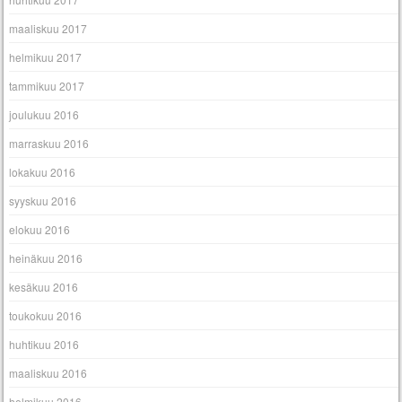
maaliskuu 2017
helmikuu 2017
tammikuu 2017
joulukuu 2016
marraskuu 2016
lokakuu 2016
syyskuu 2016
elokuu 2016
heinäkuu 2016
kesäkuu 2016
toukokuu 2016
huhtikuu 2016
maaliskuu 2016
helmikuu 2016