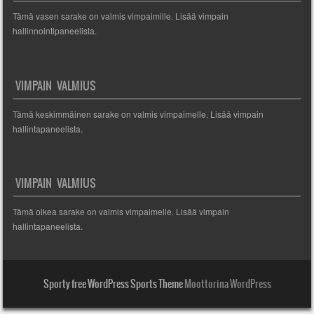
Tämä vasen sarake on valmis vimpaimille. Lisää vimpain
hallinnointipaneelista.
VIMPAIN VALMIUS
Tämä keskimmäinen sarake on valmis vimpaimelle. Lisää vimpain
hallintapaneelista.
VIMPAIN VALMIUS
Tämä oikea sarake on valmis vimpaimelle. Lisää vimpain
hallintapaneelista.
Sporty free WordPress Sports Theme
Moottorina WordPress