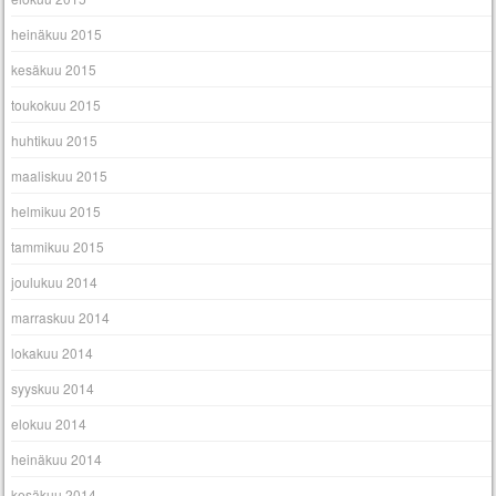
heinäkuu 2015
kesäkuu 2015
toukokuu 2015
huhtikuu 2015
maaliskuu 2015
helmikuu 2015
tammikuu 2015
joulukuu 2014
marraskuu 2014
lokakuu 2014
syyskuu 2014
elokuu 2014
heinäkuu 2014
kesäkuu 2014