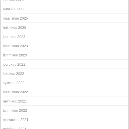
huhtikuu 2025
maaliskuu 2025
helmikuu 2025
joulukuu 2023
maaliskuu 2023
tammikuu 2023
joulukuu 2022
lokakuu 2022
syyskuu 2022
maaliskuu 2022
helmikuu 2022
tammikuu 2022
marraskuu 2021
heinäkuu 2021