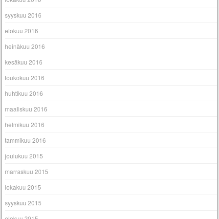
syyskuu 2016
elokuu 2016
heinäkuu 2016
kesäkuu 2016
toukokuu 2016
huhtikuu 2016
maaliskuu 2016
helmikuu 2016
tammikuu 2016
joulukuu 2015
marraskuu 2015
lokakuu 2015
syyskuu 2015
elokuu 2015