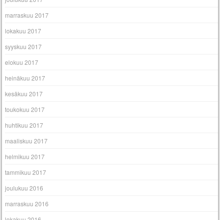
marraskuu 2017
lokakuu 2017
syyskuu 2017
elokuu 2017
heinäkuu 2017
kesäkuu 2017
toukokuu 2017
huhtikuu 2017
maaliskuu 2017
helmikuu 2017
tammikuu 2017
joulukuu 2016
marraskuu 2016
lokakuu 2016