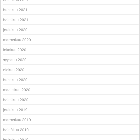
huhtikuu 2021
helmikuu 2021
joulukuu 2020
marraskuu 2020
lokakuu 2020
syyskuu 2020
elokuu 2020
huhtikuu 2020
maaliskuu 2020
helmikuu 2020
joulukuu 2019
marraskuu 2019
heinäkuu 2019
toukokuu 2019