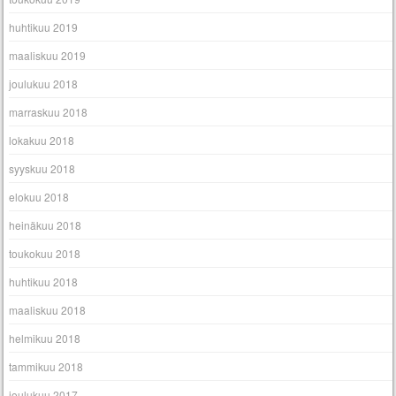
huhtikuu 2019
maaliskuu 2019
joulukuu 2018
marraskuu 2018
lokakuu 2018
syyskuu 2018
elokuu 2018
heinäkuu 2018
toukokuu 2018
huhtikuu 2018
maaliskuu 2018
helmikuu 2018
tammikuu 2018
joulukuu 2017