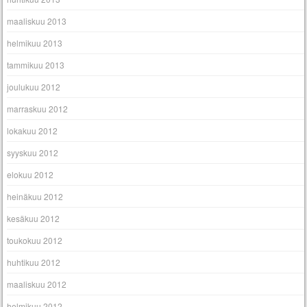
maaliskuu 2013
helmikuu 2013
tammikuu 2013
joulukuu 2012
marraskuu 2012
lokakuu 2012
syyskuu 2012
elokuu 2012
heinäkuu 2012
kesäkuu 2012
toukokuu 2012
huhtikuu 2012
maaliskuu 2012
helmikuu 2012