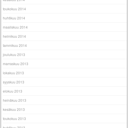
toukokuu 2014
huhtikuu 2014
maaliskuu 2014
helmikuu 2014
tammikuu 2014
joulukuu 2013
marraskuu 2013
lokakuu 2013
syyskuu 2013
elokuu 2013
heinäkuu 2013
kesäkuu 2013
toukokuu 2013
huhtikuu 2013