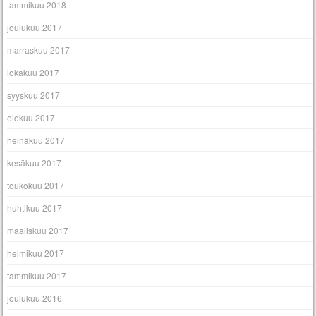
tammikuu 2018
joulukuu 2017
marraskuu 2017
lokakuu 2017
syyskuu 2017
elokuu 2017
heinäkuu 2017
kesäkuu 2017
toukokuu 2017
huhtikuu 2017
maaliskuu 2017
helmikuu 2017
tammikuu 2017
joulukuu 2016