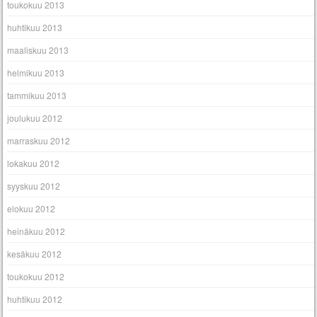
toukokuu 2013
huhtikuu 2013
maaliskuu 2013
helmikuu 2013
tammikuu 2013
joulukuu 2012
marraskuu 2012
lokakuu 2012
syyskuu 2012
elokuu 2012
heinäkuu 2012
kesäkuu 2012
toukokuu 2012
huhtikuu 2012