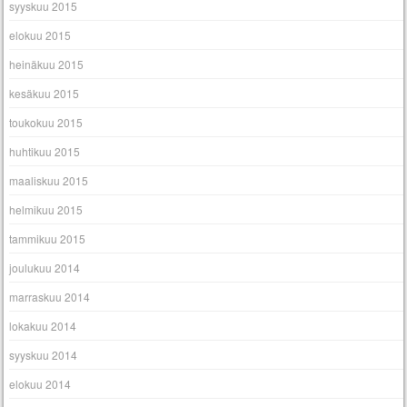
syyskuu 2015
elokuu 2015
heinäkuu 2015
kesäkuu 2015
toukokuu 2015
huhtikuu 2015
maaliskuu 2015
helmikuu 2015
tammikuu 2015
joulukuu 2014
marraskuu 2014
lokakuu 2014
syyskuu 2014
elokuu 2014