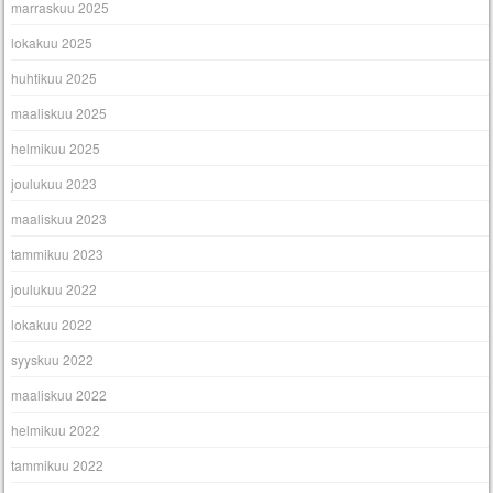
marraskuu 2025
lokakuu 2025
huhtikuu 2025
maaliskuu 2025
helmikuu 2025
joulukuu 2023
maaliskuu 2023
tammikuu 2023
joulukuu 2022
lokakuu 2022
syyskuu 2022
maaliskuu 2022
helmikuu 2022
tammikuu 2022