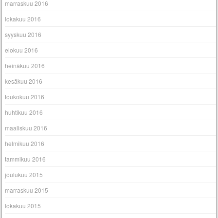
marraskuu 2016
lokakuu 2016
syyskuu 2016
elokuu 2016
heinäkuu 2016
kesäkuu 2016
toukokuu 2016
huhtikuu 2016
maaliskuu 2016
helmikuu 2016
tammikuu 2016
joulukuu 2015
marraskuu 2015
lokakuu 2015