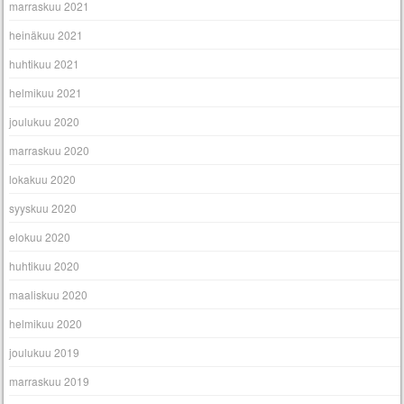
marraskuu 2021
heinäkuu 2021
huhtikuu 2021
helmikuu 2021
joulukuu 2020
marraskuu 2020
lokakuu 2020
syyskuu 2020
elokuu 2020
huhtikuu 2020
maaliskuu 2020
helmikuu 2020
joulukuu 2019
marraskuu 2019