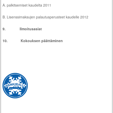
A. palkitsemiset kaudelta 2011
B. Lisenssimaksujen palautusperusteet kaudelle 2012
9. Ilmoitusasiat
10. Kokouksen päättäminen