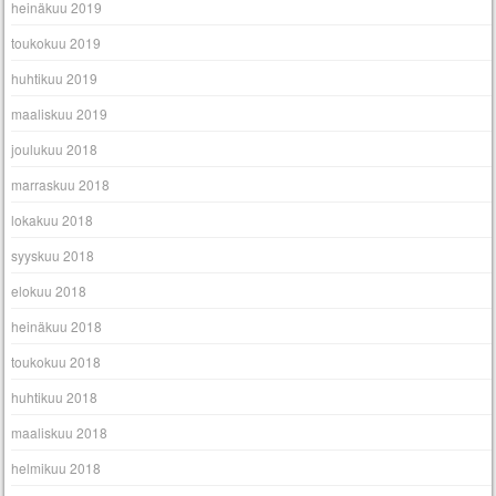
heinäkuu 2019
toukokuu 2019
huhtikuu 2019
maaliskuu 2019
joulukuu 2018
marraskuu 2018
lokakuu 2018
syyskuu 2018
elokuu 2018
heinäkuu 2018
toukokuu 2018
huhtikuu 2018
maaliskuu 2018
helmikuu 2018