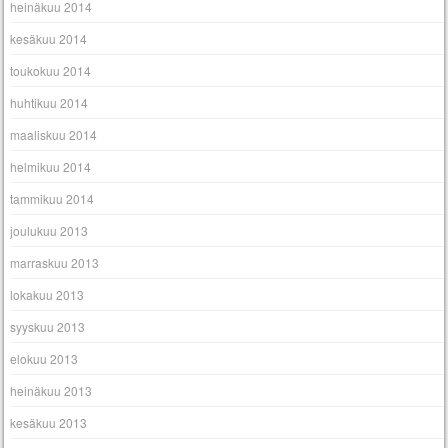
heinäkuu 2014
kesäkuu 2014
toukokuu 2014
huhtikuu 2014
maaliskuu 2014
helmikuu 2014
tammikuu 2014
joulukuu 2013
marraskuu 2013
lokakuu 2013
syyskuu 2013
elokuu 2013
heinäkuu 2013
kesäkuu 2013