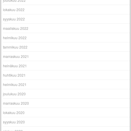
joulukuu 2022
lokakuu 2022
syyskuu 2022
maaliskuu 2022
helmikuu 2022
tammikuu 2022
marraskuu 2021
heinäkuu 2021
huhtikuu 2021
helmikuu 2021
joulukuu 2020
marraskuu 2020
lokakuu 2020
syyskuu 2020