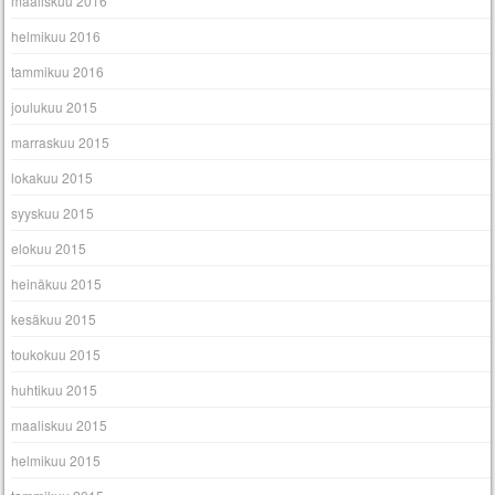
maaliskuu 2016
helmikuu 2016
tammikuu 2016
joulukuu 2015
marraskuu 2015
lokakuu 2015
syyskuu 2015
elokuu 2015
heinäkuu 2015
kesäkuu 2015
toukokuu 2015
huhtikuu 2015
maaliskuu 2015
helmikuu 2015