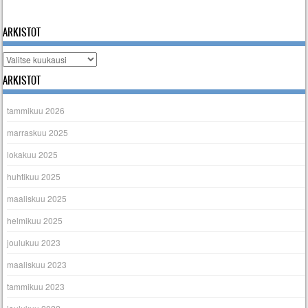
« tammi
ARKISTOT
Arkistot
ARKISTOT
tammikuu 2026
marraskuu 2025
lokakuu 2025
huhtikuu 2025
maaliskuu 2025
helmikuu 2025
joulukuu 2023
maaliskuu 2023
tammikuu 2023