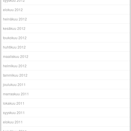
syyskuu 2012
elokuu 2012
heinäkuu 2012
kesäkuu 2012
toukokuu 2012
huhtikuu 2012
maaliskuu 2012
helmikuu 2012
tammikuu 2012
joulukuu 2011
marraskuu 2011
lokakuu 2011
syyskuu 2011
elokuu 2011