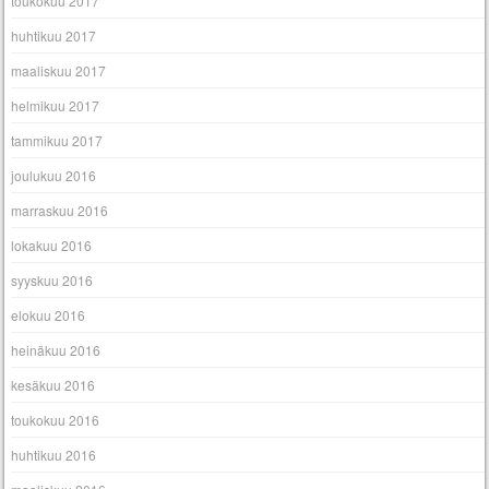
toukokuu 2017
huhtikuu 2017
maaliskuu 2017
helmikuu 2017
tammikuu 2017
joulukuu 2016
marraskuu 2016
lokakuu 2016
syyskuu 2016
elokuu 2016
heinäkuu 2016
kesäkuu 2016
toukokuu 2016
huhtikuu 2016