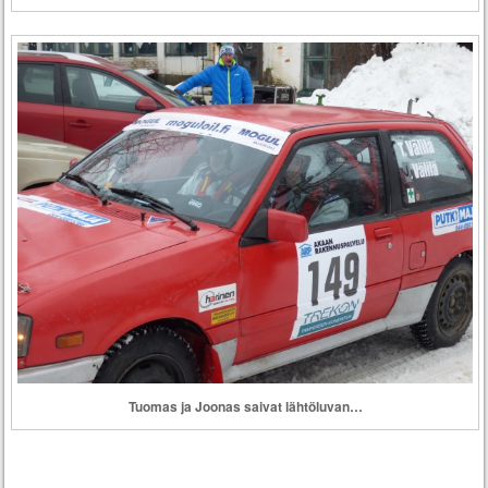
Tuomas ja Joonas saivat lähtöluvan…