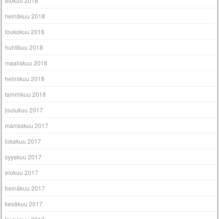
elokuu 2018
heinäkuu 2018
toukokuu 2018
huhtikuu 2018
maaliskuu 2018
helmikuu 2018
tammikuu 2018
joulukuu 2017
marraskuu 2017
lokakuu 2017
syyskuu 2017
elokuu 2017
heinäkuu 2017
kesäkuu 2017