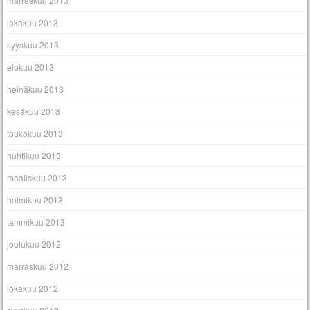
marraskuu 2013
lokakuu 2013
syyskuu 2013
elokuu 2013
heinäkuu 2013
kesäkuu 2013
toukokuu 2013
huhtikuu 2013
maaliskuu 2013
helmikuu 2013
tammikuu 2013
joulukuu 2012
marraskuu 2012
lokakuu 2012