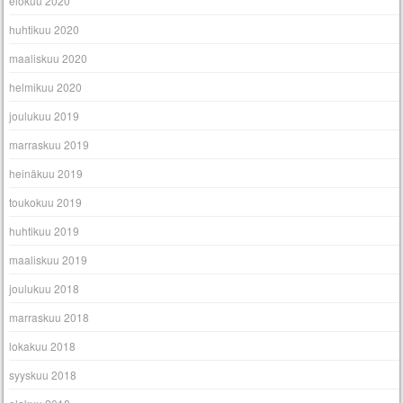
elokuu 2020
huhtikuu 2020
maaliskuu 2020
helmikuu 2020
joulukuu 2019
marraskuu 2019
heinäkuu 2019
toukokuu 2019
huhtikuu 2019
maaliskuu 2019
joulukuu 2018
marraskuu 2018
lokakuu 2018
syyskuu 2018