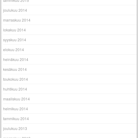
tammikuu 2015
joulukuu 2014
marraskuu 2014
lokakuu 2014
syyskuu 2014
elokuu 2014
heinäkuu 2014
kesäkuu 2014
toukokuu 2014
huhtikuu 2014
maaliskuu 2014
helmikuu 2014
tammikuu 2014
joulukuu 2013