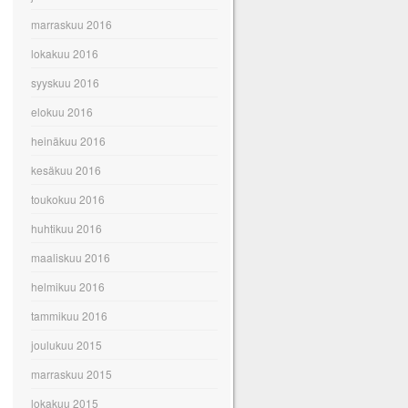
marraskuu 2016
lokakuu 2016
syyskuu 2016
elokuu 2016
heinäkuu 2016
kesäkuu 2016
toukokuu 2016
huhtikuu 2016
maaliskuu 2016
helmikuu 2016
tammikuu 2016
joulukuu 2015
marraskuu 2015
lokakuu 2015