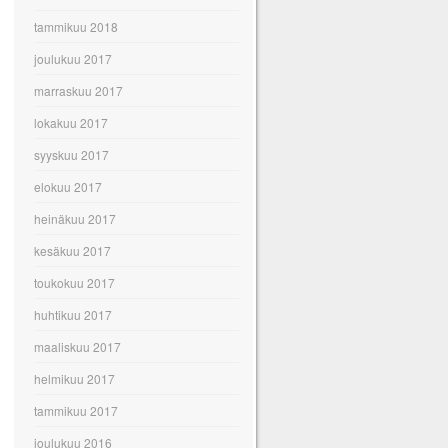
tammikuu 2018
joulukuu 2017
marraskuu 2017
lokakuu 2017
syyskuu 2017
elokuu 2017
heinäkuu 2017
kesäkuu 2017
toukokuu 2017
huhtikuu 2017
maaliskuu 2017
helmikuu 2017
tammikuu 2017
joulukuu 2016