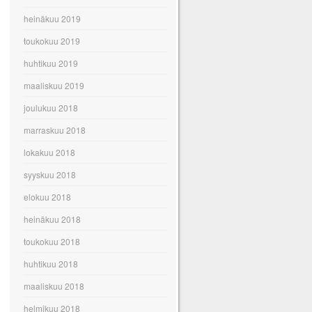
heinäkuu 2019
toukokuu 2019
huhtikuu 2019
maaliskuu 2019
joulukuu 2018
marraskuu 2018
lokakuu 2018
syyskuu 2018
elokuu 2018
heinäkuu 2018
toukokuu 2018
huhtikuu 2018
maaliskuu 2018
helmikuu 2018