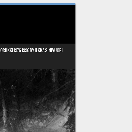
ORIIKKI 1976-1996 BY ILKKA SINIVUORI