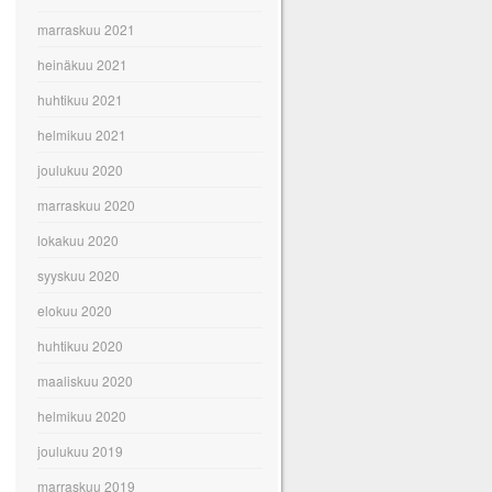
marraskuu 2021
heinäkuu 2021
huhtikuu 2021
helmikuu 2021
joulukuu 2020
marraskuu 2020
lokakuu 2020
syyskuu 2020
elokuu 2020
huhtikuu 2020
maaliskuu 2020
helmikuu 2020
joulukuu 2019
marraskuu 2019