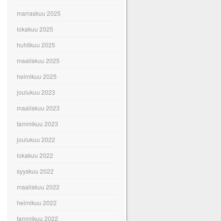
marraskuu 2025
lokakuu 2025
huhtikuu 2025
maaliskuu 2025
helmikuu 2025
joulukuu 2023
maaliskuu 2023
tammikuu 2023
joulukuu 2022
lokakuu 2022
syyskuu 2022
maaliskuu 2022
helmikuu 2022
tammikuu 2022