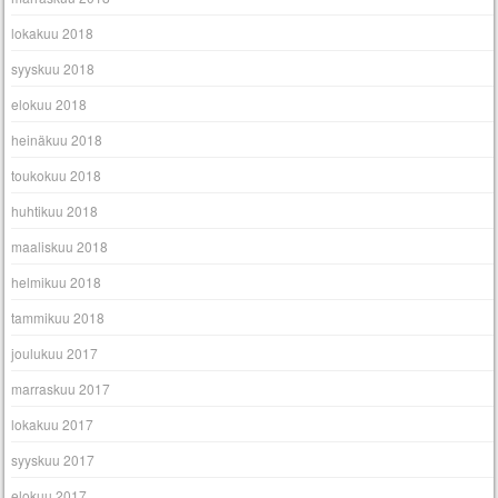
lokakuu 2018
syyskuu 2018
elokuu 2018
heinäkuu 2018
toukokuu 2018
huhtikuu 2018
maaliskuu 2018
helmikuu 2018
tammikuu 2018
joulukuu 2017
marraskuu 2017
lokakuu 2017
syyskuu 2017
elokuu 2017