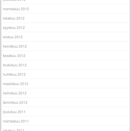
marraskuu 2012
lokakuu 2012
syyskuu 2012
elokuu 2012
heinäkuu 2012
kesäkuu 2012
toukokuu 2012
huhtikuu 2012
maaliskuu 2012
helmikuu 2012
tammikuu 2012
joulukuu 2011
marraskuu 2011
lokakuu 2011