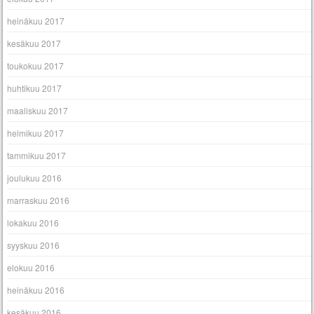
heinäkuu 2017
kesäkuu 2017
toukokuu 2017
huhtikuu 2017
maaliskuu 2017
helmikuu 2017
tammikuu 2017
joulukuu 2016
marraskuu 2016
lokakuu 2016
syyskuu 2016
elokuu 2016
heinäkuu 2016
kesäkuu 2016