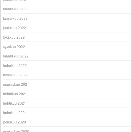
maaliskuu 2023
tammikuu 2023
joulukuu 2022
lokakuu 2022
syyskuu 2022
maaliskuu 2022
helmikuu 2022
tammikuu 2022
marraskuu 2021
heinäkuu 2021
huhtikuu 2021
helmikuu 2021
joulukuu 2020
marraskuu 2020