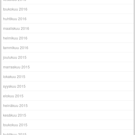
toukokuu 2016
huhtikuu 2016
maaliskuu 2016
helmikuu 2016
tammikuu 2016
joulukuu 2015
marraskuu 2015
lokakuu 2015
syyskuu 2015
elokuu 2015
heinäkuu 2015
kesäkuu 2015
toukokuu 2015
huhtikuu 2015