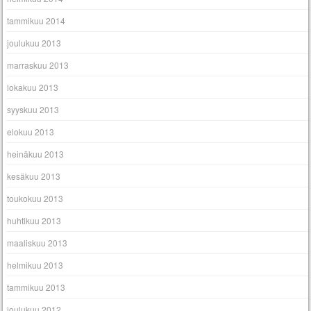
tammikuu 2014
joulukuu 2013
marraskuu 2013
lokakuu 2013
syyskuu 2013
elokuu 2013
heinäkuu 2013
kesäkuu 2013
toukokuu 2013
huhtikuu 2013
maaliskuu 2013
helmikuu 2013
tammikuu 2013
joulukuu 2012