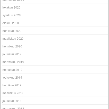
lokakuu 2020
syyskuu 2020
elokuu 2020
huhtikuu 2020
maaliskuu 2020
helmikuu 2020
joulukuu 2019
marraskuu 2019
heinäkuu 2019
toukokuu 2019
huhtikuu 2019
maaliskuu 2019
joulukuu 2018
marraskuu 2018