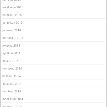
maaliskuu 2015
helmikuu 2015
tammikuu 2015
joulukuu 2014
marraskuu 2014
lokakuu 2014
syyskuu 2014
elokuu 2014
heinäkuu 2014
kesäkuu 2014
toukokuu 2014
huhtikuu 2014
maaliskuu 2014
helmikuu 2014