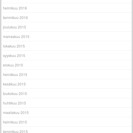
helmikuu 2016
tammikuu 2016
joulukuu 2015
marraskuu 2015
lokakuu 2015
syyskuu 2015
elokuu 2015
heinäkuu 2015
kesäkuu 2015
toukokuu 2015
huhtikuu 2015
maaliskuu 2015
helmikuu 2015
tammikuu 2015