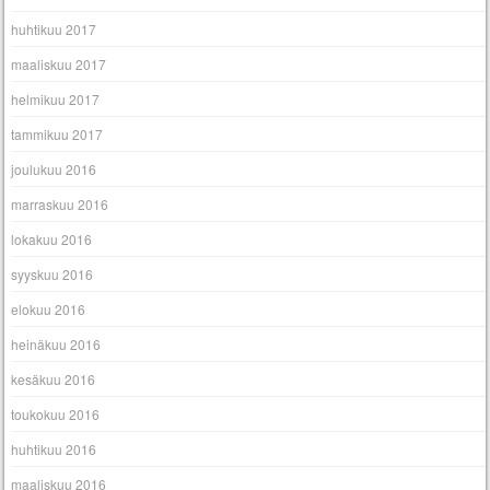
huhtikuu 2017
maaliskuu 2017
helmikuu 2017
tammikuu 2017
joulukuu 2016
marraskuu 2016
lokakuu 2016
syyskuu 2016
elokuu 2016
heinäkuu 2016
kesäkuu 2016
toukokuu 2016
huhtikuu 2016
maaliskuu 2016