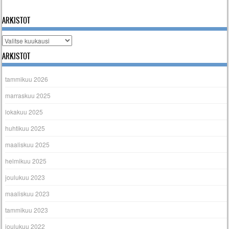
« tammi
ARKISTOT
Arkistot
ARKISTOT
tammikuu 2026
marraskuu 2025
lokakuu 2025
huhtikuu 2025
maaliskuu 2025
helmikuu 2025
joulukuu 2023
maaliskuu 2023
tammikuu 2023
joulukuu 2022