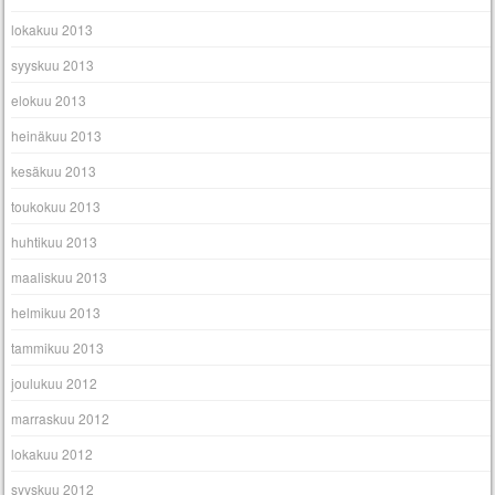
lokakuu 2013
syyskuu 2013
elokuu 2013
heinäkuu 2013
kesäkuu 2013
toukokuu 2013
huhtikuu 2013
maaliskuu 2013
helmikuu 2013
tammikuu 2013
joulukuu 2012
marraskuu 2012
lokakuu 2012
syyskuu 2012