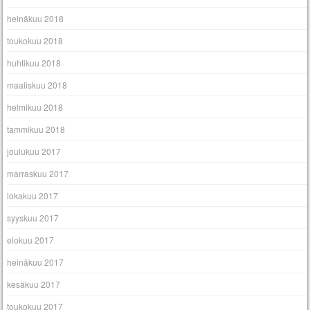
heinäkuu 2018
toukokuu 2018
huhtikuu 2018
maaliskuu 2018
helmikuu 2018
tammikuu 2018
joulukuu 2017
marraskuu 2017
lokakuu 2017
syyskuu 2017
elokuu 2017
heinäkuu 2017
kesäkuu 2017
toukokuu 2017