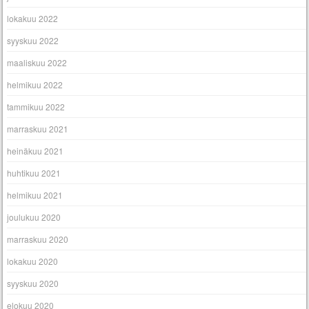
lokakuu 2022
syyskuu 2022
maaliskuu 2022
helmikuu 2022
tammikuu 2022
marraskuu 2021
heinäkuu 2021
huhtikuu 2021
helmikuu 2021
joulukuu 2020
marraskuu 2020
lokakuu 2020
syyskuu 2020
elokuu 2020