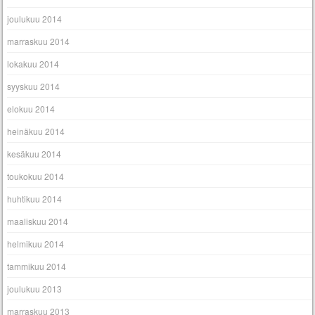
joulukuu 2014
marraskuu 2014
lokakuu 2014
syyskuu 2014
elokuu 2014
heinäkuu 2014
kesäkuu 2014
toukokuu 2014
huhtikuu 2014
maaliskuu 2014
helmikuu 2014
tammikuu 2014
joulukuu 2013
marraskuu 2013