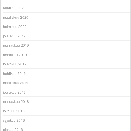
huhtikuu 2020
maaliskuu 2020
helmikuu 2020
joulukuu 2019
marraskuu 2019
heinäkuu 2019
toukokuu 2019
huhtikuu 2019
maaliskuu 2019
joulukuu 2018
marraskuu 2018
lokakuu 2018
syyskuu 2018
elokuu 2018