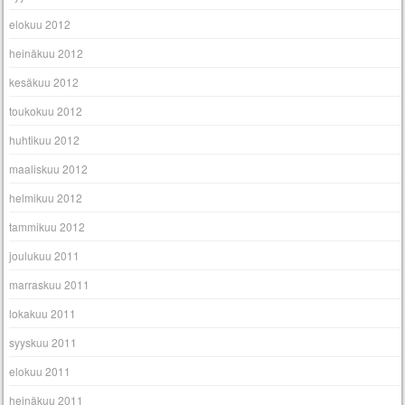
elokuu 2012
heinäkuu 2012
kesäkuu 2012
toukokuu 2012
huhtikuu 2012
maaliskuu 2012
helmikuu 2012
tammikuu 2012
joulukuu 2011
marraskuu 2011
lokakuu 2011
syyskuu 2011
elokuu 2011
heinäkuu 2011