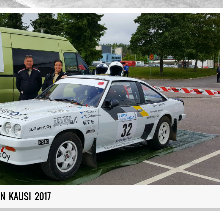
IN KAUSI 2017