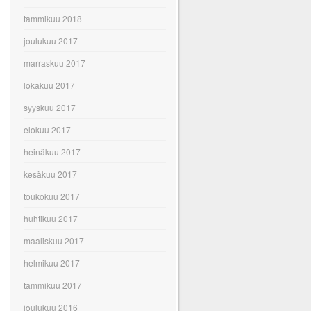
tammikuu 2018
joulukuu 2017
marraskuu 2017
lokakuu 2017
syyskuu 2017
elokuu 2017
heinäkuu 2017
kesäkuu 2017
toukokuu 2017
huhtikuu 2017
maaliskuu 2017
helmikuu 2017
tammikuu 2017
joulukuu 2016