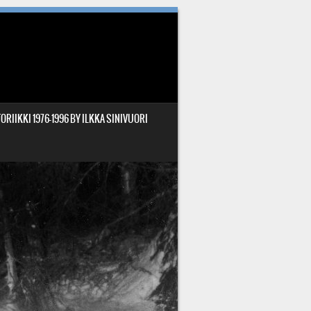
ORIIKKI 1976-1996 BY ILKKA SINIVUORI