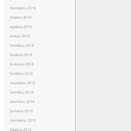
marraskuu 2016
lokakuu 2016
syyskuu 2016
elokuu 2016
heinäkuu 2016
kesäkuu 2016
toukokuu 2016
huhtikuu 2016
maaliskuu 2016
helmikuu 2016
tammikuu 2016
joulukuu 2015
marraskuu 2015
lokakuu 2015