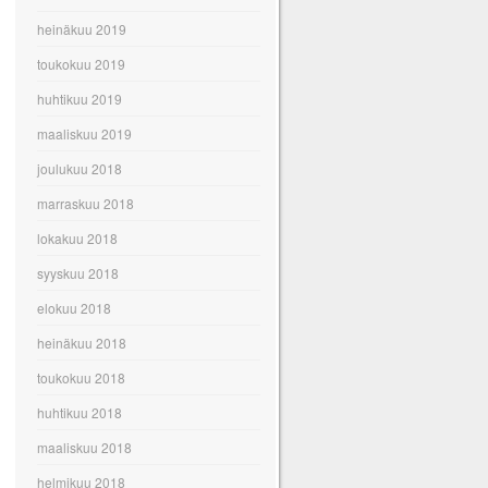
heinäkuu 2019
toukokuu 2019
huhtikuu 2019
maaliskuu 2019
joulukuu 2018
marraskuu 2018
lokakuu 2018
syyskuu 2018
elokuu 2018
heinäkuu 2018
toukokuu 2018
huhtikuu 2018
maaliskuu 2018
helmikuu 2018