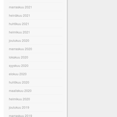
marraskuu 2021
heinäkuu 2021
huhtikuu 2021
helmikuu 2021
joulukuu 2020
marraskuu 2020
lokakuu 2020
syyskuu 2020
elokuu 2020
huhtikuu 2020
maaliskuu 2020
helmikuu 2020
joulukuu 2019
marraskuu 2019