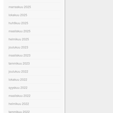
marraskuu 2025
lokakuu 2025
huhtikuu 2025
maaliskuu 2025
helmikuu 2025
joulukuu 2023
maaliskuu 2023
tammikuu 2023
joulukuu 2022
lokakuu 2022
syyskuu 2022
maaliskuu 2022
helmikuu 2022
tammikuu 2022