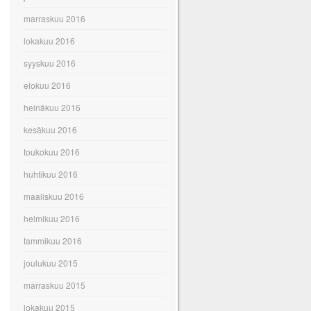
marraskuu 2016
lokakuu 2016
syyskuu 2016
elokuu 2016
heinäkuu 2016
kesäkuu 2016
toukokuu 2016
huhtikuu 2016
maaliskuu 2016
helmikuu 2016
tammikuu 2016
joulukuu 2015
marraskuu 2015
lokakuu 2015