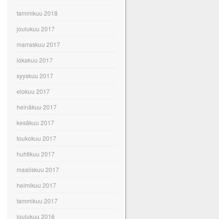
tammikuu 2018
joulukuu 2017
marraskuu 2017
lokakuu 2017
syyskuu 2017
elokuu 2017
heinäkuu 2017
kesäkuu 2017
toukokuu 2017
huhtikuu 2017
maaliskuu 2017
helmikuu 2017
tammikuu 2017
joulukuu 2016