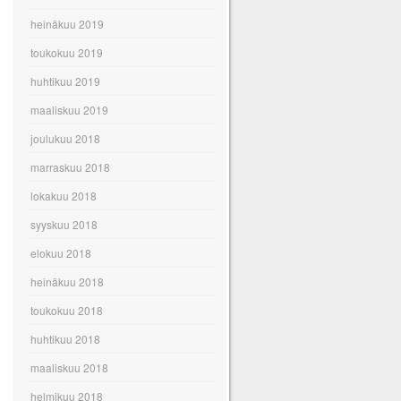
heinäkuu 2019
toukokuu 2019
huhtikuu 2019
maaliskuu 2019
joulukuu 2018
marraskuu 2018
lokakuu 2018
syyskuu 2018
elokuu 2018
heinäkuu 2018
toukokuu 2018
huhtikuu 2018
maaliskuu 2018
helmikuu 2018