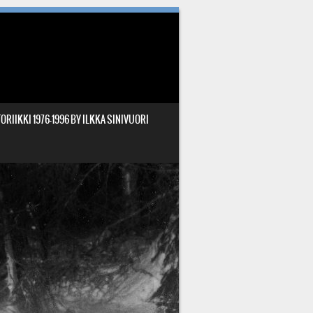
ORIIKKI 1976-1996 BY ILKKA SINIVUORI