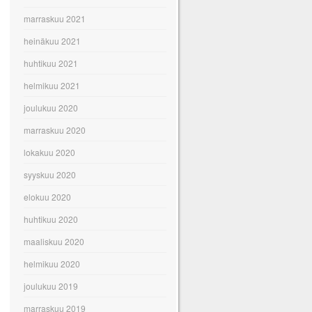
marraskuu 2021
heinäkuu 2021
huhtikuu 2021
helmikuu 2021
joulukuu 2020
marraskuu 2020
lokakuu 2020
syyskuu 2020
elokuu 2020
huhtikuu 2020
maaliskuu 2020
helmikuu 2020
joulukuu 2019
marraskuu 2019