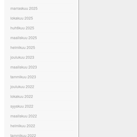
marraskuu 2025
lokakuu 2025
huhtikuu 2025
maaliskuu 2025
helmikuu 2025
joulukuu 2023
maaliskuu 2023
tammikuu 2023
joulukuu 2022
lokakuu 2022
syyskuu 2022
maaliskuu 2022
helmikuu 2022
tammikuu 2022