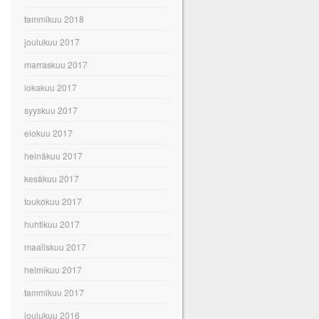
tammikuu 2018
joulukuu 2017
marraskuu 2017
lokakuu 2017
syyskuu 2017
elokuu 2017
heinäkuu 2017
kesäkuu 2017
toukokuu 2017
huhtikuu 2017
maaliskuu 2017
helmikuu 2017
tammikuu 2017
joulukuu 2016