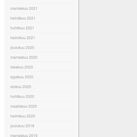
marraskuu 2021
heinäkuu 2021
huhtikuu 2021
helmikuu 2021
joulukuu 2020
marraskuu 2020
lokakuu 2020
syyskuu 2020
elokuu 2020
huhtikuu 2020
maaliskuu 2020
helmikuu 2020
joulukuu 2019
marraskuu 2019