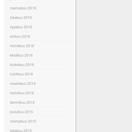
marraskuu 2016
lokakuu 2016
syyskuu 2016
elokuu 2016
heinäkuu 2016
kesäkuu 2016
toukokuu 2016
huhtikuu 2016
maaliskuu 2016
helmikuu 2016
tammikuu 2016
joulukuu 2015
marraskuu 2015
lokakuu 2015