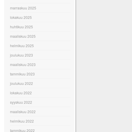
marraskuu 2025
lokakuu 2025
huhtikuu 2025
maaliskuu 2025
helmikuu 2025
joulukuu 2023
maaliskuu 2023
tammikuu 2023
joulukuu 2022
lokakuu 2022
syyskuu 2022
maaliskuu 2022
helmikuu 2022
tammikuu 2022