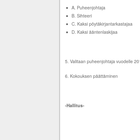
A. Puheenjohtaja
B. Sihteeri
C. Kaksi pöytäkirjantarkastajaa
D. Kaksi ääntenlaskijaa
5. Valitaan puheenjohtaja vuodelle 20
6. Kokouksen päättäminen
-Hallitus-