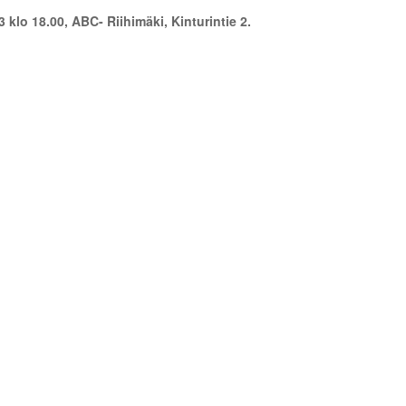
o 18.00, ABC- Riihimäki, Kinturintie 2.