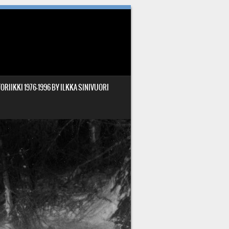
ORIIKKI 1976-1996 BY ILKKA SINIVUORI