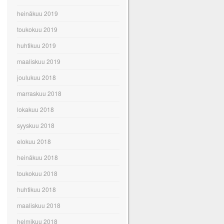
heinäkuu 2019
toukokuu 2019
huhtikuu 2019
maaliskuu 2019
joulukuu 2018
marraskuu 2018
lokakuu 2018
syyskuu 2018
elokuu 2018
heinäkuu 2018
toukokuu 2018
huhtikuu 2018
maaliskuu 2018
helmikuu 2018