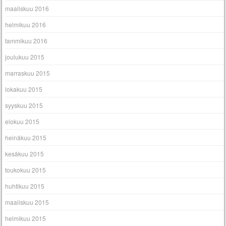
maaliskuu 2016
helmikuu 2016
tammikuu 2016
joulukuu 2015
marraskuu 2015
lokakuu 2015
syyskuu 2015
elokuu 2015
heinäkuu 2015
kesäkuu 2015
toukokuu 2015
huhtikuu 2015
maaliskuu 2015
helmikuu 2015