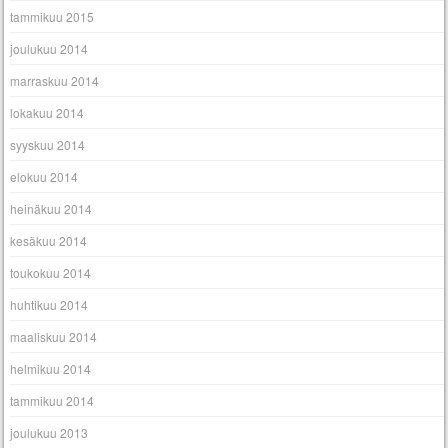
tammikuu 2015
joulukuu 2014
marraskuu 2014
lokakuu 2014
syyskuu 2014
elokuu 2014
heinäkuu 2014
kesäkuu 2014
toukokuu 2014
huhtikuu 2014
maaliskuu 2014
helmikuu 2014
tammikuu 2014
joulukuu 2013