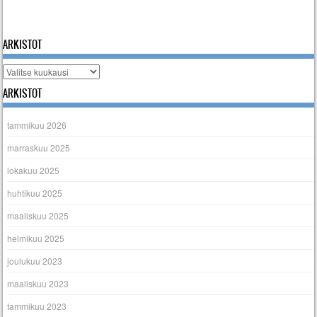
« tammi
ARKISTOT
Arkistot
ARKISTOT
tammikuu 2026
marraskuu 2025
lokakuu 2025
huhtikuu 2025
maaliskuu 2025
helmikuu 2025
joulukuu 2023
maaliskuu 2023
tammikuu 2023