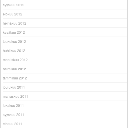
syyskuu 2012
elokuu 2012
heinäkuu 2012
kesäkuu 2012
toukokuu 2012
huhtikuu 2012
maaliskuu 2012
helmikuu 2012
tammikuu 2012
joulukuu 2011
marraskuu 2011
lokakuu 2011
syyskuu 2011
elokuu 2011