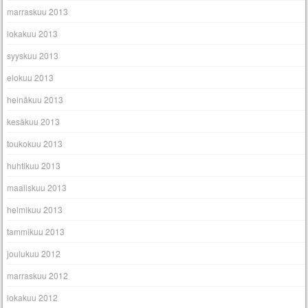
marraskuu 2013
lokakuu 2013
syyskuu 2013
elokuu 2013
heinäkuu 2013
kesäkuu 2013
toukokuu 2013
huhtikuu 2013
maaliskuu 2013
helmikuu 2013
tammikuu 2013
joulukuu 2012
marraskuu 2012
lokakuu 2012