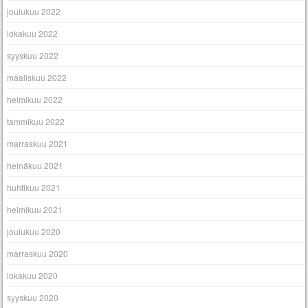
joulukuu 2022
lokakuu 2022
syyskuu 2022
maaliskuu 2022
helmikuu 2022
tammikuu 2022
marraskuu 2021
heinäkuu 2021
huhtikuu 2021
helmikuu 2021
joulukuu 2020
marraskuu 2020
lokakuu 2020
syyskuu 2020