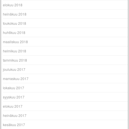
elokuu 2018
heinäkuu 2018
toukokuu 2018
huhtikuu 2018
maaliskuu 2018
helmikuu 2018
tammikuu 2018
joulukuu 2017
marraskuu 2017
lokakuu 2017
syyskuu 2017
elokuu 2017
heinäkuu 2017
kesäkuu 2017