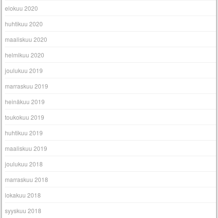
elokuu 2020
huhtikuu 2020
maaliskuu 2020
helmikuu 2020
joulukuu 2019
marraskuu 2019
heinäkuu 2019
toukokuu 2019
huhtikuu 2019
maaliskuu 2019
joulukuu 2018
marraskuu 2018
lokakuu 2018
syyskuu 2018