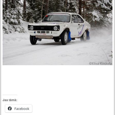
Jaa tämä:
Facebook