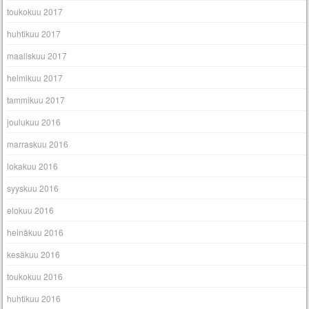
toukokuu 2017
huhtikuu 2017
maaliskuu 2017
helmikuu 2017
tammikuu 2017
joulukuu 2016
marraskuu 2016
lokakuu 2016
syyskuu 2016
elokuu 2016
heinäkuu 2016
kesäkuu 2016
toukokuu 2016
huhtikuu 2016