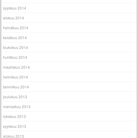
syyskuu 2014
elokuu 2014
heinäkuu 2014
kesäkuu 2014
toukokuu 2014
huhtikuu 2014
maaliskuu 2014
helmikuu 2014
tammikuu 2014
joulukuu 2013
marraskuu 2013
lokakuu 2013
syyskuu 2013
elokuu 2013