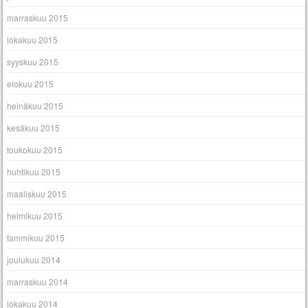
marraskuu 2015
lokakuu 2015
syyskuu 2015
elokuu 2015
heinäkuu 2015
kesäkuu 2015
toukokuu 2015
huhtikuu 2015
maaliskuu 2015
helmikuu 2015
tammikuu 2015
joulukuu 2014
marraskuu 2014
lokakuu 2014