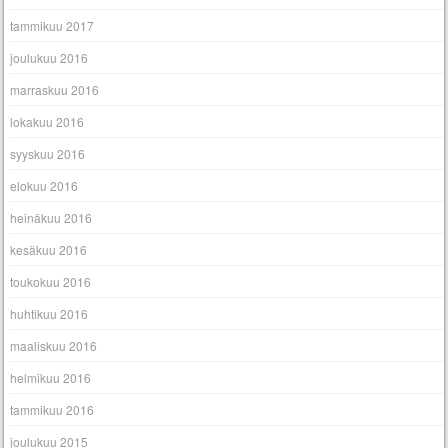
tammikuu 2017
joulukuu 2016
marraskuu 2016
lokakuu 2016
syyskuu 2016
elokuu 2016
heinäkuu 2016
kesäkuu 2016
toukokuu 2016
huhtikuu 2016
maaliskuu 2016
helmikuu 2016
tammikuu 2016
joulukuu 2015