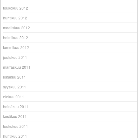
toukokuu 2012
huhtikuu 2012
maaliskuu 2012
helmikuu 2012
tammikuu 2012
joulukuu 2011
marraskuu 2011
lokakuu 2011
syyskuu 2011
elokuu 2011
heinäkuu 2011
kesäkuu 2011
toukokuu 2011
huhtikuu 2011