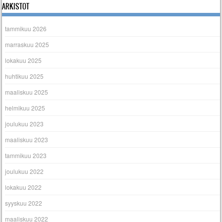
ARKISTOT
tammikuu 2026
marraskuu 2025
lokakuu 2025
huhtikuu 2025
maaliskuu 2025
helmikuu 2025
joulukuu 2023
maaliskuu 2023
tammikuu 2023
joulukuu 2022
lokakuu 2022
syyskuu 2022
maaliskuu 2022