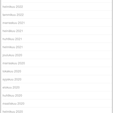
helmikuu 2022
tammikuu 2022
marraskuu 2021
heinäkuu 2021
huhtikuu 2021
helmikuu 2021
joulukuu 2020
marraskuu 2020
lokakuu 2020
syyskuu 2020
elokuu 2020
huhtikuu 2020
maaliskuu 2020
helmikuu 2020