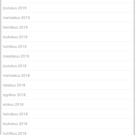
joulukuu 2019
marraskuu 2019
heinäkuu 2019
toukokuu 2019
huhtikuu 2019
maaliskuu 2019
joulukuu 2018
marraskuu 2018
lokakuu 2018
syyskuu 2018
elokuu 2018
heinäkuu 2018
toukokuu 2018
huhtikuu 2018