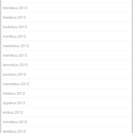
heinäkuu 2013
kesäkuu 2013
toukokuu 2013
huhtikuu 2013
maaliskuu 2013
helmikuu 2013
tammikuu 2013
joulukuu 2012
marraskuu 2012
lokakuu 2012
syyskuu 2012
elokuu 2012
heinäkuu 2012
kesäkuu 2012