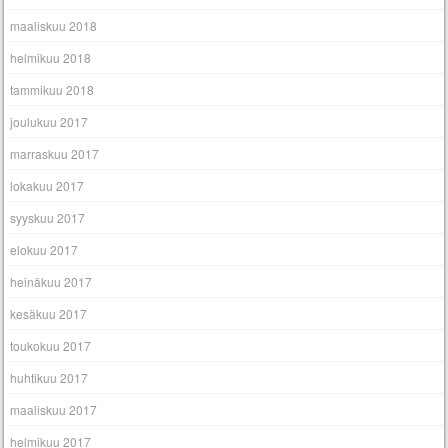
maaliskuu 2018
helmikuu 2018
tammikuu 2018
joulukuu 2017
marraskuu 2017
lokakuu 2017
syyskuu 2017
elokuu 2017
heinäkuu 2017
kesäkuu 2017
toukokuu 2017
huhtikuu 2017
maaliskuu 2017
helmikuu 2017