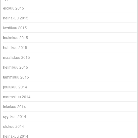
elokuu 2015
heinäkuu 2015
kesäkuu 2015
toukokuu 2015
huhtikuu 2015
maaliskuu 2015
helmikuu 2015
tammikuu 2015
joulukuu 2014
marraskuu 2014
lokakuu 2014
syyskuu 2014
elokuu 2014
heinäkuu 2014