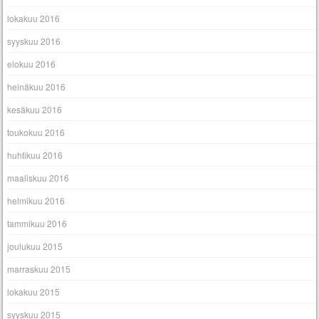
lokakuu 2016
syyskuu 2016
elokuu 2016
heinäkuu 2016
kesäkuu 2016
toukokuu 2016
huhtikuu 2016
maaliskuu 2016
helmikuu 2016
tammikuu 2016
joulukuu 2015
marraskuu 2015
lokakuu 2015
syyskuu 2015