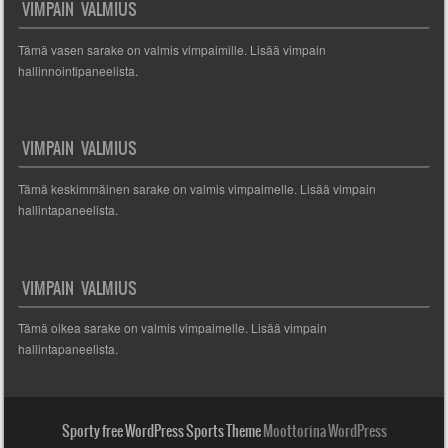
VIMPAIN VALMIUS
Tämä vasen sarake on valmis vimpaimille. Lisää vimpain
hallinnointipaneelista.
VIMPAIN VALMIUS
Tämä keskimmäinen sarake on valmis vimpaimelle. Lisää vimpain
hallintapaneelista.
VIMPAIN VALMIUS
Tämä oikea sarake on valmis vimpaimelle. Lisää vimpain
hallintapaneelista.
Sporty free WordPress Sports Theme
Moottorina WordPress