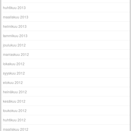
huhtikuu 2013
maaliskuu 2013
helmikuu 2013
tammikuu 2013
joulukuu 2012
marraskuu 2012
lokakuu 2012
syyskuu 2012
elokuu 2012
heinäkuu 2012
kesäkuu 2012
toukokuu 2012
huhtikuu 2012
maaliskuu 2012