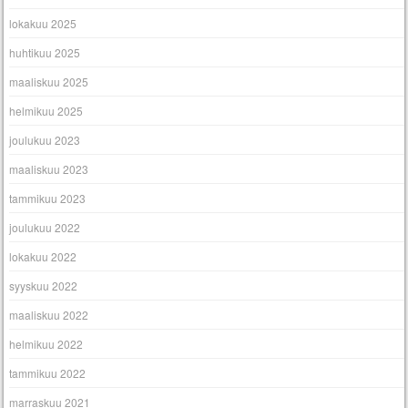
lokakuu 2025
huhtikuu 2025
maaliskuu 2025
helmikuu 2025
joulukuu 2023
maaliskuu 2023
tammikuu 2023
joulukuu 2022
lokakuu 2022
syyskuu 2022
maaliskuu 2022
helmikuu 2022
tammikuu 2022
marraskuu 2021