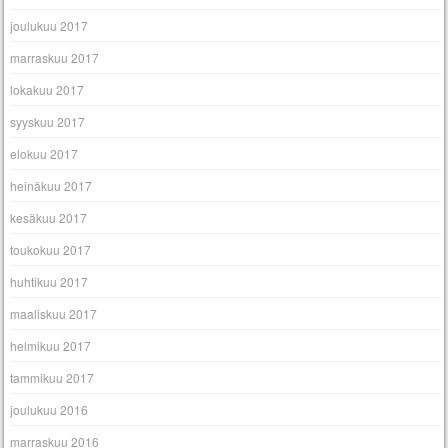
joulukuu 2017
marraskuu 2017
lokakuu 2017
syyskuu 2017
elokuu 2017
heinäkuu 2017
kesäkuu 2017
toukokuu 2017
huhtikuu 2017
maaliskuu 2017
helmikuu 2017
tammikuu 2017
joulukuu 2016
marraskuu 2016