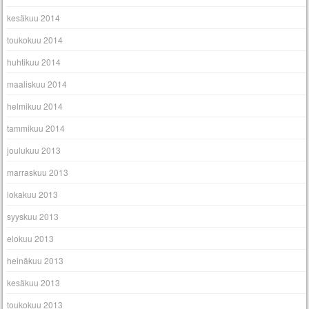
kesäkuu 2014
toukokuu 2014
huhtikuu 2014
maaliskuu 2014
helmikuu 2014
tammikuu 2014
joulukuu 2013
marraskuu 2013
lokakuu 2013
syyskuu 2013
elokuu 2013
heinäkuu 2013
kesäkuu 2013
toukokuu 2013