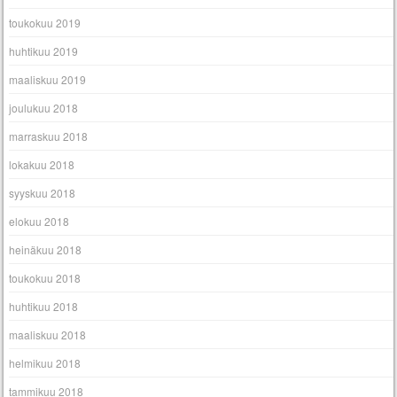
toukokuu 2019
huhtikuu 2019
maaliskuu 2019
joulukuu 2018
marraskuu 2018
lokakuu 2018
syyskuu 2018
elokuu 2018
heinäkuu 2018
toukokuu 2018
huhtikuu 2018
maaliskuu 2018
helmikuu 2018
tammikuu 2018