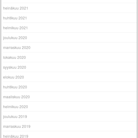
heinäkuu 2021
huhtikuu 2021
helmikuu 2021
joulukuu 2020
marraskuu 2020
lokakuu 2020
syyskuu 2020
elokuu 2020
huhtikuu 2020
maaliskuu 2020
helmikuu 2020
joulukuu 2019
marraskuu 2019
heinäkuu 2019