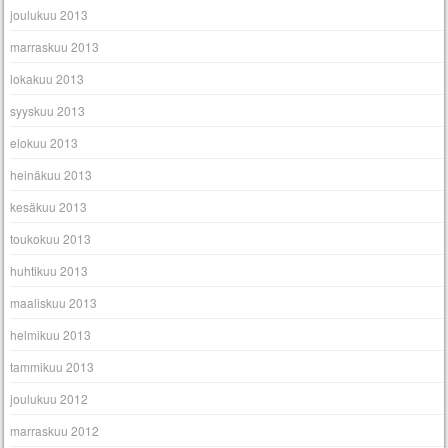
joulukuu 2013
marraskuu 2013
lokakuu 2013
syyskuu 2013
elokuu 2013
heinäkuu 2013
kesäkuu 2013
toukokuu 2013
huhtikuu 2013
maaliskuu 2013
helmikuu 2013
tammikuu 2013
joulukuu 2012
marraskuu 2012