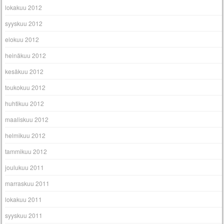
lokakuu 2012
syyskuu 2012
elokuu 2012
heinäkuu 2012
kesäkuu 2012
toukokuu 2012
huhtikuu 2012
maaliskuu 2012
helmikuu 2012
tammikuu 2012
joulukuu 2011
marraskuu 2011
lokakuu 2011
syyskuu 2011