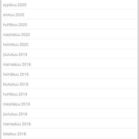
syyskuu 2020
elokuu 2020
huhtikuu 2020
maaliskuu 2020
helmikuu 2020
joulukuu 2019
marraskuu 2019
heinäkuu 2019
toukokuu 2019
huhtikuu 2019
maaliskuu 2019
joulukuu 2018
marraskuu 2018
lokakuu 2018