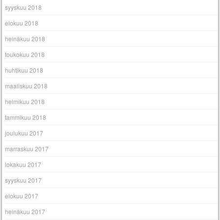
syyskuu 2018
elokuu 2018
heinäkuu 2018
toukokuu 2018
huhtikuu 2018
maaliskuu 2018
helmikuu 2018
tammikuu 2018
joulukuu 2017
marraskuu 2017
lokakuu 2017
syyskuu 2017
elokuu 2017
heinäkuu 2017