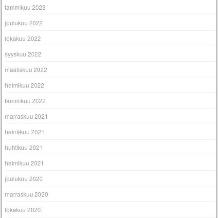
tammikuu 2023
joulukuu 2022
lokakuu 2022
syyskuu 2022
maaliskuu 2022
helmikuu 2022
tammikuu 2022
marraskuu 2021
heinäkuu 2021
huhtikuu 2021
helmikuu 2021
joulukuu 2020
marraskuu 2020
lokakuu 2020