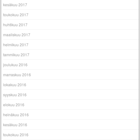
kesäkuu 2017
toukokuu 2017
huhtikuu 2017
maaliskuu 2017
helmikuu 2017
tammikuu 2017
joulukuu 2016
marraskuu 2016
lokakuu 2016
syyskuu 2016
elokuu 2016
heinäkuu 2016
kesäkuu 2016
toukokuu 2016