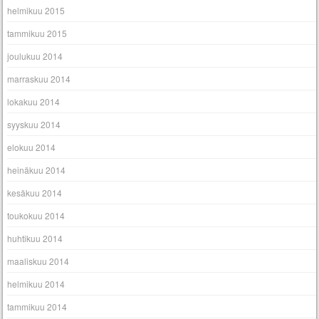
helmikuu 2015
tammikuu 2015
joulukuu 2014
marraskuu 2014
lokakuu 2014
syyskuu 2014
elokuu 2014
heinäkuu 2014
kesäkuu 2014
toukokuu 2014
huhtikuu 2014
maaliskuu 2014
helmikuu 2014
tammikuu 2014