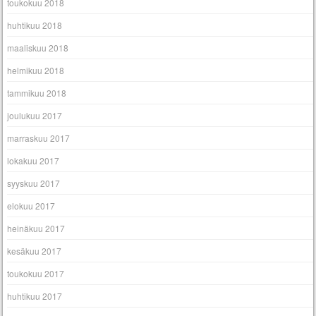
toukokuu 2018
huhtikuu 2018
maaliskuu 2018
helmikuu 2018
tammikuu 2018
joulukuu 2017
marraskuu 2017
lokakuu 2017
syyskuu 2017
elokuu 2017
heinäkuu 2017
kesäkuu 2017
toukokuu 2017
huhtikuu 2017