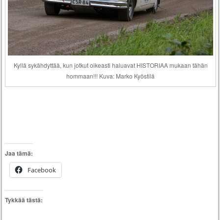
Kyllä sykähdyttää, kun jotkut oikeasti haluavat HISTORIAA mukaan tähän
hommaan!!! Kuva: Marko Kyöstilä
Jaa tämä:
Facebook
Tykkää tästä: