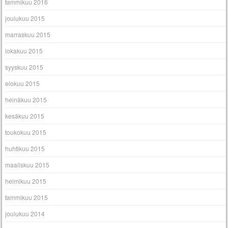
tammikuu 2016
joulukuu 2015
marraskuu 2015
lokakuu 2015
syyskuu 2015
elokuu 2015
heinäkuu 2015
kesäkuu 2015
toukokuu 2015
huhtikuu 2015
maaliskuu 2015
helmikuu 2015
tammikuu 2015
joulukuu 2014