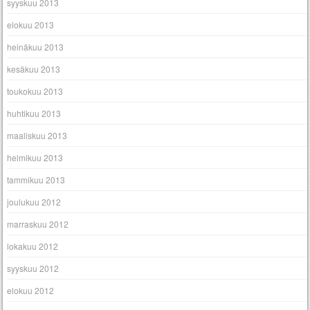
syyskuu 2013
elokuu 2013
heinäkuu 2013
kesäkuu 2013
toukokuu 2013
huhtikuu 2013
maaliskuu 2013
helmikuu 2013
tammikuu 2013
joulukuu 2012
marraskuu 2012
lokakuu 2012
syyskuu 2012
elokuu 2012