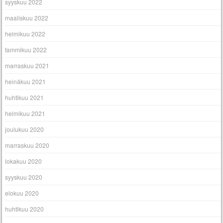
syyskuu 2022
maaliskuu 2022
helmikuu 2022
tammikuu 2022
marraskuu 2021
heinäkuu 2021
huhtikuu 2021
helmikuu 2021
joulukuu 2020
marraskuu 2020
lokakuu 2020
syyskuu 2020
elokuu 2020
huhtikuu 2020