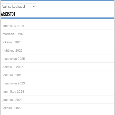
Arkistot
ARKISTOT
tammikuu 2026
marraskuu 2025
lokakuu 2025
huhtikuu 2025
maaliskuu 2025
helmikuu 2025
joulukuu 2023
maaliskuu 2023
tammikuu 2023
joulukuu 2022
lokakuu 2022