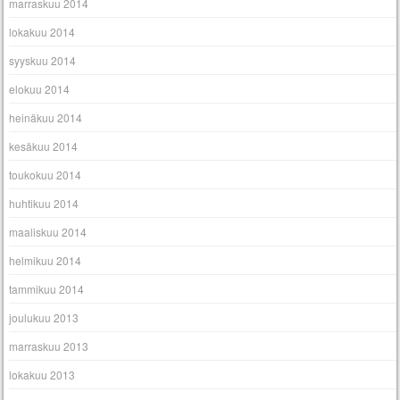
marraskuu 2014
lokakuu 2014
syyskuu 2014
elokuu 2014
heinäkuu 2014
kesäkuu 2014
toukokuu 2014
huhtikuu 2014
maaliskuu 2014
helmikuu 2014
tammikuu 2014
joulukuu 2013
marraskuu 2013
lokakuu 2013