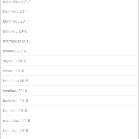
maaliskuu 2017
helmikuu 2017
tammikuu 2017
joulukuu 2016
marraskuu 2016
lokakuu 2016
syyskuu 2016
elokuu 2016
heinäkuu 2016
kesäkuu 2016
toukokuu 2016
huhtikuu 2016
maaliskuu 2016
helmikuu 2016