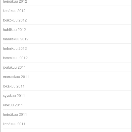
heinäkuu 2012
kesäkuu 2012
toukokuu 2012
huhtikuu 2012
maaliskuu 2012
helmikuu 2012
tammikuu 2012
joulukuu 2011
marraskuu 2011
lokakuu 2011
syyskuu 2011
elokuu 2011
heinäkuu 2011
kesäkuu 2011