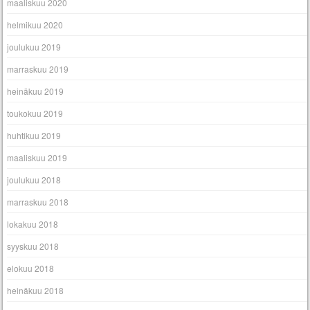
maaliskuu 2020
helmikuu 2020
joulukuu 2019
marraskuu 2019
heinäkuu 2019
toukokuu 2019
huhtikuu 2019
maaliskuu 2019
joulukuu 2018
marraskuu 2018
lokakuu 2018
syyskuu 2018
elokuu 2018
heinäkuu 2018